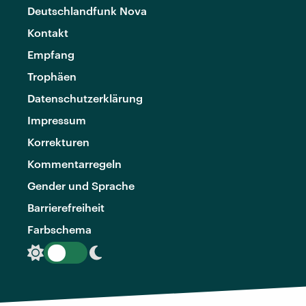
Deutschlandfunk Nova
Kontakt
Empfang
Trophäen
Datenschutzerklärung
Impressum
Korrekturen
Kommentarregeln
Gender und Sprache
Barrierefreiheit
Farbschema