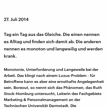
27. Juli 2014
Tag ein Tag aus das Gleiche. Die einen nennen
es Alltag und finden sich damit ab. Die anderen
nennen es monoton und langweilig und werden
krank.
Monotonie, Unterforderung und Langeweile bei der
Arbeit. Das klingt nach einem Luxus-Problem - für
Betroffene kann es aber eine ernsthafte Angelegenheit
sein. Boreout, so nennt sich das Phänomen, das Ruth
Stock-Homburg untersucht, Leiterin des Fachgebiets
Marketing & Personalmanagement an der
Technischen Universität Darmstadt. Die