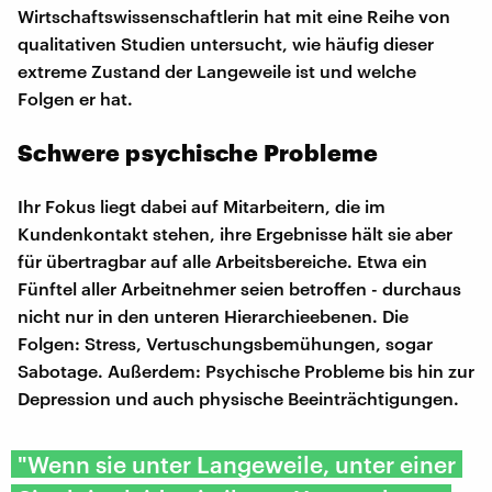
Wirtschaftswissenschaftlerin hat mit eine Reihe von
qualitativen Studien untersucht, wie häufig dieser
extreme Zustand der Langeweile ist und welche
Folgen er hat.
Schwere psychische Probleme
Ihr Fokus liegt dabei auf Mitarbeitern, die im
Kundenkontakt stehen, ihre Ergebnisse hält sie aber
für übertragbar auf alle Arbeitsbereiche. Etwa ein
Fünftel aller Arbeitnehmer seien betroffen - durchaus
nicht nur in den unteren Hierarchieebenen. Die
Folgen: Stress, Vertuschungsbemühungen, sogar
Sabotage. Außerdem: Psychische Probleme bis hin zur
Depression und auch physische Beeinträchtigungen.
"Wenn sie unter Langeweile, unter einer