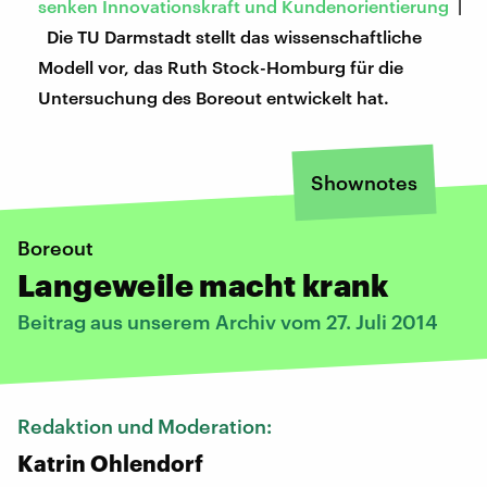
senken Innovationskraft und Kundenorientierung
|
Die TU Darmstadt stellt das wissenschaftliche
Modell vor, das Ruth Stock-Homburg für die
Untersuchung des Boreout entwickelt hat.
Shownotes
Boreout
Langeweile macht krank
Beitrag aus unserem Archiv vom 27. Juli 2014
Redaktion und Moderation:
Katrin Ohlendorf