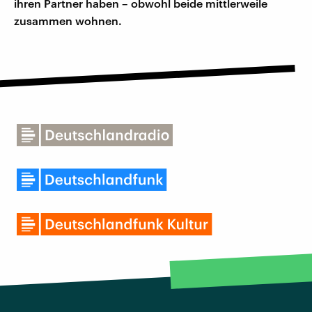
ihren Partner haben – obwohl beide mittlerweile
zusammen wohnen.