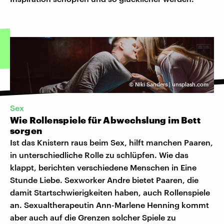
©
Niki Sanders | unsplash.com
Sex
Wie Rollenspiele für Abwechslung im Bett
sorgen
Ist das Knistern raus beim Sex, hilft manchen Paaren,
in unterschiedliche Rolle zu schlüpfen. Wie das
klappt, berichten verschiedene Menschen in Eine
Stunde Liebe. Sexworker Andre bietet Paaren, die
damit Startschwierigkeiten haben, auch Rollenspiele
an. Sexualtherapeutin Ann-Marlene Henning kommt
aber auch auf die Grenzen solcher Spiele zu