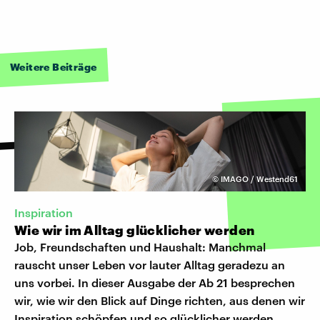
Weitere Beiträge
©
IMAGO / Westend61
Inspiration
Wie wir im Alltag glücklicher werden
Job, Freundschaften und Haushalt: Manchmal
rauscht unser Leben vor lauter Alltag geradezu an
uns vorbei. In dieser Ausgabe der Ab 21 besprechen
wir, wie wir den Blick auf Dinge richten, aus denen wir
Inspiration schöpfen und so glücklicher werden.