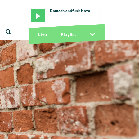
Deutschlandfunk Nova
Live
Playlist