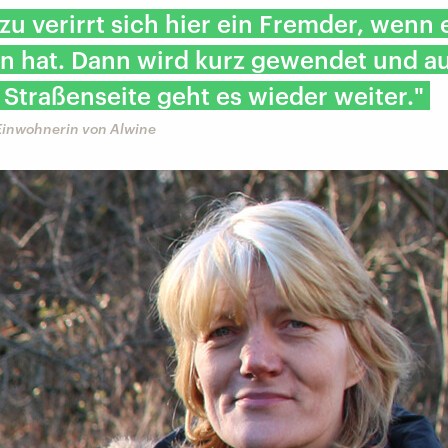
zu verirrt sich hier ein Fremder, wenn 
n hat. Dann wird kurz gewendet und au
Straßenseite geht es wieder weiter."
Einwohnerin von Alwine