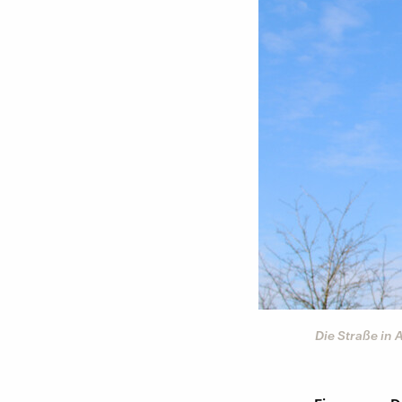
Die Straße in 