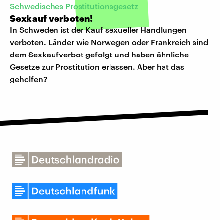
Schwedisches Prostitutionsgesetz
Sexkauf verboten!
In Schweden ist der Kauf sexueller Handlungen
verboten. Länder wie Norwegen oder Frankreich sind
dem Sexkaufverbot gefolgt und haben ähnliche
Gesetze zur Prostitution erlassen. Aber hat das
geholfen?