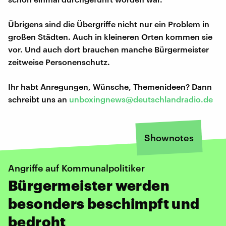
Übrigens sind die Übergriffe nicht nur ein Problem in
großen Städten. Auch in kleineren Orten kommen sie
vor. Und auch dort brauchen manche Bürgermeister
zeitweise Personenschutz.
Ihr habt Anregungen, Wünsche, Themenideen? Dann
schreibt uns an
unboxingnews@deutschlandradio.de
Shownotes
Angriffe auf Kommunalpolitiker
Bürgermeister werden
besonders beschimpft und
bedroht