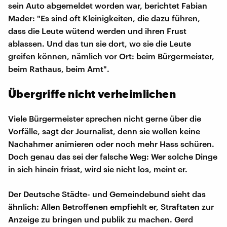
sein Auto abgemeldet worden war, berichtet Fabian
Mader: "Es sind oft Kleinigkeiten, die dazu führen,
dass die Leute wütend werden und ihren Frust
ablassen. Und das tun sie dort, wo sie die Leute
greifen können, nämlich vor Ort: beim Bürgermeister,
beim Rathaus, beim Amt".
Übergriffe nicht verheimlichen
Viele Bürgermeister sprechen nicht gerne über die
Vorfälle, sagt der Journalist, denn sie wollen keine
Nachahmer animieren oder noch mehr Hass schüren.
Doch genau das sei der falsche Weg: Wer solche Dinge
in sich hinein frisst, wird sie nicht los, meint er.
Der Deutsche Städte- und Gemeindebund sieht das
ähnlich: Allen Betroffenen empfiehlt er, Straftaten zur
Anzeige zu bringen und publik zu machen. Gerd