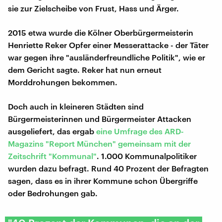
sie zur Zielscheibe von Frust, Hass und Ärger.
2015 etwa wurde die Kölner Oberbürgermeisterin
Henriette Reker Opfer einer Messerattacke - der Täter
war gegen ihre "ausländerfreundliche Politik", wie er
dem Gericht sagte. Reker hat nun erneut
Morddrohungen bekommen.
Doch auch in kleineren Städten sind
Bürgermeisterinnen und Bürgermeister Attacken
ausgeliefert, das ergab
eine Umfrage des ARD-
Magazins "Report München" gemeinsam mit der
Zeitschrift "Kommunal"
. 1.000 Kommunalpolitiker
wurden dazu befragt. Rund 40 Prozent der Befragten
sagen, dass es in ihrer Kommune schon Übergriffe
oder Bedrohungen gab.