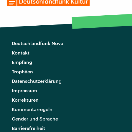
Deutschlandfunk Nova
Kontakt
Empfang
Trophäen
Datenschutzerklärung
Impressum
Korrekturen
Kommentarregeln
Gender und Sprache
Barrierefreiheit