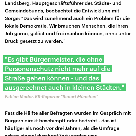
Landsberg, Hauptgeschäftsführer des Städte- und
Gemeindebunds, beobachtet die Entwicklung mit
Sorge: "Das wird zunehmend auch ein Problem für die
lokale Demokratie. Wir brauchen Menschen, die ihren
Job gerne, gelöst und frei machen können, ohne unter
Druck gesetzt zu werden."
"Es gibt Bürgermeister, die ohne
Personenschutz nicht mehr auf die
Straße gehen können - und das
ausgerechnet auch in kleinen Städten."
Fabian Mader, BR-Reporter "Report München"
Fast die Hälfte aller Befragten wurden im Gespräch mit
Bürgern direkt beschimpft oder bedroht - das ist
häufiger als noch vor drei Jahren, als die Umfrage
schon einmal durchgeführt worden war.