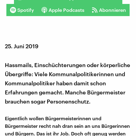
Spotify
Apple Podcasts
Abonnieren
25. Juni 2019
Hassmails, Einschüchterungen oder körperliche
Übergriffe: Viele Kommunalpolitikerinnen und
Kommunalpolitiker haben damit schon
Erfahrungen gemacht. Manche Bürgermeister
brauchen sogar Personenschutz.
Eigentlich wollen Bürgermeisterinnen und
Bürgermeister recht nah dran sein an uns Bürgerinnen
und Bürgern. Das ist ihr Job. Doch oft genug werden