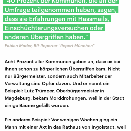
"40 Prozent der Kommunen, die an der
Umfrage teilgenommen haben, sagen,
dass sie Erfahrungen mit Hassmails,
Einschüchterungsversuchen oder
anderen Übergriffen haben."
Fabian Mader, BR-Reporter "Report München"
Acht Prozent aller Kommunen geben an, dass es bei
ihnen schon zu körperlichen Übergriffen kam. Nicht
nur Bürgermeister, sondern auch Mitarbeiter der
Verwaltung sind Opfer davon. Und er nennt ein
Beispiel: Lutz Trümper, Oberbürgermeister in
Magdeburg, bekam Morddrohungen, weil in der Stadt
einige Bäume gefällt wurden.
Ein anderes Beispiel: Vor wenigen Wochen ging ein
Mann mit einer Axt in das Rathaus von Ingolstadt, weil