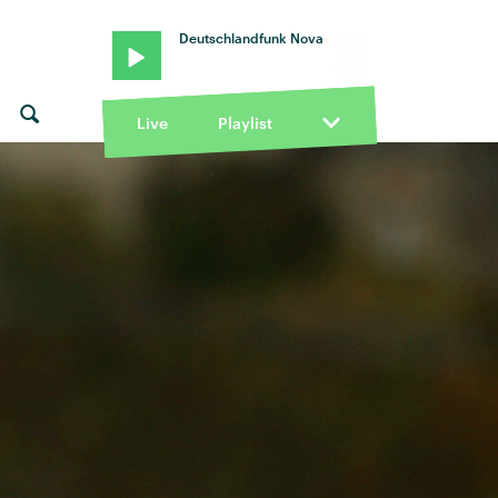
Deutschlandfunk Nova
Live
Playlist