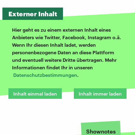
Externer Inhalt
Hier geht es zu einem externen Inhalt eines
Anbieters wie Twitter, Facebook, Instagram o.ä.
Wenn Ihr diesen Inhalt ladet, werden
personenbezogene Daten an diese Plattform
und eventuell weitere Dritte übertragen. Mehr
Informationen findet Ihr in unseren
Datenschutzbestimmungen
.
Inhalt einmal laden
Inhalt immer laden
Shownotes