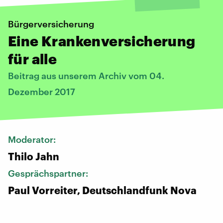
Bürgerversicherung
Eine Krankenversicherung
für alle
Beitrag aus unserem Archiv vom 04.
Dezember 2017
Moderator:
Thilo Jahn
Gesprächspartner:
Paul Vorreiter, Deutschlandfunk Nova