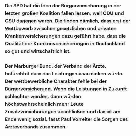
Die SPD hat die Idee der Bürgerversicherung in der
letzten großen Koalition fallen lassen, weil CDU und
CSU dagegen waren. Die finden nämlich, dass erst der
Wettbewerb zwischen gesetzlichen und privaten
Krankenversicherungen dazu geführt habe, dass die
Qualität der Krankenversicherungen in Deutschland
so gut und wirtschaftlich ist.
Der Marburger Bund, der Verband der Ärzte,
befürchtet dass das Leistungsniveau sinken würde.
Der wettbewerbliche Charakter fehle bei der
Bürgerversicherung. Wenn die Leistungen in Zukunft
schlechter werden, dann würden
höchstwahrscheinlich mehr Leute
Zusatzversicherungen abschließen und das ist am
Ende wenig sozial, fasst Paul Vorreiter die Sorgen des
Ärzteverbands zusammen.