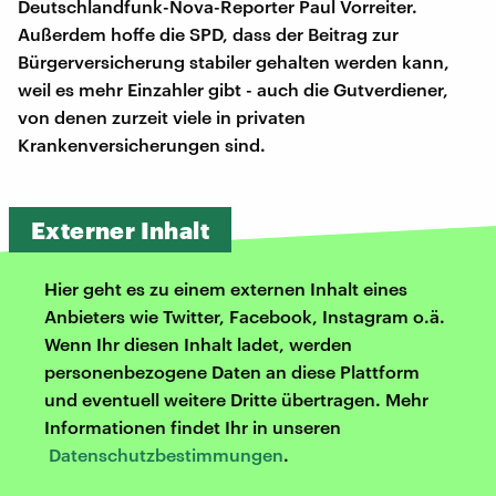
Deutschlandfunk-Nova-Reporter Paul Vorreiter.
Außerdem hoffe die SPD, dass der Beitrag zur
Bürgerversicherung stabiler gehalten werden kann,
weil es mehr Einzahler gibt - auch die Gutverdiener,
von denen zurzeit viele in privaten
Krankenversicherungen sind.
Externer Inhalt
Hier geht es zu einem externen Inhalt eines
Anbieters wie Twitter, Facebook, Instagram o.ä.
Wenn Ihr diesen Inhalt ladet, werden
personenbezogene Daten an diese Plattform
und eventuell weitere Dritte übertragen. Mehr
Informationen findet Ihr in unseren
Datenschutzbestimmungen
.