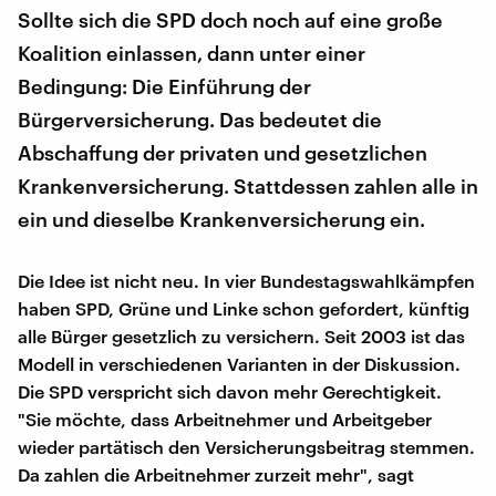
Sollte sich die SPD doch noch auf eine große
Koalition einlassen, dann unter einer
Bedingung: Die Einführung der
Bürgerversicherung. Das bedeutet die
Abschaffung der privaten und gesetzlichen
Krankenversicherung. Stattdessen zahlen alle in
ein und dieselbe Krankenversicherung ein.
Die Idee ist nicht neu. In vier Bundestagswahlkämpfen
haben SPD, Grüne und Linke schon gefordert, künftig
alle Bürger gesetzlich zu versichern. Seit 2003 ist das
Modell in verschiedenen Varianten in der Diskussion.
Die SPD verspricht sich davon mehr Gerechtigkeit.
"Sie möchte, dass Arbeitnehmer und Arbeitgeber
wieder partätisch den Versicherungsbeitrag stemmen.
Da zahlen die Arbeitnehmer zurzeit mehr", sagt