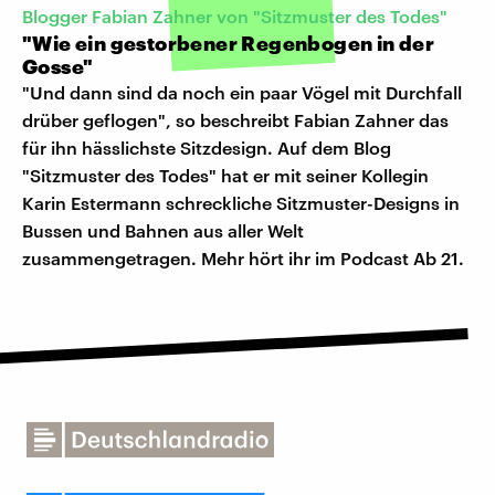
Blogger Fabian Zahner von "Sitzmuster des Todes"
"Wie ein gestorbener Regenbogen in der
Gosse"
"Und dann sind da noch ein paar Vögel mit Durchfall
drüber geflogen", so beschreibt Fabian Zahner das
für ihn hässlichste Sitzdesign. Auf dem Blog
"Sitzmuster des Todes" hat er mit seiner Kollegin
Karin Estermann schreckliche Sitzmuster-Designs in
Bussen und Bahnen aus aller Welt
zusammengetragen. Mehr hört ihr im Podcast Ab 21.