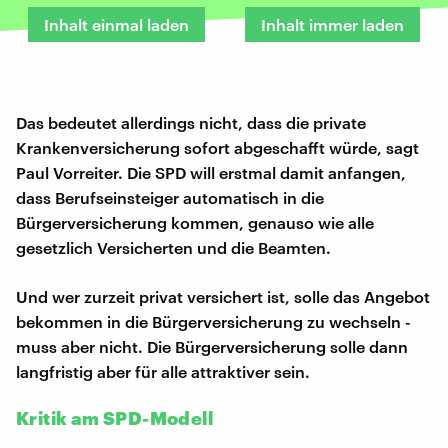
Inhalt einmal laden
Inhalt immer laden
Das bedeutet allerdings nicht, dass die private
Krankenversicherung sofort abgeschafft würde, sagt
Paul Vorreiter. Die SPD will erstmal damit anfangen,
dass Berufseinsteiger automatisch in die
Bürgerversicherung kommen, genauso wie alle
gesetzlich Versicherten und die Beamten.
Und wer zurzeit privat versichert ist, solle das Angebot
bekommen in die Bürgerversicherung zu wechseln -
muss aber nicht. Die Bürgerversicherung solle dann
langfristig aber für alle attraktiver sein.
Kritik am SPD-Modell