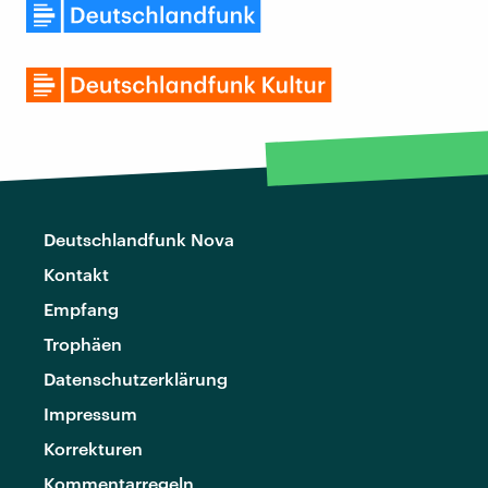
Deutschlandfunk Nova
Kontakt
Empfang
Trophäen
Datenschutzerklärung
Impressum
Korrekturen
Kommentarregeln