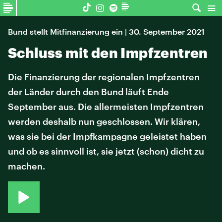
Bund stellt Mitfinanzierung ein | 30. September 2021
Schluss mit den Impfzentren
Die Finanzierung der regionalen Impfzentren
der Länder durch den Bund läuft Ende
September aus. Die allermeisten Impfzentren
werden deshalb nun geschlossen. Wir klären,
was sie bei der Impfkampagne geleistet haben
und ob es sinnvoll ist, sie jetzt (schon) dicht zu
machen.