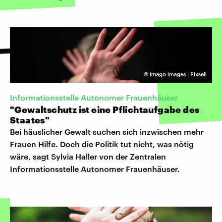
©
imago images | Pixsell
Informationsstelle Autonomer Frauenhäuser
"Gewaltschutz ist eine Pflichtaufgabe des
Staates"
Bei häuslicher Gewalt suchen sich inzwischen mehr
Frauen Hilfe. Doch die Politik tut nicht, was nötig
wäre, sagt Sylvia Haller von der Zentralen
Informationsstelle Autonomer Frauenhäuser.