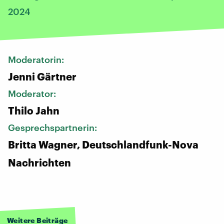
2024
Moderatorin:
Jenni Gärtner
Moderator:
Thilo Jahn
Gesprechspartnerin:
Britta Wagner, Deutschlandfunk-Nova
Nachrichten
Weitere Beiträge