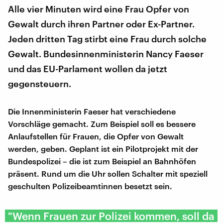
Alle vier Minuten wird eine Frau Opfer von
Gewalt durch ihren Partner oder Ex-Partner.
Jeden dritten Tag stirbt eine Frau durch solche
Gewalt. Bundesinnenministerin Nancy Faeser
und das EU-Parlament wollen da jetzt
gegensteuern.
Die Innenministerin Faeser hat verschiedene
Vorschläge gemacht. Zum Beispiel soll es bessere
Anlaufstellen für Frauen, die Opfer von Gewalt
werden, geben. Geplant ist ein Pilotprojekt mit der
Bundespolizei – die ist zum Beispiel an Bahnhöfen
präsent. Rund um die Uhr sollen Schalter mit speziell
geschulten Polizeibeamtinnen besetzt sein.
"Wenn Frauen zur Polizei kommen, soll da