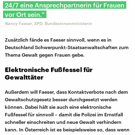
24/7 eine Ansprechpartnerin für Frauen
vor Ort sein."
Nancy Faeser, SPD, Bundesinnenministerin
Zusätzlich fände es Faeser sinnvoll, wenn es in
Deutschland Schwerpunkt-Staatsanwaltschaften zum
Thema Gewalt gegen Frauen gebe.
Elektronische Fußfessel für
Gewalttäter
Außerdem will Faeser, dass Kontaktverbote nach dem
Gewaltschutzgesetz besser durchgesetzt werden
können. Dabei hält sie auch eine elektronische
Fußfessel für sinnvoll – damit die Polizei im Ernstfall
schneller einschreiten und neue Gewalt verhindern
kann. In Österreich ist es beispielsweise so, dass wenn