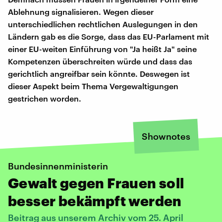
Ablehnung signalisieren. Wegen dieser
unterschiedlichen rechtlichen Auslegungen in den
Ländern gab es die Sorge, dass das EU-Parlament mit
einer EU-weiten Einführung von "Ja heißt Ja" seine
Kompetenzen überschreiten würde und dass das
gerichtlich angreifbar sein könnte. Deswegen ist
dieser Aspekt beim Thema Vergewaltigungen
gestrichen worden.
Shownotes
Bundesinnenministerin
Gewalt gegen Frauen soll
besser bekämpft werden
Beitrag aus unserem Archiv vom 25. April