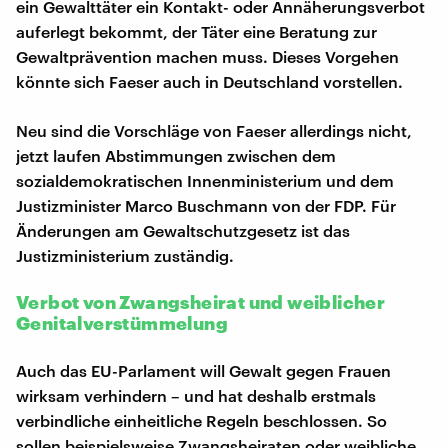
ein Gewalttäter ein Kontakt- oder Annäherungsverbot
auferlegt bekommt, der Täter eine Beratung zur
Gewaltprävention machen muss. Dieses Vorgehen
könnte sich Faeser auch in Deutschland vorstellen.
Neu sind die Vorschläge von Faeser allerdings nicht,
jetzt laufen Abstimmungen zwischen dem
sozialdemokratischen Innenministerium und dem
Justizminister Marco Buschmann von der FDP. Für
Änderungen am Gewaltschutzgesetz ist das
Justizministerium zuständig.
Verbot von Zwangsheirat und weiblicher
Genitalverstümmelung
Auch das EU-Parlament will Gewalt gegen Frauen
wirksam verhindern – und hat deshalb erstmals
verbindliche einheitliche Regeln beschlossen. So
sollen beispielsweise Zwangsheiraten oder weibliche