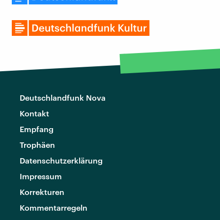
Deutschlandfunk Nova
Kontakt
Empfang
Trophäen
Datenschutzerklärung
Impressum
Korrekturen
Kommentarregeln