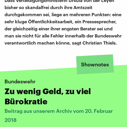
Dass Verteidigungsministerin Ursula von der Leyen
bisher so skandalfrei durch ihre Amtszeit
durchgekommen sei, liege an mehreren Punkten: eine
sehr kluge Öffentlichkeitsarbeit, ein Pressesprecher,
der gleichzeitig einer ihrer engsten Berater sei und
man sie nicht für alle Fehler innerhalb der Bundeswehr
verantwortlich machen könne, sagt Christian Thiels.
Shownotes
Bundeswehr
Zu wenig Geld, zu viel
Bürokratie
Beitrag aus unserem Archiv vom 20. Februar
2018