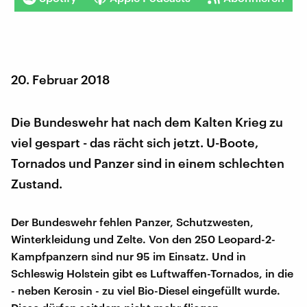
20. Februar 2018
Die Bundeswehr hat nach dem Kalten Krieg zu
viel gespart - das rächt sich jetzt. U-Boote,
Tornados und Panzer sind in einem schlechten
Zustand.
Der Bundeswehr fehlen Panzer, Schutzwesten,
Winterkleidung und Zelte. Von den 250 Leopard-2-
Kampfpanzern sind nur 95 im Einsatz. Und in
Schleswig Holstein gibt es Luftwaffen-Tornados, in die
- neben Kerosin - zu viel Bio-Diesel eingefüllt wurde.