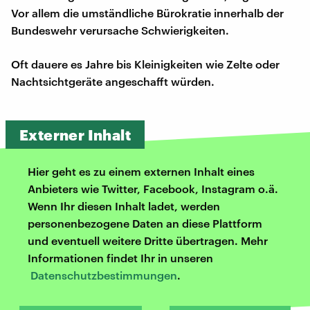
Vor allem die umständliche Bürokratie innerhalb der
Bundeswehr verursache Schwierigkeiten.
Oft dauere es Jahre bis Kleinigkeiten wie Zelte oder
Nachtsichtgeräte angeschafft würden.
Externer Inhalt
Hier geht es zu einem externen Inhalt eines
Anbieters wie Twitter, Facebook, Instagram o.ä.
Wenn Ihr diesen Inhalt ladet, werden
personenbezogene Daten an diese Plattform
und eventuell weitere Dritte übertragen. Mehr
Informationen findet Ihr in unseren
Datenschutzbestimmungen
.