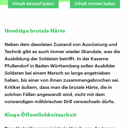
Inhalt einmal laden
Inhalt immer laden
Unnötige brutale Härte
Neben dem desolaten Zustand von Ausrüstung und
Technik gibt es auch immer wieder Skandale, was die
Ausbildung der Soldaten betrifft. In der Kaserne
Pfullendorf in Baden-Württemberg sollen Ausbilder
Soldaten bei einem Marsch so lange angetrieben
haben, bis einer von ihnen zusammengebrochen sei.
Kritiker äußern, dass man die brutale Härte, die in
solchen Fällen angewandt wird, nicht mit dem
notwendigen militärischen Drill verwechseln dürfe.
Kluge Öffentlichkeitsarbeit