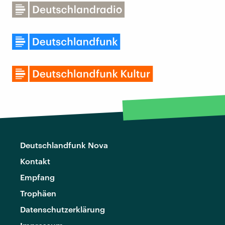
Deutschlandfunk Nova
Kontakt
Empfang
Trophäen
Datenschutzerklärung