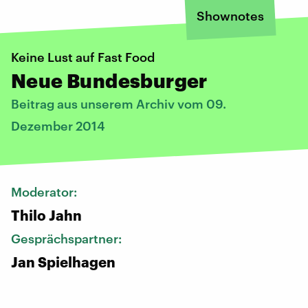
Shownotes
Keine Lust auf Fast Food
Neue Bundesburger
Beitrag aus unserem Archiv vom 09.
Dezember 2014
Moderator:
Thilo Jahn
Gesprächspartner:
Jan Spielhagen