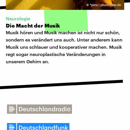
©
*pina | photocase.de
Neurologie
Die Macht der Musik
Musik hören und Musik machen ist nicht nur schön,
sondern es verändert uns auch. Unter anderem kann
Musik uns schlauer und kooperativer machen. Musik
regt sogar neuroplastische Veränderungen in
unserem Gehirn an.