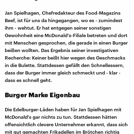
Jan Spielhagen, Chefredakteur des Food-Magazins
Beef, ist für uns da hingegangen, wo es - zumindest
ihm - wehtut. Er hat entgegen seiner sonstigen
Gewohnheit eine McDonald's-Filiale betreten und dort
mit Menschen gesprochen, die gerade in einen Burger
beißen wollten. Das Ergebnis seiner investigativen
Recherche: Keiner beißt hier wegen des Geschmacks
in die Bulette. Stattdessen gefällt den Schnellessern,
dass der Burger immer gleich schmeckt und - klar -
dass es schnell geht.
Burger Marke Eigenbau
Die Edelburger-Läden haben für Jan Spielhagen mit
McDonald's gar nichts zu tun. Stattdessen hätten
offensichtlich clevere Unternehmer erkannt, dass sich
mit gut gemachten Frikadellen im Brötchen richtig