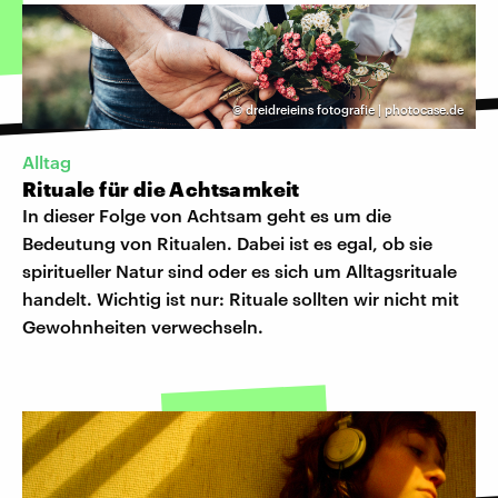
©
dreidreieins fotografie | photocase.de
Alltag
Rituale für die Achtsamkeit
In dieser Folge von Achtsam geht es um die
Bedeutung von Ritualen. Dabei ist es egal, ob sie
spiritueller Natur sind oder es sich um Alltagsrituale
handelt. Wichtig ist nur: Rituale sollten wir nicht mit
Gewohnheiten verwechseln.