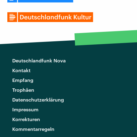
Deutschlandfunk Nova
Kontakt
Empfang
Trophäen
Datenschutzerklärung
Impressum
Korrekturen
Kommentarregeln