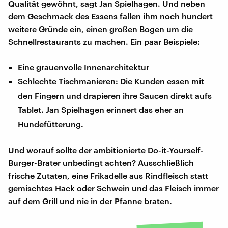
Qualität gewöhnt, sagt Jan Spielhagen. Und neben
dem Geschmack des Essens fallen ihm noch hundert
weitere Gründe ein, einen großen Bogen um die
Schnellrestaurants zu machen. Ein paar Beispiele:
Eine grauenvolle Innenarchitektur
Schlechte Tischmanieren: Die Kunden essen mit
den Fingern und drapieren ihre Saucen direkt aufs
Tablet. Jan Spielhagen erinnert das eher an
Hundefütterung.
Und worauf sollte der ambitionierte Do-it-Yourself-
Burger-Brater unbedingt achten? Ausschließlich
frische Zutaten, eine Frikadelle aus Rindfleisch statt
gemischtes Hack oder Schwein und das Fleisch immer
auf dem Grill und nie in der Pfanne braten.