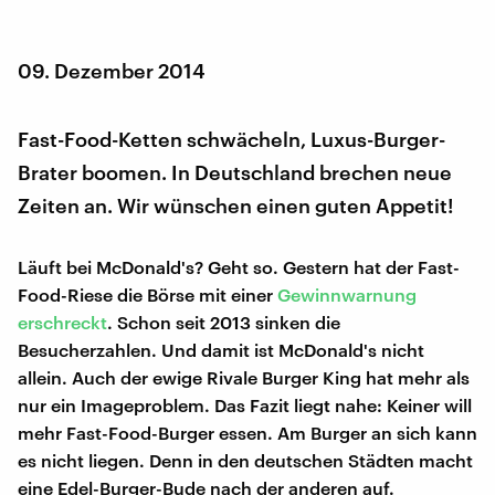
09. Dezember 2014
Fast-Food-Ketten schwächeln, Luxus-Burger-
Brater boomen. In Deutschland brechen neue
Zeiten an. Wir wünschen einen guten Appetit!
Läuft bei McDonald's? Geht so. Gestern hat der Fast-
Food-Riese die Börse mit einer
Gewinnwarnung
erschreckt
. Schon seit 2013 sinken die
Besucherzahlen. Und damit ist McDonald's nicht
allein. Auch der ewige Rivale Burger King hat mehr als
nur ein Imageproblem. Das Fazit liegt nahe: Keiner will
mehr Fast-Food-Burger essen. Am Burger an sich kann
es nicht liegen. Denn in den deutschen Städten macht
eine Edel-Burger-Bude nach der anderen auf.