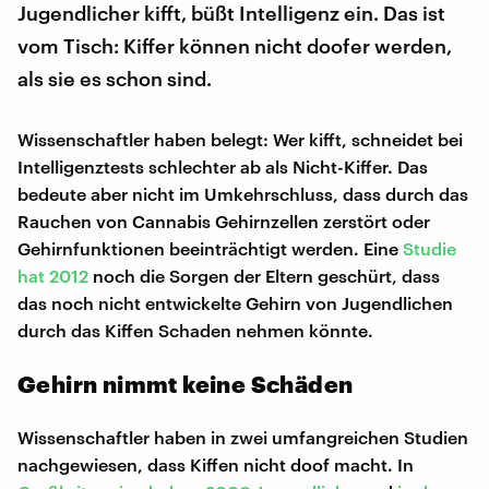
Jugendlicher kifft, büßt Intelligenz ein. Das ist
vom Tisch: Kiffer können nicht doofer werden,
als sie es schon sind.
Wissenschaftler haben belegt: Wer kifft, schneidet bei
Intelligenztests schlechter ab als Nicht-Kiffer. Das
bedeute aber nicht im Umkehrschluss, dass durch das
Rauchen von Cannabis Gehirnzellen zerstört oder
Gehirnfunktionen beeinträchtigt werden. Eine
Studie
hat 2012
noch die Sorgen der Eltern geschürt, dass
das noch nicht entwickelte Gehirn von Jugendlichen
durch das Kiffen Schaden nehmen könnte.
Gehirn nimmt keine Schäden
Wissenschaftler haben in zwei umfangreichen Studien
nachgewiesen, dass Kiffen nicht doof macht. In