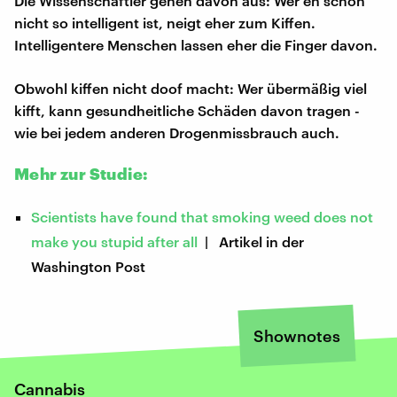
Die Wissenschaftler gehen davon aus: Wer eh schon
nicht so intelligent ist, neigt eher zum Kiffen.
Intelligentere Menschen lassen eher die Finger davon.
Obwohl kiffen nicht doof macht: Wer übermäßig viel
kifft, kann gesundheitliche Schäden davon tragen -
wie bei jedem anderen Drogenmissbrauch auch.
Mehr zur Studie:
Scientists have found that smoking weed does not
make you stupid after all
| Artikel in der
Washington Post
Shownotes
Cannabis