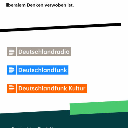
liberalem Denken verwoben ist.