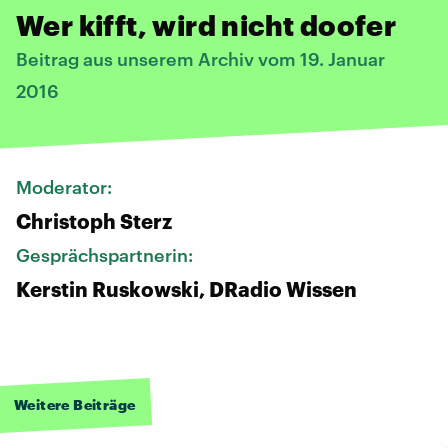
Wer kifft, wird nicht doofer
Beitrag aus unserem Archiv vom 19. Januar
2016
Moderator:
Christoph Sterz
Gesprächspartnerin:
Kerstin Ruskowski, DRadio Wissen
Weitere Beiträge