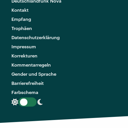
Deutschlandfunk Nova
Kontakt
Empfang
Trophäen
Datenschutzerklärung
Impressum
Korrekturen
Kommentarregeln
Gender und Sprache
Barrierefreiheit
Farbschema