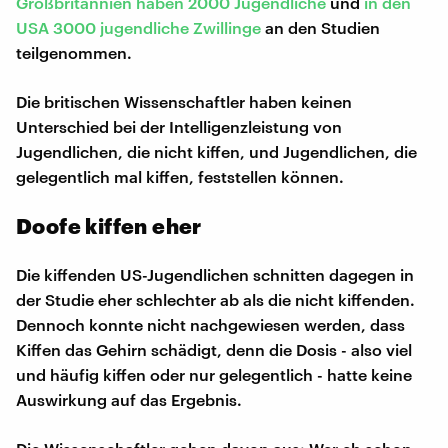
Großbritannien haben 2000 Jugendliche
und
in den
USA 3000 jugendliche Zwillinge
an den Studien
teilgenommen.
Die britischen Wissenschaftler haben keinen
Unterschied bei der Intelligenzleistung von
Jugendlichen, die nicht kiffen, und Jugendlichen, die
gelegentlich mal kiffen, feststellen können.
Doofe kiffen eher
Die kiffenden US-Jugendlichen schnitten dagegen in
der Studie eher schlechter ab als die nicht kiffenden.
Dennoch konnte nicht nachgewiesen werden, dass
Kiffen das Gehirn schädigt, denn die Dosis - also viel
und häufig kiffen oder nur gelegentlich - hatte keine
Auswirkung auf das Ergebnis.