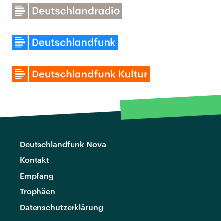
Deutschlandfunk Nova
Kontakt
Empfang
Trophäen
Datenschutzerklärung