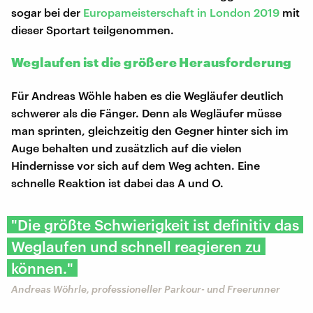
sogar bei der
Europameisterschaft in London 2019
mit
dieser Sportart teilgenommen.
Weglaufen ist die größere Herausforderung
Für Andreas Wöhle haben es die Wegläufer deutlich
schwerer als die Fänger. Denn als Wegläufer müsse
man sprinten, gleichzeitig den Gegner hinter sich im
Auge behalten und zusätzlich auf die vielen
Hindernisse vor sich auf dem Weg achten. Eine
schnelle Reaktion ist dabei das A und O.
"Die größte Schwierigkeit ist definitiv das
Weglaufen und schnell reagieren zu
können."
Andreas Wöhrle, professioneller Parkour- und Freerunner