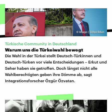
©
Imago | Tolga Ildun
Türkische Community in Deutschland
Warum uns die Türkeiwahl bewegt
Die Wahl in der Türkei stellt Deutsch-Türkinnen und
Deutsch-Türken vor viele Entscheidungen – Erkut und
Seher haben sie getroffen. Doch längst nicht alle
Wahlberechtigten geben ihre Stimme ab, sagt
Integrationsforscher Özgür Özvatan.