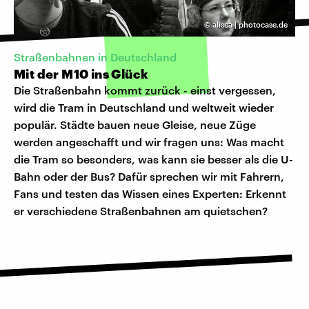
©
alisea | photocase.de
Straßenbahnen in Deutschland
Mit der M10 ins Glück
Die Straßenbahn kommt zurück - einst vergessen,
wird die Tram in Deutschland und weltweit wieder
populär. Städte bauen neue Gleise, neue Züge
werden angeschafft und wir fragen uns: Was macht
die Tram so besonders, was kann sie besser als die U-
Bahn oder der Bus? Dafür sprechen wir mit Fahrern,
Fans und testen das Wissen eines Experten: Erkennt
er verschiedene Straßenbahnen am quietschen?