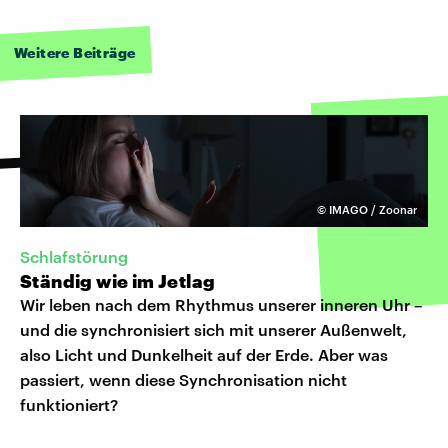
Weitere Beiträge
©
IMAGO / Zoonar
Schlafstörung
Ständig wie im Jetlag
Wir leben nach dem Rhythmus unserer inneren Uhr –
und die synchronisiert sich mit unserer Außenwelt,
also Licht und Dunkelheit auf der Erde. Aber was
passiert, wenn diese Synchronisation nicht
funktioniert?