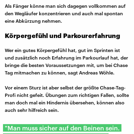
Als Fänger könne man sich dagegen vollkommen auf
den Wegläufer konzentrieren und auch mal spontan
eine Abkürzung nehmen.
Körpergefühl und Parkourerfahrung
Wer ein gutes Körpergefühl hat, gut im Sprinten ist
und zusätzlich noch Erfahrung im Parkourlauf hat, der
bringe die besten Voraussetzungen mit, um bei Chase
Tag mitmachen zu können, sagt Andreas Wöhle.
Vor einem Sturz ist aber selbst der größte Chase-Tag-
Profi nicht gefeit. Übungen zum richtigen Fallen, sollte
man doch mal ein Hindernis übersehen, können also
auch sehr hilfreich sein.
"Man muss sicher auf den Beinen sein.