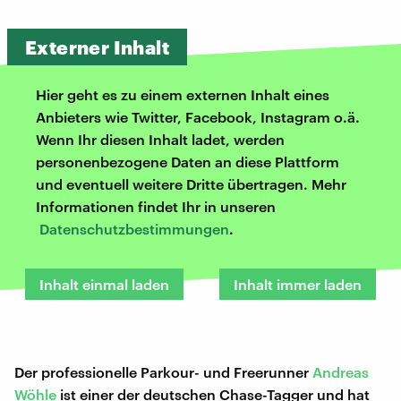
Externer Inhalt
Hier geht es zu einem externen Inhalt eines
Anbieters wie Twitter, Facebook, Instagram o.ä.
Wenn Ihr diesen Inhalt ladet, werden
personenbezogene Daten an diese Plattform
und eventuell weitere Dritte übertragen. Mehr
Informationen findet Ihr in unseren
Datenschutzbestimmungen
.
Inhalt einmal laden
Inhalt immer laden
Der professionelle Parkour- und Freerunner
Andreas
Wöhle
ist einer der deutschen Chase-Tagger und hat