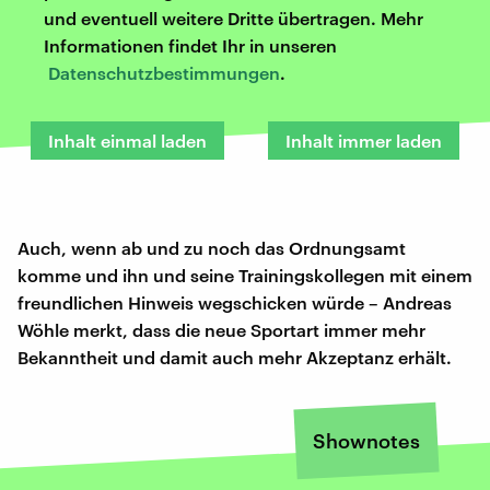
und eventuell weitere Dritte übertragen. Mehr
Informationen findet Ihr in unseren
Datenschutzbestimmungen
.
Inhalt einmal laden
Inhalt immer laden
Auch, wenn ab und zu noch das Ordnungsamt
komme und ihn und seine Trainingskollegen mit einem
freundlichen Hinweis wegschicken würde – Andreas
Wöhle merkt, dass die neue Sportart immer mehr
Bekanntheit und damit auch mehr Akzeptanz erhält.
Shownotes