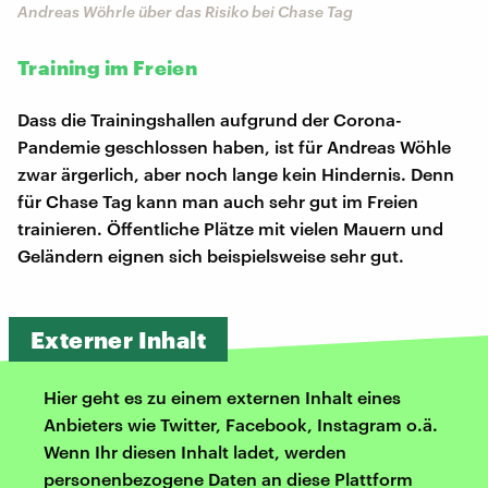
Andreas Wöhrle über das Risiko bei Chase Tag
Training im Freien
Dass die Trainingshallen aufgrund der Corona-
Pandemie geschlossen haben, ist für Andreas Wöhle
zwar ärgerlich, aber noch lange kein Hindernis. Denn
für Chase Tag kann man auch sehr gut im Freien
trainieren. Öffentliche Plätze mit vielen Mauern und
Geländern eignen sich beispielsweise sehr gut.
Externer Inhalt
Hier geht es zu einem externen Inhalt eines
Anbieters wie Twitter, Facebook, Instagram o.ä.
Wenn Ihr diesen Inhalt ladet, werden
personenbezogene Daten an diese Plattform