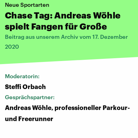
Neue Sportarten
Chase Tag: Andreas Wöhle
spielt Fangen für Große
Beitrag aus unserem Archiv vom 17. Dezember
2020
Moderatorin:
Steffi Orbach
Gesprächspartner:
Andreas Wöhle, professioneller Parkour-
und Freerunner