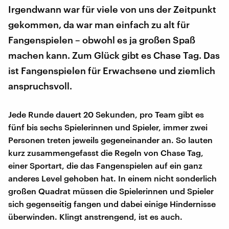
Irgendwann war für viele von uns der Zeitpunkt
gekommen, da war man einfach zu alt für
Fangenspielen – obwohl es ja großen Spaß
machen kann. Zum Glück gibt es Chase Tag. Das
ist Fangenspielen für Erwachsene und ziemlich
anspruchsvoll.
Jede Runde dauert 20 Sekunden, pro Team gibt es
fünf bis sechs Spielerinnen und Spieler, immer zwei
Personen treten jeweils gegeneinander an. So lauten
kurz zusammengefasst die Regeln von Chase Tag,
einer Sportart, die das Fangenspielen auf ein ganz
anderes Level gehoben hat. In einem nicht sonderlich
großen Quadrat müssen die Spielerinnen und Spieler
sich gegenseitig fangen und dabei einige Hindernisse
überwinden. Klingt anstrengend, ist es auch.