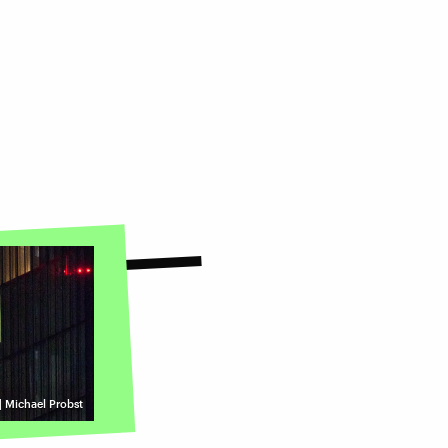
| Michael Probst