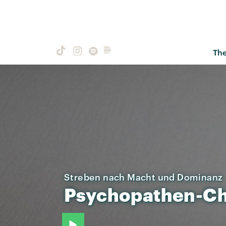
Th
Streben nach Macht und Dominanz
Psychopathen-Ch