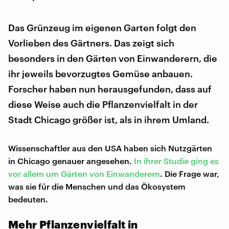
Das Grünzeug im eigenen Garten folgt den
Vorlieben des Gärtners. Das zeigt sich
besonders in den Gärten von Einwanderern, die
ihr jeweils bevorzugtes Gemüse anbauen.
Forscher haben nun herausgefunden, dass auf
diese Weise auch die Pflanzenvielfalt in der
Stadt Chicago größer ist, als in ihrem Umland.
Wissenschaftler aus den USA haben sich Nutzgärten
in Chicago genauer angesehen.
In ihrer Studie ging es
vor allem um Gärten von Einwanderern
. Die Frage war,
was sie für die Menschen und das Ökosystem
bedeuten.
Mehr Pflanzenvielfalt in