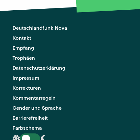
Deutschlandfunk Nova
Kontakt
Empfang
Trophäen
Datenschutzerklärung
Impressum
Korrekturen
Kommentarregeln
Gender und Sprache
Barrierefreiheit
Farbschema