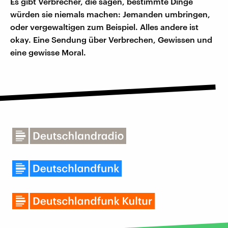
Es gibt Verbrecher, die sagen, bestimmte Dinge
würden sie niemals machen: Jemanden umbringen,
oder vergewaltigen zum Beispiel. Alles andere ist
okay. Eine Sendung über Verbrechen, Gewissen und
eine gewisse Moral.