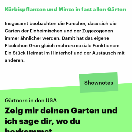
Kürbispflanzen und Minze in fast allen Gärten
Insgesamt beobachten die Forscher, dass sich die
Gärten der Einheimischen und der Zugezogenen
immer ähnlicher werden. Damit hat das eigene
Fleckchen Grün gleich mehrere soziale Funktionen:
Ein Stück Heimat im Hinterhof und der Austausch mit
anderen.
Shownotes
Gärtnern in den USA
Zeig mir deinen Garten und
ich sage dir, wo du
herkommst