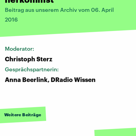
Beitrag aus unserem Archiv vom 06. April
2016
Moderator:
Christoph Sterz
Gesprächspartnerin:
Anna Beerlink, DRadio Wissen
Weitere Beiträge