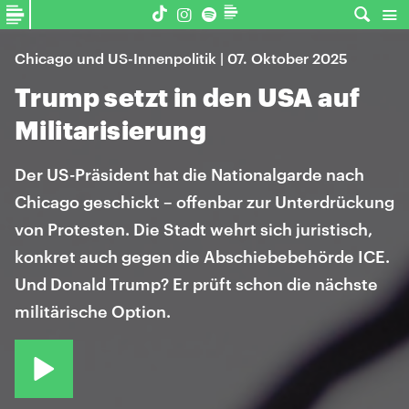
Chicago und US-Innenpolitik | 07. Oktober 2025
Trump setzt in den USA auf
Militarisierung
Der US-Präsident hat die Nationalgarde nach
Chicago geschickt – offenbar zur Unterdrückung
von Protesten. Die Stadt wehrt sich juristisch,
konkret auch gegen die Abschiebebehörde ICE.
Und Donald Trump? Er prüft schon die nächste
militärische Option.