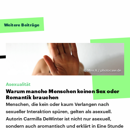
Weitere Beiträge
©
Miss X / photocase.de
Asexualität
Warum manche Menschen keinen Sex oder
Romantik brauchen
Menschen, die kein oder kaum Verlangen nach
sexueller Interaktion spüren, gelten als asexuell.
Autorin Carmilla DeWinter ist nicht nur asexuell,
sondern auch aromantisch und erklärt in Eine Stunde