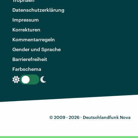
Datenschutzerklärung
Impressum
Korrekturen
Kommentarregeln
Gender und Sprache
Barrierefreiheit
Farbschema
© 2009 - 2026 ·
Deutschlandfunk Nova