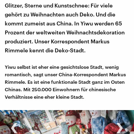
Glitzer, Sterne und Kunstschnee: Für viele
gehört zu Weihnachten auch Deko. Und die
kommt zumeist aus China. In Yiwu werden 65
Prozent der weltweiten Weihnachtsdekoration
produziert. Unser Korrespondent Markus
Rimmele kennt die Deko-Stadt.
Yiwu selbst ist eher eine gesichtslose Stadt, wenig
romantisch, sagt unser China-Korrespondent Markus
Rimmele. Es ist eine funktionale Stadt ganz im Osten
Chinas. Mit 250.000 Einwohnern für chinesische
Verhältnisse eine eher kleine Stadt.
‹
›