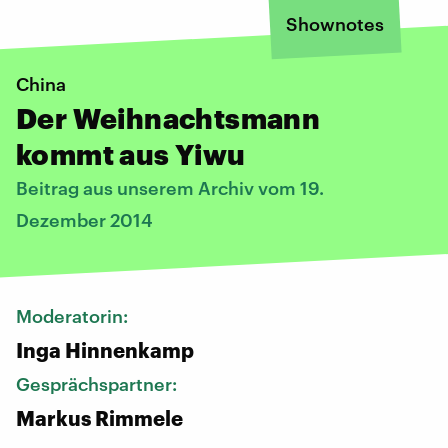
Shownotes
China
Der Weihnachtsmann
kommt aus Yiwu
Beitrag aus unserem Archiv vom 19.
Dezember 2014
Moderatorin:
Inga Hinnenkamp
Gesprächspartner:
Markus Rimmele