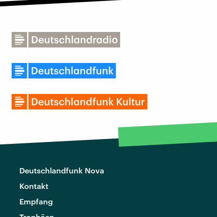
Deutschlandfunk Nova
Kontakt
Empfang
Trophäen