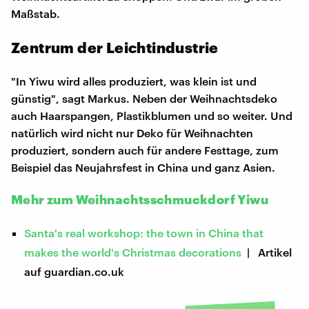
Maßstab.
Zentrum der Leichtindustrie
"In Yiwu wird alles produziert, was klein ist und
günstig", sagt Markus. Neben der Weihnachtsdeko
auch Haarspangen, Plastikblumen und so weiter. Und
natürlich wird nicht nur Deko für Weihnachten
produziert, sondern auch für andere Festtage, zum
Beispiel das Neujahrsfest in China und ganz Asien.
Mehr zum Weihnachtsschmuckdorf Yiwu
Santa's real workshop: the town in China that
makes the world's Christmas decorations
| Artikel
auf guardian.co.uk