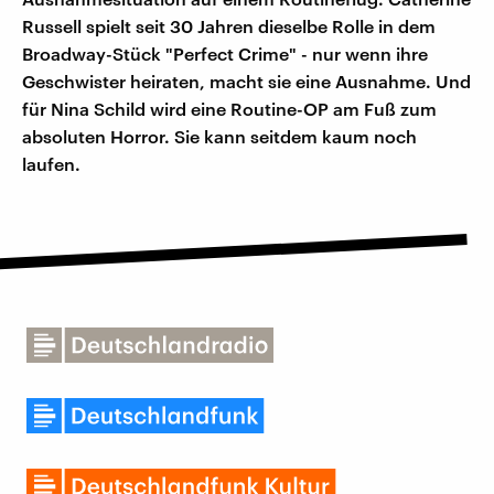
Russell spielt seit 30 Jahren dieselbe Rolle in dem
Broadway-Stück "Perfect Crime" - nur wenn ihre
Geschwister heiraten, macht sie eine Ausnahme. Und
für Nina Schild wird eine Routine-OP am Fuß zum
absoluten Horror. Sie kann seitdem kaum noch
laufen.