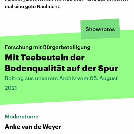
mal eine gute Nachricht.
Shownotes
Forschung mit Bürgerbeteiligung
Mit Teebeuteln der
Bodenqualität auf der Spur
Beitrag aus unserem Archiv vom 05. August
2021
Moderatorin:
Anke van de Weyer