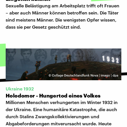
Sexuelle Belästigung am Arbeitsplatz trifft oft Frauen
– aber auch Männer können betroffen sein. Die Täter
sind meistens Männer. Die wenigsten Opfer wissen,
dass sie per Gesetz geschützt sind.
©
Collage Deutschlandfunk Nova | imago | dpa
Ukraine 1932
Holodomor - Hungertod eines Volkes
Millionen Menschen verhungerten im Winter 1932 in
der Ukraine. Eine humanitäre Katastrophe, die auch
durch Stalins Zwangskollektivierungen und
Abgabeforderungen mitverursacht wurde. Heute