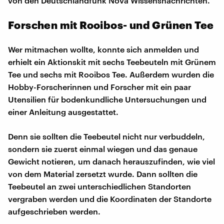
von den Deutschlandfunk Nova Wissensnachrichten.
Forschen mit Rooibos- und Grünen Tee
Wer mitmachen wollte, konnte sich anmelden und
erhielt ein Aktionskit mit sechs Teebeuteln mit Grünem
Tee und sechs mit Rooibos Tee. Außerdem wurden die
Hobby-Forscherinnen und Forscher mit ein paar
Utensilien für bodenkundliche Untersuchungen und
einer Anleitung ausgestattet.
Denn sie sollten die Teebeutel nicht nur verbuddeln,
sondern sie zuerst einmal wiegen und das genaue
Gewicht notieren, um danach herauszufinden, wie viel
von dem Material zersetzt wurde. Dann sollten die
Teebeutel an zwei unterschiedlichen Standorten
vergraben werden und die Koordinaten der Standorte
aufgeschrieben werden.