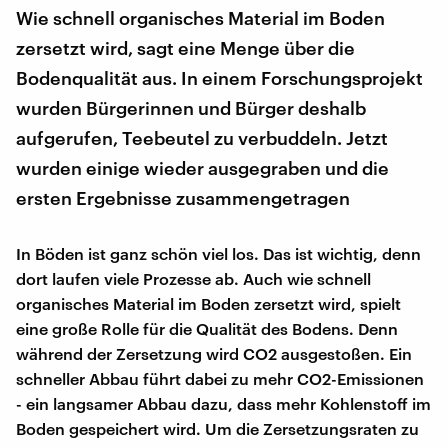
Wie schnell organisches Material im Boden
zersetzt wird, sagt eine Menge über die
Bodenqualität aus. In einem Forschungsprojekt
wurden Bürgerinnen und Bürger deshalb
aufgerufen, Teebeutel zu verbuddeln. Jetzt
wurden einige wieder ausgegraben und die
ersten Ergebnisse zusammengetragen
In Böden ist ganz schön viel los. Das ist wichtig, denn
dort laufen viele Prozesse ab. Auch wie schnell
organisches Material im Boden zersetzt wird, spielt
eine große Rolle für die Qualität des Bodens. Denn
während der Zersetzung wird CO2 ausgestoßen. Ein
schneller Abbau führt dabei zu mehr CO2-Emissionen
- ein langsamer Abbau dazu, dass mehr Kohlenstoff im
Boden gespeichert wird. Um die Zersetzungsraten zu