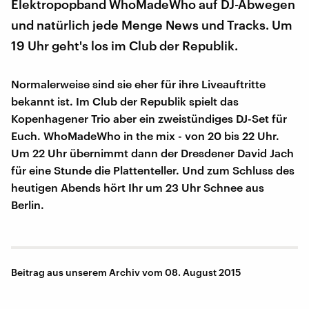
Elektropopband WhoMadeWho auf DJ-Abwegen
und natürlich jede Menge News und Tracks. Um
19 Uhr geht's los im Club der Republik.
Normalerweise sind sie eher für ihre Liveauftritte
bekannt ist. Im Club der Republik spielt das
Kopenhagener Trio aber ein zweistündiges DJ-Set für
Euch. WhoMadeWho in the mix - von 20 bis 22 Uhr.
Um 22 Uhr übernimmt dann der Dresdener David Jach
für eine Stunde die Plattenteller. Und zum Schluss des
heutigen Abends hört Ihr um 23 Uhr Schnee aus
Berlin.
Beitrag aus unserem Archiv vom 08. August 2015