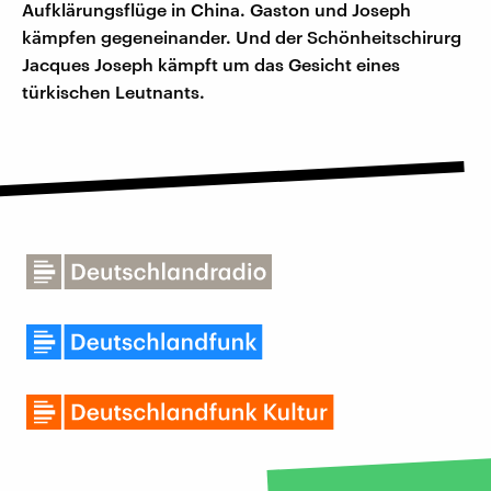
Aufklärungsflüge in China. Gaston und Joseph
kämpfen gegeneinander. Und der Schönheitschirurg
Jacques Joseph kämpft um das Gesicht eines
türkischen Leutnants.