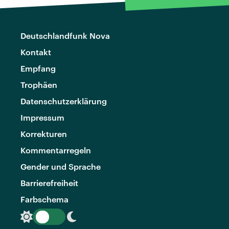
Deutschlandfunk Nova
Kontakt
Empfang
Trophäen
Datenschutzerklärung
Impressum
Korrekturen
Kommentarregeln
Gender und Sprache
Barrierefreiheit
Farbschema