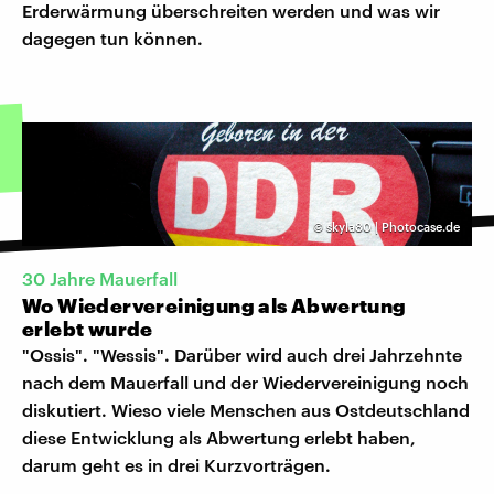
Erderwärmung überschreiten werden und was wir
dagegen tun können.
©
skyla80 | Photocase.de
30 Jahre Mauerfall
Wo Wiedervereinigung als Abwertung
erlebt wurde
"Ossis". "Wessis". Darüber wird auch drei Jahrzehnte
nach dem Mauerfall und der Wiedervereinigung noch
diskutiert. Wieso viele Menschen aus Ostdeutschland
diese Entwicklung als Abwertung erlebt haben,
darum geht es in drei Kurzvorträgen.