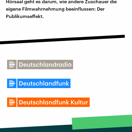
Hörsaal geht es darum, wie andere Zuschauer die
eigene Filmwahrnehmung beeinflussen: Der
Publikumseffekt.