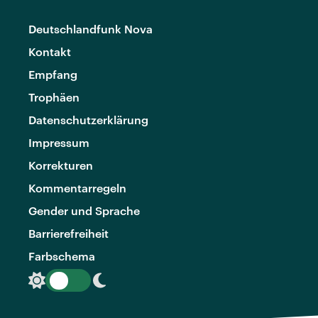
Deutschlandfunk Nova
Kontakt
Empfang
Trophäen
Datenschutzerklärung
Impressum
Korrekturen
Kommentarregeln
Gender und Sprache
Barrierefreiheit
Farbschema