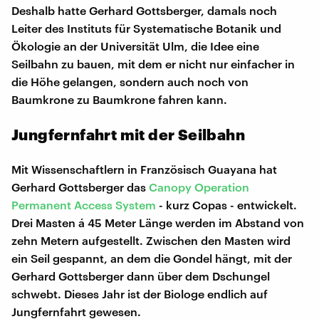
Deshalb hatte Gerhard Gottsberger, damals noch
Leiter des Instituts für Systematische Botanik und
Ökologie an der Universität Ulm, die Idee eine
Seilbahn zu bauen, mit dem er nicht nur einfacher in
die Höhe gelangen, sondern auch noch von
Baumkrone zu Baumkrone fahren kann.
Jungfernfahrt mit der Seilbahn
Mit Wissenschaftlern in Französisch Guayana hat
Gerhard Gottsberger das
Canopy Operation
Permanent Access System
- kurz Copas - entwickelt.
Drei Masten á 45 Meter Länge werden im Abstand von
zehn Metern aufgestellt. Zwischen den Masten wird
ein Seil gespannt, an dem die Gondel hängt, mit der
Gerhard Gottsberger dann über dem Dschungel
schwebt. Dieses Jahr ist der Biologe endlich auf
Jungfernfahrt gewesen.