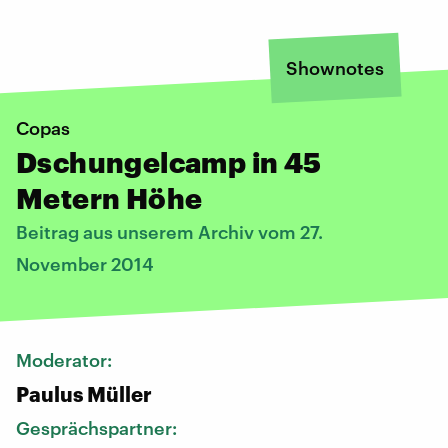
Shownotes
Copas
Dschungelcamp in 45
Metern Höhe
Beitrag aus unserem Archiv vom 27.
November 2014
Moderator:
Paulus Müller
Gesprächspartner: