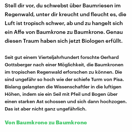
Stell dir vor, du schwebst über Baumriesen im
Regenwald, unter dir kreucht und fleucht es, die
Luft ist tropisch schwer, ab und zu hangelt sich
ein Affe von Baumkrone zu Baumkrone. Genau
diesen Traum haben sich jetzt Biologen erfüllt.
Seit gut einem Vierteljahrhundert forschte Gerhard
Gottsberger nach einer Möglichkeit, die Baumkronen
im tropischen Regenwald erforschen zu können. Die
sind ungefähr so hoch wie der schiefe Turm von Pisa.
Bislang gelangten die Wissenschaftler in die luftigen
Höhen, indem sie ein Seil mit Pfeil und Bogen über
einen starken Ast schossen und sich dann hochzogen.
Das ist aber nicht ganz ungefährlich.
Von Baumkrone zu Baumkrone