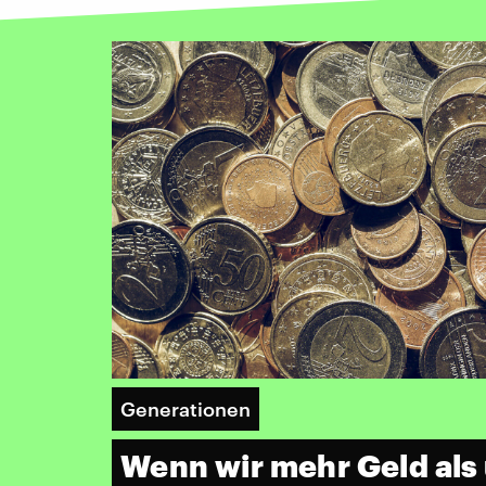
Generationen
Wenn wir mehr Geld als 