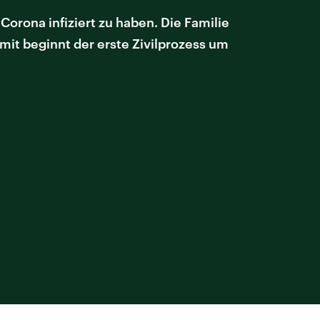
orona infiziert zu haben. Die Familie
it beginnt der erste Zivilprozess um