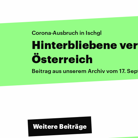
Corona-Ausbruch in Ischgl
Hinterbliebene ve
Österreich
Beitrag aus unserem Archiv vom 17. Se
Weitere Beiträge