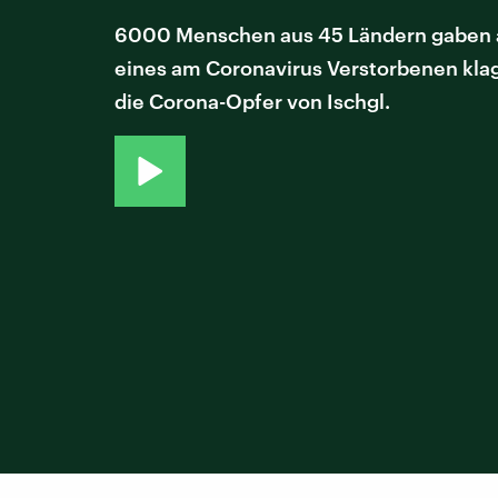
6000 Menschen aus 45 Ländern gaben an,
eines am Coronavirus Verstorbenen klag
die Corona-Opfer von Ischgl.