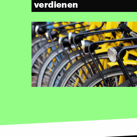
verdienen