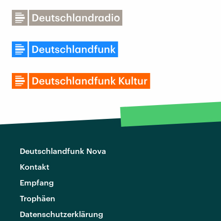
Deutschlandfunk Nova
Kontakt
Empfang
Trophäen
Datenschutzerklärung