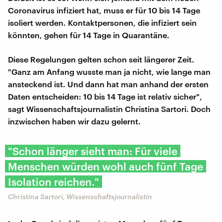
Coronavirus infiziert hat, muss er für 10 bis 14 Tage
isoliert werden. Kontaktpersonen, die infiziert sein
könnten, gehen für 14 Tage in Quarantäne.
Diese Regelungen gelten schon seit längerer Zeit.
"Ganz am Anfang wusste man ja nicht, wie lange man
ansteckend ist. Und dann hat man anhand der ersten
Daten entscheiden: 10 bis 14 Tage ist relativ sicher",
sagt Wissenschaftsjournalistin Christina Sartori. Doch
inzwischen haben wir dazu gelernt.
"Schon länger sieht man: Für viele
Menschen würden wohl auch fünf Tage
Isolation reichen."
Christina Sartori, Wissenschaftsjournalistin