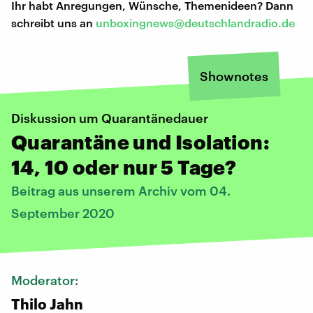
Ihr habt Anregungen, Wünsche, Themenideen? Dann
schreibt uns an
unboxingnews@deutschlandradio.de
Shownotes
Diskussion um Quarantänedauer
Quarantäne und Isolation:
14, 10 oder nur 5 Tage?
Beitrag aus unserem Archiv vom 04.
September 2020
Moderator:
Thilo Jahn