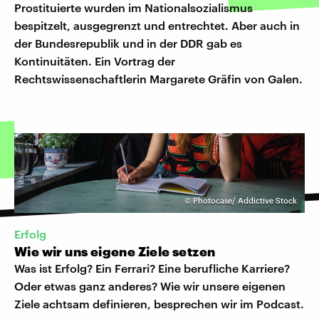
Prostituierte wurden im Nationalsozialismus
bespitzelt, ausgegrenzt und entrechtet. Aber auch in
der Bundesrepublik und in der DDR gab es
Kontinuitäten. Ein Vortrag der
Rechtswissenschaftlerin Margarete Gräfin von Galen.
©
Photocase/ Addictive Stock
Erfolg
Wie wir uns eigene Ziele setzen
Was ist Erfolg? Ein Ferrari? Eine berufliche Karriere?
Oder etwas ganz anderes? Wie wir unsere eigenen
Ziele achtsam definieren, besprechen wir im Podcast.