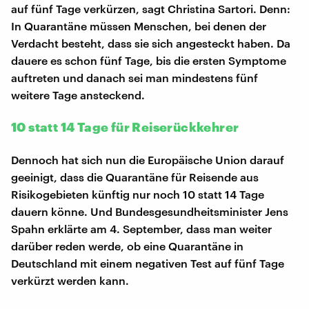
auf fünf Tage verkürzen, sagt Christina Sartori. Denn:
In Quarantäne müssen Menschen, bei denen der
Verdacht besteht, dass sie sich angesteckt haben. Da
dauere es schon fünf Tage, bis die ersten Symptome
auftreten und danach sei man mindestens fünf
weitere Tage ansteckend.
10 statt 14 Tage für Reiserückkehrer
Dennoch hat sich nun die Europäische Union darauf
geeinigt, dass die Quarantäne für Reisende aus
Risikogebieten künftig nur noch 10 statt 14 Tage
dauern könne. Und Bundesgesundheitsminister Jens
Spahn erklärte am 4. September, dass man weiter
darüber reden werde, ob eine Quarantäne in
Deutschland mit einem negativen Test auf fünf Tage
verkürzt werden kann.