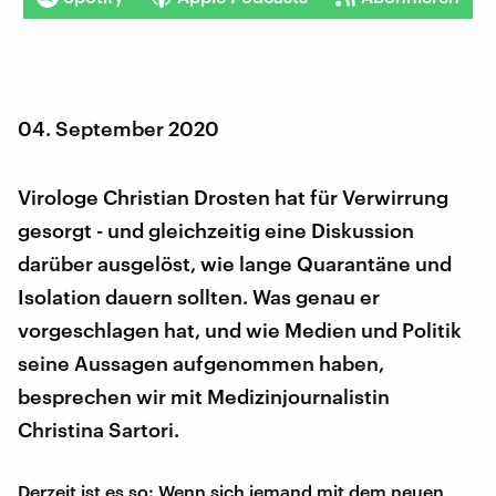
04. September 2020
Virologe Christian Drosten hat für Verwirrung
gesorgt - und gleichzeitig eine Diskussion
darüber ausgelöst, wie lange Quarantäne und
Isolation dauern sollten. Was genau er
vorgeschlagen hat, und wie Medien und Politik
seine Aussagen aufgenommen haben,
besprechen wir mit Medizinjournalistin
Christina Sartori.
Derzeit ist es so: Wenn sich jemand mit dem neuen