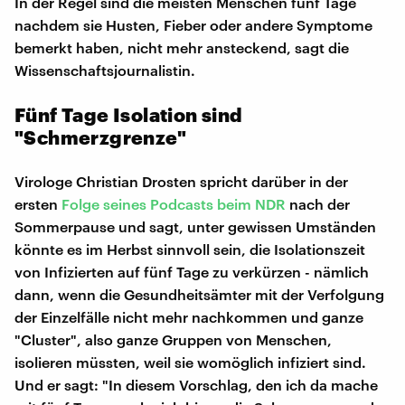
In der Regel sind die meisten Menschen fünf Tage
nachdem sie Husten, Fieber oder andere Symptome
bemerkt haben, nicht mehr ansteckend, sagt die
Wissenschaftsjournalistin.
Fünf Tage Isolation sind
"Schmerzgrenze"
Virologe Christian Drosten spricht darüber in der
ersten
Folge seines Podcasts beim NDR
nach der
Sommerpause und sagt, unter gewissen Umständen
könnte es im Herbst sinnvoll sein, die Isolationszeit
von Infizierten auf fünf Tage zu verkürzen - nämlich
dann, wenn die Gesundheitsämter mit der Verfolgung
der Einzelfälle nicht mehr nachkommen und ganze
"Cluster", also ganze Gruppen von Menschen,
isolieren müssten, weil sie womöglich infiziert sind.
Und er sagt: "In diesem Vorschlag, den ich da mache