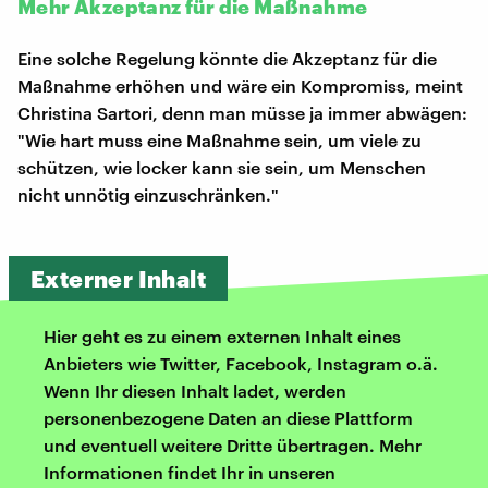
Mehr Akzeptanz für die Maßnahme
Eine solche Regelung könnte die Akzeptanz für die
Maßnahme erhöhen und wäre ein Kompromiss, meint
Christina Sartori, denn man müsse ja immer abwägen:
"Wie hart muss eine Maßnahme sein, um viele zu
schützen, wie locker kann sie sein, um Menschen
nicht unnötig einzuschränken."
Externer Inhalt
Hier geht es zu einem externen Inhalt eines
Anbieters wie Twitter, Facebook, Instagram o.ä.
Wenn Ihr diesen Inhalt ladet, werden
personenbezogene Daten an diese Plattform
und eventuell weitere Dritte übertragen. Mehr
Informationen findet Ihr in unseren