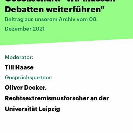
Debatten weiterführen"
Beitrag aus unserem Archiv vom 08.
Dezember 2021
Moderator:
Till Haase
Gesprächspartner:
Oliver Decker,
Rechtsextremismusforscher an der
Universität Leipzig