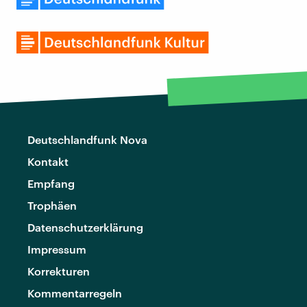
Deutschlandfunk Nova
Kontakt
Empfang
Trophäen
Datenschutzerklärung
Impressum
Korrekturen
Kommentarregeln