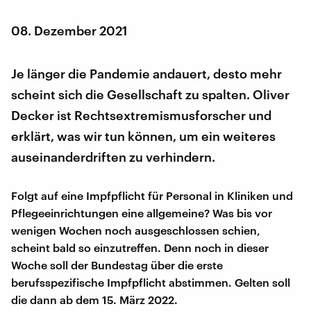
08. Dezember 2021
Je länger die Pandemie andauert, desto mehr
scheint sich die Gesellschaft zu spalten. Oliver
Decker ist Rechtsextremismusforscher und
erklärt, was wir tun können, um ein weiteres
auseinanderdriften zu verhindern.
Folgt auf eine Impfpflicht für Personal in Kliniken und
Pflegeeinrichtungen eine allgemeine? Was bis vor
wenigen Wochen noch ausgeschlossen schien,
scheint bald so einzutreffen. Denn noch in dieser
Woche soll der Bundestag über die erste
berufsspezifische Impfpflicht abstimmen. Gelten soll
die dann ab dem 15. März 2022.