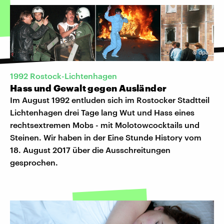
©
dpa
1992 Rostock-Lichtenhagen
Hass und Gewalt gegen Ausländer
Im August 1992 entluden sich im Rostocker Stadtteil
Lichtenhagen drei Tage lang Wut und Hass eines
rechtsextremen Mobs - mit Molotowcocktails und
Steinen. Wir haben in der Eine Stunde History vom
18. August 2017 über die Ausschreitungen
gesprochen.