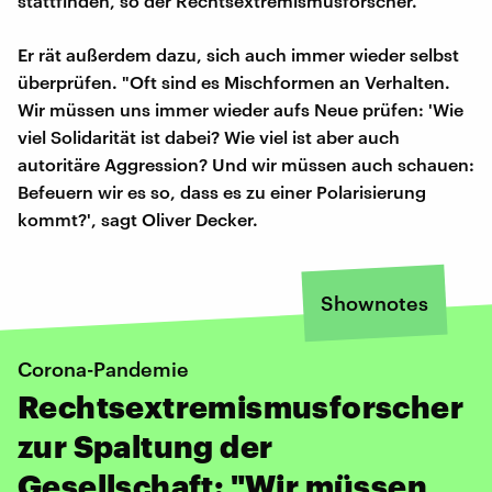
stattfinden, so der Rechtsextremismusforscher.
Er rät außerdem dazu, sich auch immer wieder selbst
überprüfen. "Oft sind es Mischformen an Verhalten.
Wir müssen uns immer wieder aufs Neue prüfen: 'Wie
viel Solidarität ist dabei? Wie viel ist aber auch
autoritäre Aggression? Und wir müssen auch schauen:
Befeuern wir es so, dass es zu einer Polarisierung
kommt?', sagt Oliver Decker.
Shownotes
Corona-Pandemie
Rechtsextremismusforscher
zur Spaltung der
Gesellschaft: "Wir müssen