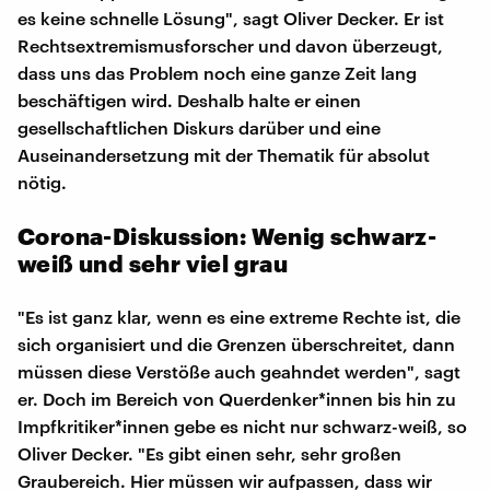
es keine schnelle Lösung", sagt Oliver Decker. Er ist
Rechtsextremismusforscher und davon überzeugt,
dass uns das Problem noch eine ganze Zeit lang
beschäftigen wird. Deshalb halte er einen
gesellschaftlichen Diskurs darüber und eine
Auseinandersetzung mit der Thematik für absolut
nötig.
Corona-Diskussion: Wenig schwarz-
weiß und sehr viel grau
"Es ist ganz klar, wenn es eine extreme Rechte ist, die
sich organisiert und die Grenzen überschreitet, dann
müssen diese Verstöße auch geahndet werden", sagt
er. Doch im Bereich von Querdenker*innen bis hin zu
Impfkritiker*innen gebe es nicht nur schwarz-weiß, so
Oliver Decker. "Es gibt einen sehr, sehr großen
Graubereich. Hier müssen wir aufpassen, dass wir