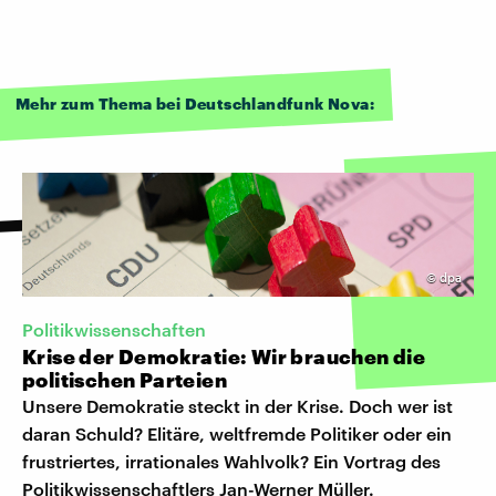
Mehr zum Thema bei Deutschlandfunk Nova:
©
dpa
Politikwissenschaften
Krise der Demokratie: Wir brauchen die
politischen Parteien
Unsere Demokratie steckt in der Krise. Doch wer ist
daran Schuld? Elitäre, weltfremde Politiker oder ein
frustriertes, irrationales Wahlvolk? Ein Vortrag des
Politikwissenschaftlers Jan-Werner Müller.