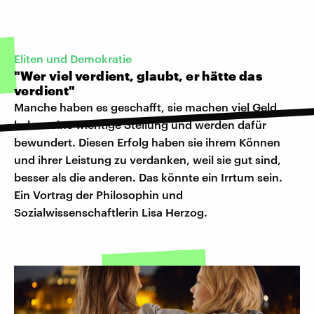
Eliten und Demokratie
"Wer viel verdient, glaubt, er hätte das
verdient"
Manche haben es geschafft, sie machen viel Geld,
haben eine wichtige Stellung und werden dafür
bewundert. Diesen Erfolg haben sie ihrem Können
und ihrer Leistung zu verdanken, weil sie gut sind,
besser als die anderen. Das könnte ein Irrtum sein.
Ein Vortrag der Philosophin und
Sozialwissenschaftlerin Lisa Herzog.