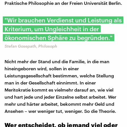
Praktische Philosophie an der Freien Universität Berlin.
"Wir brauchen Verdienst und Leistung als
Kriterium, um Ungleichheit in der
ökonomischen Sphäre zu begründen."
Stefan Gosepath, Philosoph
Nicht mehr der Stand und die Familie, in die man
hineingeboren wird, sollen in einer
Leistungsgesellschaft bestimmen, welche Stellung
man in der Gesellschaft einnimmt. In einer
Meritokratie kommt es vielmehr darauf an, wie viel
und hart jede und jeder Einzelne selbst arbeitet. Wer
mehr und härter arbeitet, bekommt mehr Geld und
Ansehen – wer weniger tut, weniger. So die Theorie.
Wer entscheidet, ob jemand viel oder