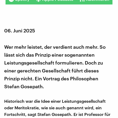
06. Juni 2025
Wer mehr leistet, der verdient auch mehr. So
lässt sich das Prinzip einer sogenannten
Leistungsgesellschaft formulieren. Doch zu
einer gerechten Gesellschaft führt dieses
Prinzip nicht. Ein Vortrag des Philosophen
Stefan Gosepath.
Historisch war die Idee einer Leistungsgesellschaft
oder Meritokratie, wie sie auch genannt wird, ein
Fortschritt, sagt Stefan Gosepath. Er ist Professor für