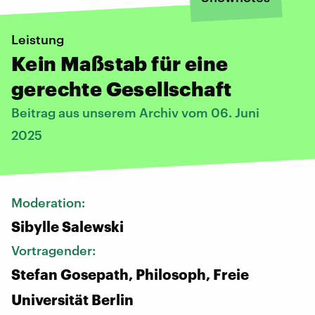
Leistung
Kein Maßstab für eine
gerechte Gesellschaft
Beitrag aus unserem Archiv vom 06. Juni
2025
Moderation:
Sibylle Salewski
Vortragender:
Stefan Gosepath, Philosoph, Freie
Universität Berlin