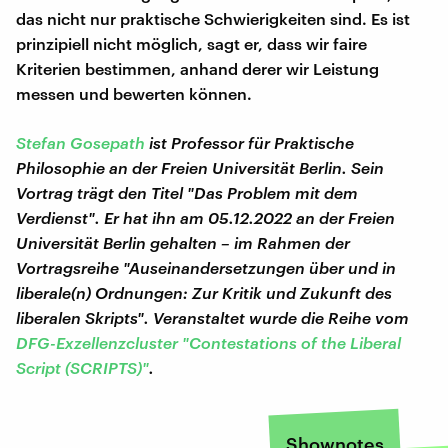
das nicht nur praktische Schwierigkeiten sind. Es ist
prinzipiell nicht möglich, sagt er, dass wir faire
Kriterien bestimmen, anhand derer wir Leistung
messen und bewerten können.
Stefan Gosepath
ist Professor für Praktische
Philosophie an der Freien Universität Berlin. Sein
Vortrag trägt den Titel "Das Problem mit dem
Verdienst". Er hat ihn am 05.12.2022 an der Freien
Universität Berlin gehalten – im Rahmen der
Vortragsreihe "Auseinandersetzungen über und in
liberale(n) Ordnungen: Zur Kritik und Zukunft des
liberalen Skripts". Veranstaltet wurde die Reihe vom
DFG-Exzellenzcluster "Contestations of the Liberal
Script (SCRIPTS)"
.
Shownotes