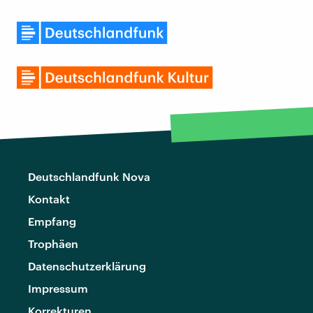
Deutschlandfunk Nova
Kontakt
Empfang
Trophäen
Datenschutzerklärung
Impressum
Korrekturen