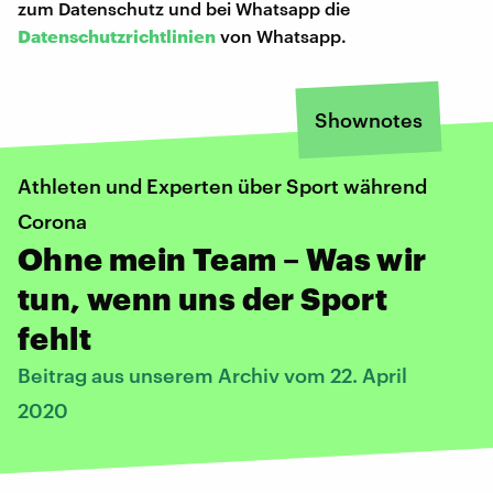
zum Datenschutz und bei Whatsapp die
Datenschutzrichtlinien
von Whatsapp.
Shownotes
Athleten und Experten über Sport während
Corona
Ohne mein Team – Was wir
tun, wenn uns der Sport
fehlt
Beitrag aus unserem Archiv vom 22. April
2020