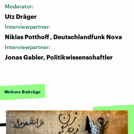
Moderator:
Utz Dräger
Interviewpartner:
Niklas Potthoff , Deutschlandfunk Nova
Interviewpartner:
Jonas Gabler, Politikwissenschaftler
Weitere Beiträge