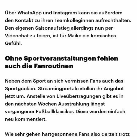
Über WhatsApp und Instagram kann sie außerdem
den Kontakt zu ihren Teamkolleginnen aufrechthalten.
Den eigenen Saisonaufstieg allerdings nun per
Videochat zu feiern, ist für Maike ein komisches
Gefühl.
Ohne Sportveranstaltungen fehlen
auch die Fanroutinen
Neben dem Sport an sich vermissen Fans auch das
Sportgucken. Streamingportale stellen ihr Angebot
jetzt um. Anstelle von Liveübertragungen gibt es in
den nächsten Wochen Ausstrahlung längst
vergangener Fußballklassiker. Diese werden einfach
neu kommentiert.
Wie sehr gehen hartgesonnene Fans also derzeit trotz