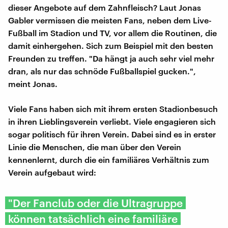
dieser Angebote auf dem Zahnfleisch? Laut Jonas
Gabler vermissen die meisten Fans, neben dem Live-
Fußball im Stadion und TV, vor allem die Routinen, die
damit einhergehen. Sich zum Beispiel mit den besten
Freunden zu treffen. "Da hängt ja auch sehr viel mehr
dran, als nur das schnöde Fußballspiel gucken.",
meint Jonas.
Viele Fans haben sich mit ihrem ersten Stadionbesuch
in ihren Lieblingsverein verliebt. Viele engagieren sich
sogar politisch für ihren Verein. Dabei sind es in erster
Linie die Menschen, die man über den Verein
kennenlernt, durch die ein familiäres Verhältnis zum
Verein aufgebaut wird:
"Der Fanclub oder die Ultragruppe
können tatsächlich eine familiäre