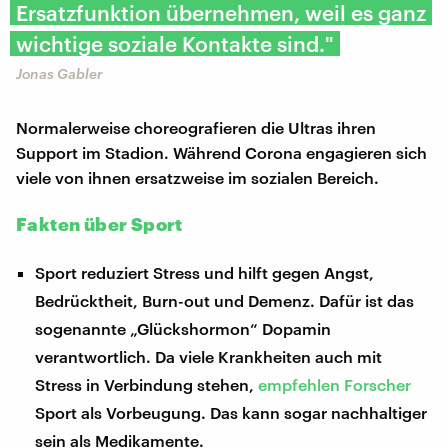
Ersatzfunktion übernehmen, weil es ganz
wichtige soziale Kontakte sind."
Jonas Gabler
Normalerweise choreografieren die Ultras ihren
Support im Stadion. Während Corona engagieren sich
viele von ihnen ersatzweise im sozialen Bereich.
Fakten über Sport
Sport reduziert Stress und hilft gegen Angst,
Bedrücktheit, Burn-out und Demenz. Dafür ist das
sogenannte „Glückshormon“ Dopamin
verantwortlich. Da viele Krankheiten auch mit
Stress in Verbindung stehen,
empfehlen Forscher
Sport als Vorbeugung. Das kann sogar nachhaltiger
sein als Medikamente.