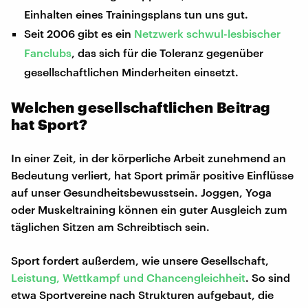
Einhalten eines Trainingsplans tun uns gut.
Seit 2006 gibt es ein
Netzwerk schwul-lesbischer
Fanclubs
, das sich für die Toleranz gegenüber
gesellschaftlichen Minderheiten einsetzt.
Welchen gesellschaftlichen Beitrag
hat Sport?
In einer Zeit, in der körperliche Arbeit zunehmend an
Bedeutung verliert, hat Sport primär positive Einflüsse
auf unser Gesundheitsbewusstsein. Joggen, Yoga
oder Muskeltraining können ein guter Ausgleich zum
täglichen Sitzen am Schreibtisch sein.
Sport fordert außerdem, wie unsere Gesellschaft,
Leistung, Wettkampf und Chancengleichheit
. So sind
etwa Sportvereine nach Strukturen aufgebaut, die