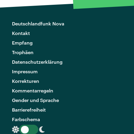
Deutschlandfunk Nova
Kontakt
Empfang
Trophäen
Datenschutzerklärung
Impressum
Korrekturen
Kommentarregeln
Gender und Sprache
Barrierefreiheit
Farbschema