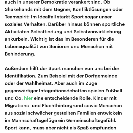
auch in unserer Demokratie verankert sind. Ob
Shakehands mit dem Gegner, Konfliktlösungen oder
Teamspirit: Im Idealfall stärkt Sport sogar unser
soziales Verhalten. Darüber hinaus können sportliche
Aktivitäten Selbstfindung und Selbstverwirklichung
ankurbeln. Wichtig ist das im Besonderen für die
Lebensqualität von Senioren und Menschen mit
Behinderung.
Außerdem hilft der Sport manchen von uns bei der
Identifikation. Zum Beispiel mit der Dorfgemeinde
oder der Wahlheimat. Aber auch im Zuge
gegenwärtiger Integrationsdebatten spielen Fußball
und Co.
hier
eine entscheidende Rolle. Kinder mit
Migrations- und Fluchthintergrund sowie Menschen
aus sozial schwächer gestellten Familien entwickeln
im Mannschaftsgefüge ein Gemeinschaftsgefühl.
Sport kann, muss aber nicht als Spaß empfunden