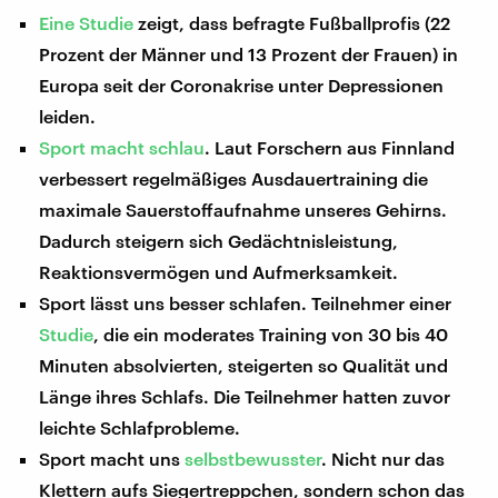
Eine Studie
zeigt, dass befragte Fußballprofis (22
Prozent der Männer und 13 Prozent der Frauen) in
Europa seit der Coronakrise unter Depressionen
leiden.
Sport macht schlau
. Laut Forschern aus Finnland
verbessert regelmäßiges Ausdauertraining die
maximale Sauerstoffaufnahme unseres Gehirns.
Dadurch steigern sich Gedächtnisleistung,
Reaktionsvermögen und Aufmerksamkeit.
Sport lässt uns besser schlafen. Teilnehmer einer
Studie
, die ein moderates Training von 30 bis 40
Minuten absolvierten, steigerten so Qualität und
Länge ihres Schlafs. Die Teilnehmer hatten zuvor
leichte Schlafprobleme.
Sport macht uns
selbstbewusster
. Nicht nur das
Klettern aufs Siegertreppchen, sondern schon das