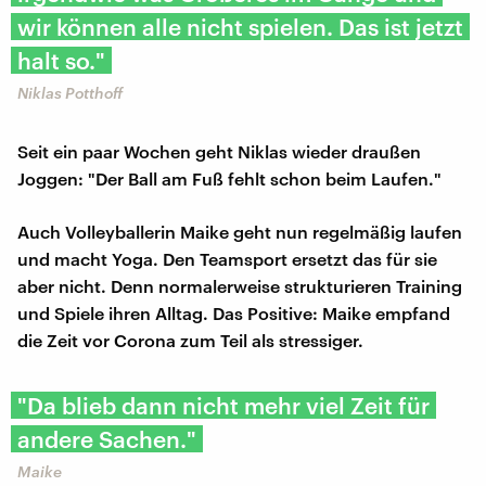
wir können alle nicht spielen. Das ist jetzt
halt so."
Niklas Potthoff
Seit ein paar Wochen geht Niklas wieder draußen
Joggen: "Der Ball am Fuß fehlt schon beim Laufen."
Auch Volleyballerin Maike geht nun regelmäßig laufen
und macht Yoga. Den Teamsport ersetzt das für sie
aber nicht. Denn normalerweise strukturieren Training
und Spiele ihren Alltag. Das Positive: Maike empfand
die Zeit vor Corona zum Teil als stressiger.
"Da blieb dann nicht mehr viel Zeit für
andere Sachen."
Maike