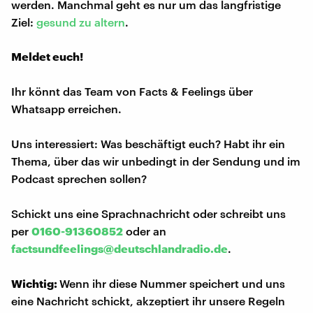
werden. Manchmal geht es nur um das langfristige
Ziel:
gesund zu altern
.
Meldet euch!
Ihr könnt das Team von Facts & Feelings über
Whatsapp erreichen.
Uns interessiert: Was beschäftigt euch? Habt ihr ein
Thema, über das wir unbedingt in der Sendung und im
Podcast sprechen sollen?
Schickt uns eine Sprachnachricht oder schreibt uns
per
0160-91360852
oder an
factsundfeelings@deutschlandradio.de
.
Wichtig:
Wenn ihr diese Nummer speichert und uns
eine Nachricht schickt, akzeptiert ihr unsere Regeln