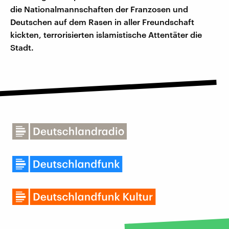
die Nationalmannschaften der Franzosen und
Deutschen auf dem Rasen in aller Freundschaft
kickten, terrorisierten islamistische Attentäter die
Stadt.