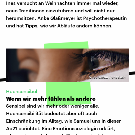
Ines versucht an Weihnachten immer mal wieder,
neue Traditionen einzuführen und will nicht nur
herumsitzen. Anke Glaßmeyer ist Psychotherapeutin
und hat Tipps, wie wir Abläufe ändern können.
©
louiscesar / unsplash
Hochsensibel
Wenn wir mehr fühlen als andere
Sensibel sind wir mehr oder weniger alle.
Hochsensibilität bedeutet aber oft auch
Einschränkung im Alltag, wie Samuel uns in dieser
Ab21 berichtet. Eine Emotionssoziologin erklärt,