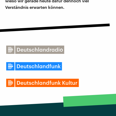
wieso wir gerade heute dafür dennoch viel
Verständnis erwarten können.