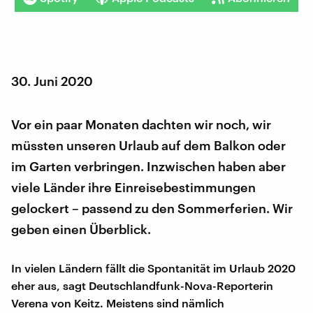
30. Juni 2020
Vor ein paar Monaten dachten wir noch, wir
müssten unseren Urlaub auf dem Balkon oder
im Garten verbringen. Inzwischen haben aber
viele Länder ihre Einreisebestimmungen
gelockert – passend zu den Sommerferien. Wir
geben einen Überblick.
In vielen Ländern fällt die Spontanität im Urlaub 2020
eher aus, sagt Deutschlandfunk-Nova-Reporterin
Verena von Keitz. Meistens sind nämlich