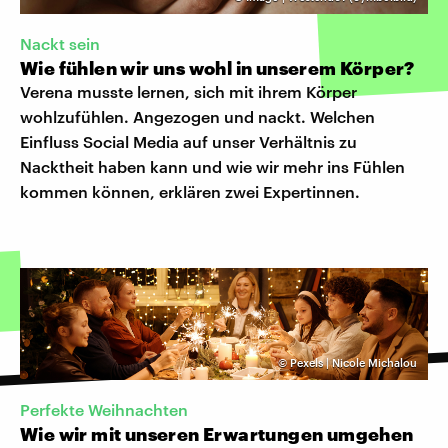
Nackt sein
Wie fühlen wir uns wohl in unserem Körper?
Verena musste lernen, sich mit ihrem Körper
wohlzufühlen. Angezogen und nackt. Welchen
Einfluss Social Media auf unser Verhältnis zu
Nacktheit haben kann und wie wir mehr ins Fühlen
kommen können, erklären zwei Expertinnen.
©
Pexels | Nicole Michalou
Perfekte Weihnachten
Wie wir mit unseren Erwartungen umgehen