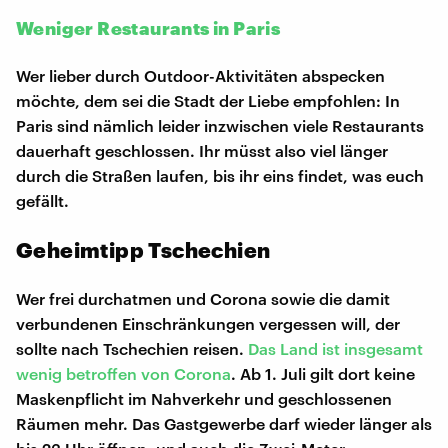
Weniger Restaurants in Paris
Wer lieber durch Outdoor-Aktivitäten abspecken
möchte, dem sei die Stadt der Liebe empfohlen: In
Paris sind nämlich leider inzwischen viele Restaurants
dauerhaft geschlossen. Ihr müsst also viel länger
durch die Straßen laufen, bis ihr eins findet, was euch
gefällt.
Geheimtipp Tschechien
Wer frei durchatmen und Corona sowie die damit
verbundenen Einschränkungen vergessen will, der
sollte nach Tschechien reisen.
Das Land ist insgesamt
wenig betroffen von Corona
. Ab 1. Juli gilt dort keine
Maskenpflicht im Nahverkehr und geschlossenen
Räumen mehr. Das Gastgewerbe darf wieder länger als