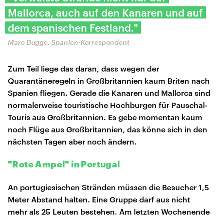
Mallorca, auch auf den Kanaren und auf
dem spanischen Festland."
Marc Dugge, Spanien-Korrespondent
Zum Teil liege das daran, dass wegen der
Quarantäneregeln in Großbritannien kaum Briten nach
Spanien fliegen. Gerade die Kanaren und Mallorca sind
normalerweise touristische Hochburgen für Pauschal-
Touris aus Großbritannien. Es gebe momentan kaum
noch Flüge aus Großbritannien, das könne sich in den
nächsten Tagen aber noch ändern.
"Rote Ampel" in Portugal
An portugiesischen Stränden müssen die Besucher 1,5
Meter Abstand halten. Eine Gruppe darf aus nicht
mehr als 25 Leuten bestehen. Am letzten Wochenende