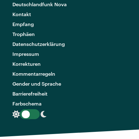
Deutschlandfunk Nova
Kontakt
Empfang
Trophäen
Datenschutzerklärung
Impressum
Korrekturen
Kommentarregeln
Gender und Sprache
Barrierefreiheit
Farbschema