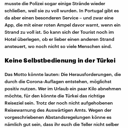
musste die Polizei sogar einige Strände wieder
schließen, weil sie zu voll wurden. In Portugal gibt es
da aber einen besonderen Service – und zwar eine
App, die mit einer roten Ampel davor warnt, wenn ein
Strand zu voll ist. So kann sich der Tourist noch im
Hotel überlegen, ob er lieber einen anderen Strand
ansteuert, wo noch nicht so viele Menschen sind.
Keine Selbstbedienung in der Türkei
Das Motto könnte lauten: Die Herausforderungen, die
durch die Corona-Auflagen entstehen, möglichst
positiv nutzen. Wer im Urlaub ein paar Kilo abnehmen
möchte, für den könnte die Türkei das richtige
Reiseziel sein. Trotz der noch nicht aufgehobenen
Reisewarnung des Auswärtigen Amts. Wegen der
vorgeschriebenen Abstandsregelungen könne es
nämlich gut sein, dass ihr euch die Teller nicht selber