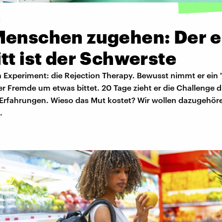
g
Menschen zugehen: Der e
tt ist der Schwerste
n Experiment: die Rejection Therapy. Bewusst nimmt er ein 
r Fremde um etwas bittet. 20 Tage zieht er die Challenge 
Erfahrungen. Wieso das Mut kostet? Wir wollen dazugehöre
.