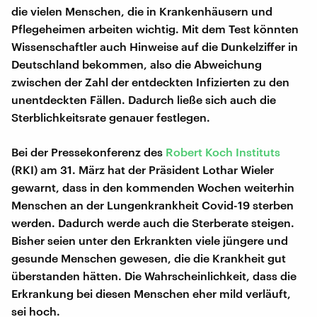
die vielen Menschen, die in Krankenhäusern und
Pflegeheimen arbeiten wichtig. Mit dem Test könnten
Wissenschaftler auch Hinweise auf die Dunkelziffer in
Deutschland bekommen, also die Abweichung
zwischen der Zahl der entdeckten Infizierten zu den
unentdeckten Fällen. Dadurch ließe sich auch die
Sterblichkeitsrate genauer festlegen.
Bei der Pressekonferenz des
Robert Koch Instituts
(RKI) am 31. März hat der Präsident Lothar Wieler
gewarnt, dass in den kommenden Wochen weiterhin
Menschen an der Lungenkrankheit Covid-19 sterben
werden. Dadurch werde auch die Sterberate steigen.
Bisher seien unter den Erkrankten viele jüngere und
gesunde Menschen gewesen, die die Krankheit gut
überstanden hätten. Die Wahrscheinlichkeit, dass die
Erkrankung bei diesen Menschen eher mild verläuft,
sei hoch.