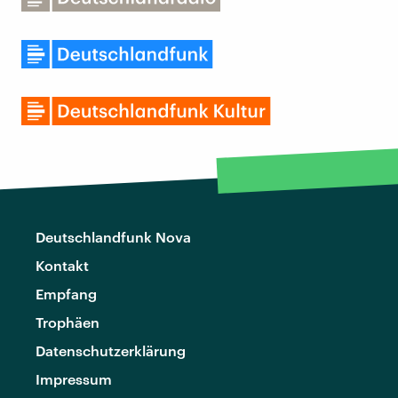
Deutschlandfunk Nova
Kontakt
Empfang
Trophäen
Datenschutzerklärung
Impressum