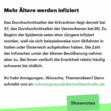
Mehr Ältere werden infiziert
Das Durchschnittsalter der Erkrankten liegt derzeit bei
47, das Durchschnittsalter der Verstorbenen bei 80. Zu
Beginn der Epidemie seien eher Jüngere infiziert
worden, weil sie sich beispielsweise zum Skifahren in
Italien oder Österreich aufgehalten haben. Die Zahl
der Infizierten unter der älteren Bevölkerung nehme
aber zu. Bei ihnen verläuft die Krankheit relativ häufig
schwerer bis tödlich.
Ihr habt Anregungen, Wünsche, Themenideen? Dann
schreibt uns an
unboxingnews@deutschlandradio.de
Shownotes