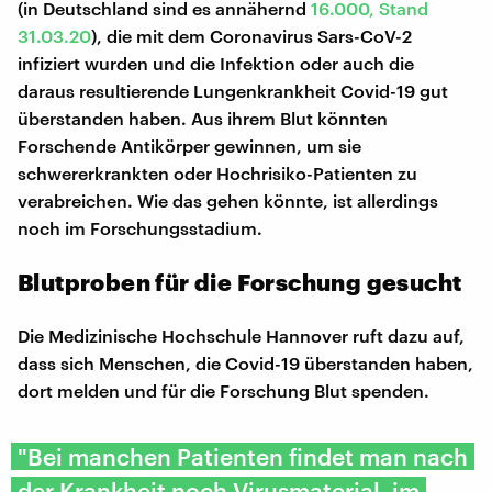
(in Deutschland sind es annähernd
16.000, Stand
31.03.20
), die mit dem Coronavirus Sars-CoV-2
infiziert wurden und die Infektion oder auch die
daraus resultierende Lungenkrankheit Covid-19 gut
überstanden haben. Aus ihrem Blut könnten
Forschende Antikörper gewinnen, um sie
schwererkrankten oder Hochrisiko-Patienten zu
verabreichen. Wie das gehen könnte, ist allerdings
noch im Forschungsstadium.
Blutproben für die Forschung gesucht
Die Medizinische Hochschule Hannover ruft dazu auf,
dass sich Menschen, die Covid-19 überstanden haben,
dort melden und für die Forschung Blut spenden.
"Bei manchen Patienten findet man nach
der Krankheit noch Virusmaterial, im