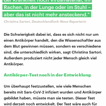
Rachen, in der Lunge oder im Stuhl –
aber das ist nicht mehr ansteckend."
Christina Sartori, Deutschlandfunk-Nova-Reporterin
Die Schwierigkeit dabei ist, dass es sich nicht nur um
einen Antikörper handelt, den die Wissenschaftler aus
dem Blut gewinnen müssen, sondern es verschiedene
sind, die unterschiedlich wirken, sagt Christina Sartori.
Außerdem produziert nicht jeder Mensch gleich viel
Antikörper.
Antikörper-Test noch in der Entwicklung
Um überhaupt festzustellen, wie viele Menschen
bereits mit Sars-CoV-2 infiziert wurden und Antikörper
gebildet haben, müsste man sie testen. Dieser Test
wird derzeit noch entwickelt. Der Test wäre auch für