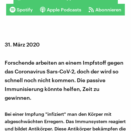
Spotify
Apple Podcasts
Abonnieren
31. März 2020
Forschende arbeiten an einem Impfstoff gegen
das Coronavirus Sars-CoV-2, doch der wird so
schnell noch nicht kommen. Die passive
Immunisierung könnte helfen, Zeit zu
gewinnen.
Bei einer Impfung "infiziert" man den Körper mit
abgeschwächten Erregern. Das Immunsystem reagiert
und bildet Antikörper. Diese Antikörper bekämpfen die