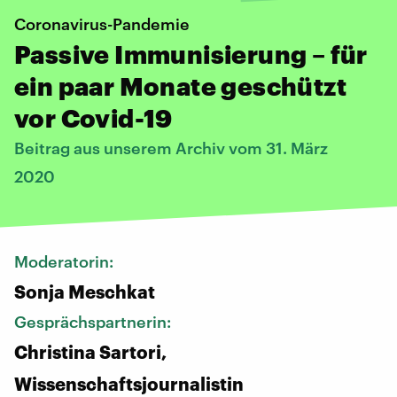
Coronavirus-Pandemie
Passive Immunisierung – für
ein paar Monate geschützt
vor Covid-19
Beitrag aus unserem Archiv vom 31. März
2020
Moderatorin:
Sonja Meschkat
Gesprächspartnerin:
Christina Sartori,
Wissenschaftsjournalistin