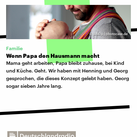
©
jUliE:p | photocase.de
Familie
Wenn Papa den Hausmann macht
Mama geht arbeiten, Papa bleibt zuhause, bei Kind
und Küche. Geht. Wir haben mit Henning und Georg
gesprochen, die dieses Konzept gelebt haben. Georg
sogar sieben Jahre lang.