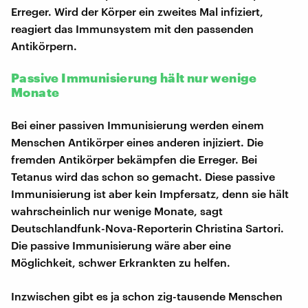
Erreger. Wird der Körper ein zweites Mal infiziert,
reagiert das Immunsystem mit den passenden
Antikörpern.
Passive Immunisierung hält nur wenige
Monate
Bei einer passiven Immunisierung werden einem
Menschen Antikörper eines anderen injiziert. Die
fremden Antikörper bekämpfen die Erreger. Bei
Tetanus wird das schon so gemacht. Diese passive
Immunisierung ist aber kein Impfersatz, denn sie hält
wahrscheinlich nur wenige Monate, sagt
Deutschlandfunk-Nova-Reporterin Christina Sartori.
Die passive Immunisierung wäre aber eine
Möglichkeit, schwer Erkrankten zu helfen.
Inzwischen gibt es ja schon zig-tausende Menschen