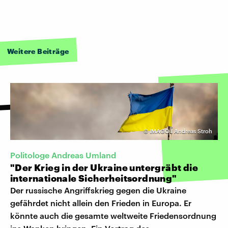
Weitere Beiträge
©
IMAGO I Andreas Stroh
Politologe Andreas Umland
"Der Krieg in der Ukraine untergräbt die
internationale Sicherheitsordnung"
Der russische Angriffskrieg gegen die Ukraine
gefährdet nicht allein den Frieden in Europa. Er
könnte auch die gesamte weltweite Friedensordnung