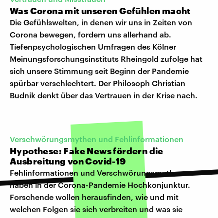
Was Corona mit unseren Gefühlen macht
Die Gefühlswelten, in denen wir uns in Zeiten von
Corona bewegen, fordern uns allerhand ab.
Tiefenpsychologischen Umfragen des Kölner
Meinungsforschungsinstituts Rheingold zufolge hat
sich unsere Stimmung seit Beginn der Pandemie
spürbar verschlechtert. Der Philosoph Christian
Budnik denkt über das Vertrauen in der Krise nach.
Verschwörungsmythen und Fehlinformationen
Hypothese: Fake News fördern die
Ausbreitung von Covid-19
Fehlinformationen und Verschwörungsmythen
haben in der Corona-Pandemie Hochkonjunktur.
Forschende wollen herausfinden, wie und mit
welchen Folgen sie sich verbreiten und was sie