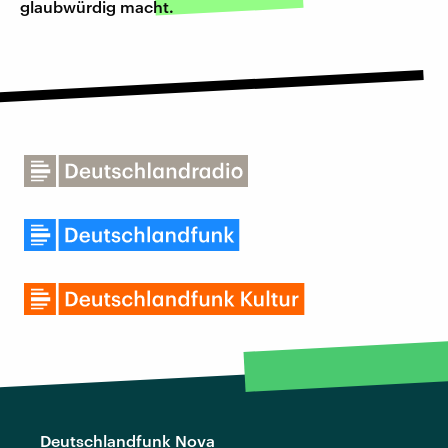
glaubwürdig macht.
Deutschlandfunk Nova