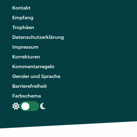
Kontakt
Empfang
Trophäen
Datenschutzerklärung
Impressum
Korrekturen
Kommentarregeln
Gender und Sprache
Barrierefreiheit
Farbschema