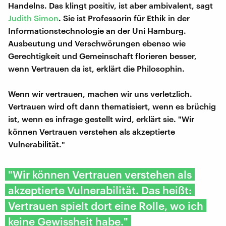
Handelns. Das klingt positiv, ist aber ambivalent, sagt
Judith Simon
. Sie ist Professorin für Ethik in der
Informationstechnologie an der Uni Hamburg.
Ausbeutung und Verschwörungen ebenso wie
Gerechtigkeit und Gemeinschaft florieren besser,
wenn Vertrauen da ist, erklärt die Philosophin.
Wenn wir vertrauen, machen wir uns verletzlich.
Vertrauen wird oft dann thematisiert, wenn es brüchig
ist, wenn es infrage gestellt wird, erklärt sie. "Wir
können Vertrauen verstehen als akzeptierte
Vulnerabilität."
"Wir können Vertrauen verstehen als
akzeptierte Vulnerabilität. Das heißt:
Vertrauen spielt dort eine Rolle, wo ich
keine Gewissheit habe."