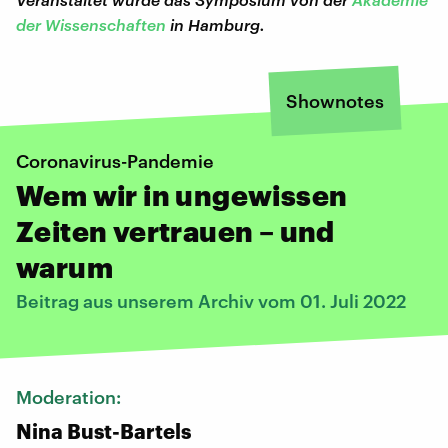
der Wissenschaften
in Hamburg.
Shownotes
Coronavirus-Pandemie
Wem wir in ungewissen
Zeiten vertrauen – und
warum
Beitrag aus unserem Archiv vom 01. Juli 2022
Moderation:
Nina Bust-Bartels