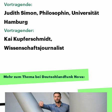
Vortragende:
Judith Simon, Philosophin, Universität
Hamburg
Vortragender:
Kai Kupferschmidt,
Wissenschaftsjournalist
Mehr zum Thema bei Deutschlandfunk Nova: