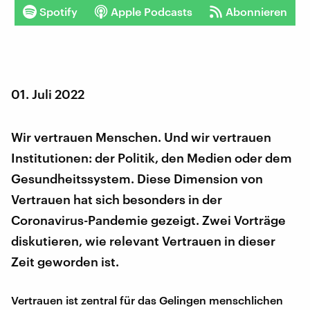
Spotify
Apple Podcasts
Abonnieren
01. Juli 2022
Wir vertrauen Menschen. Und wir vertrauen
Institutionen: der Politik, den Medien oder dem
Gesundheitssystem. Diese Dimension von
Vertrauen hat sich besonders in der
Coronavirus-Pandemie gezeigt. Zwei Vorträge
diskutieren, wie relevant Vertrauen in dieser
Zeit geworden ist.
Vertrauen ist zentral für das Gelingen menschlichen