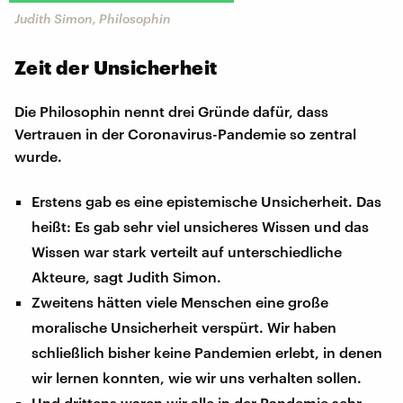
Judith Simon, Philosophin
Zeit der Unsicherheit
Die Philosophin nennt drei Gründe dafür, dass
Vertrauen in der Coronavirus-Pandemie so zentral
wurde.
Erstens gab es eine epistemische Unsicherheit. Das
heißt: Es gab sehr viel unsicheres Wissen und das
Wissen war stark verteilt auf unterschiedliche
Akteure, sagt Judith Simon.
Zweitens hätten viele Menschen eine große
moralische Unsicherheit verspürt. Wir haben
schließlich bisher keine Pandemien erlebt, in denen
wir lernen konnten, wie wir uns verhalten sollen.
Und drittens waren wir alle in der Pandemie sehr