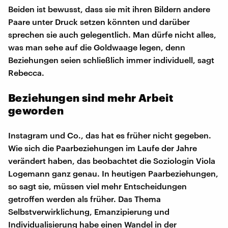
Beiden ist bewusst, dass sie mit ihren Bildern andere
Paare unter Druck setzen könnten und darüber
sprechen sie auch gelegentlich. Man dürfe nicht alles,
was man sehe auf die Goldwaage legen, denn
Beziehungen seien schließlich immer individuell, sagt
Rebecca.
Beziehungen sind mehr Arbeit
geworden
Instagram und Co., das hat es früher nicht gegeben.
Wie sich die Paarbeziehungen im Laufe der Jahre
verändert haben, das beobachtet die Soziologin Viola
Logemann ganz genau. In heutigen Paarbeziehungen,
so sagt sie, müssen viel mehr Entscheidungen
getroffen werden als früher. Das Thema
Selbstverwirklichung, Emanzipierung und
Individualisierung habe einen Wandel in der