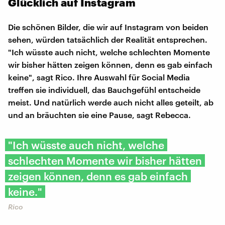
Glücklich auf Instagram
Die schönen Bilder, die wir auf Instagram von beiden
sehen, würden tatsächlich der Realität entsprechen.
"Ich wüsste auch nicht, welche schlechten Momente
wir bisher hätten zeigen können, denn es gab einfach
keine", sagt Rico. Ihre Auswahl für Social Media
treffen sie individuell, das Bauchgefühl entscheide
meist. Und natürlich werde auch nicht alles geteilt, ab
und an bräuchten sie eine Pause, sagt Rebecca.
"Ich wüsste auch nicht, welche
schlechten Momente wir bisher hätten
zeigen können, denn es gab einfach
keine."
Rico