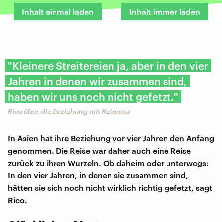
Inhalt einmal laden
Inhalt immer laden
"Kleinere Streitereien ja, aber in den vier
Jahren in denen wir zusammen sind,
haben wir uns noch nicht gefetzt."
Rico über die Beziehung mit Rebecca
In Asien hat ihre Beziehung vor vier Jahren den Anfang
genommen. Die Reise war daher auch eine Reise
zurück zu ihren Wurzeln. Ob daheim oder unterwegs:
In den vier Jahren, in denen sie zusammen sind,
hätten sie sich noch nicht wirklich richtig gefetzt, sagt
Rico.