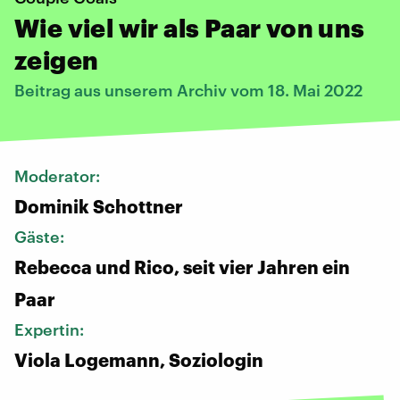
Wie viel wir als Paar von uns
zeigen
Beitrag aus unserem Archiv vom 18. Mai 2022
Moderator:
Dominik Schottner
Gäste:
Rebecca und Rico, seit vier Jahren ein
Paar
Expertin:
Viola Logemann, Soziologin