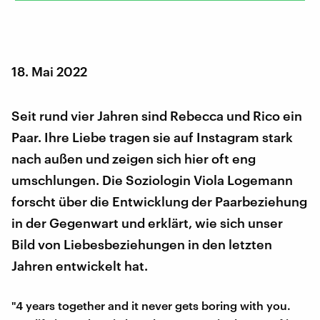
18. Mai 2022
Seit rund vier Jahren sind Rebecca und Rico ein
Paar. Ihre Liebe tragen sie auf Instagram stark
nach außen und zeigen sich hier oft eng
umschlungen. Die Soziologin Viola Logemann
forscht über die Entwicklung der Paarbeziehung
in der Gegenwart und erklärt, wie sich unser
Bild von Liebesbeziehungen in den letzten
Jahren entwickelt hat.
"4 years together and it never gets boring with you.