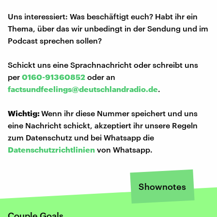
Uns interessiert: Was beschäftigt euch? Habt ihr ein
Thema, über das wir unbedingt in der Sendung und im
Podcast sprechen sollen?
Schickt uns eine Sprachnachricht oder schreibt uns
per
0160-91360852
oder an
factsundfeelings@deutschlandradio.de
.
Wichtig:
Wenn ihr diese Nummer speichert und uns
eine Nachricht schickt, akzeptiert ihr unsere Regeln
zum Datenschutz und bei Whatsapp die
Datenschutzrichtlinien
von Whatsapp.
Shownotes
Couple Goals