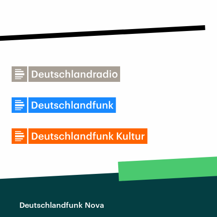
Deutschlandfunk Nova