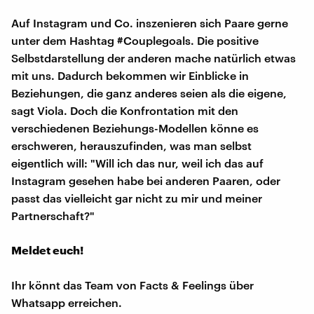
Auf Instagram und Co. inszenieren sich Paare gerne
unter dem Hashtag #Couplegoals. Die positive
Selbstdarstellung der anderen mache natürlich etwas
mit uns. Dadurch bekommen wir Einblicke in
Beziehungen, die ganz anderes seien als die eigene,
sagt Viola. Doch die Konfrontation mit den
verschiedenen Beziehungs-Modellen könne es
erschweren, herauszufinden, was man selbst
eigentlich will: "Will ich das nur, weil ich das auf
Instagram gesehen habe bei anderen Paaren, oder
passt das vielleicht gar nicht zu mir und meiner
Partnerschaft?"
Meldet euch!
Ihr könnt das Team von Facts & Feelings über
Whatsapp erreichen.