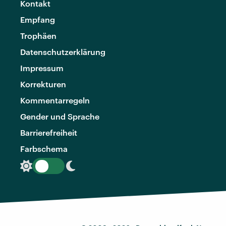
Kontakt
Empfang
Trophäen
Datenschutzerklärung
Impressum
Korrekturen
Kommentarregeln
Gender und Sprache
Barrierefreiheit
Farbschema