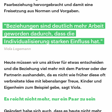
Paarbeziehung hervorgebracht und damit eine
Freisetzung aus Normen und Vorgaben.
"Beziehungen sind deutlich mehr Arbeit
geworden dadurch, dass die
Individualisierung starken Einfluss hat."
Viola Logemann
Heute müssen wir uns aktiver für etwas entscheiden
und die Beziehung viel mehr mit dem Partner oder der
Partnerin aushandeln, da es nicht wie früher diese oft
verbreitete Idee mit lebenslanger Treue, Kinder und
Eigenheim zum Beispiel gebe, sagt Viola.
Es reicht nicht mehr, nur ein Paar zu sein
Geändert habe sich auch, dass es heute nicht mehr