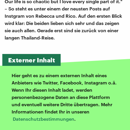
Our life is so chaotic but I love every single part of it."
– So steht es unter einem der neusten Posts auf
Instgram von Rebecca und Rico. Auf den ersten Blick
wird klar: Die beiden lieben sich sehr und das zeigen
sie auch allen. Gerade erst sind sie zurück von einer
langen Thailand-Reise.
Externer Inhalt
Hier geht es zu einem externen Inhalt eines
Anbieters wie Twitter, Facebook, Instagram o.ä.
Wenn Ihr diesen Inhalt ladet, werden
personenbezogene Daten an diese Plattform
und eventuell weitere Dritte übertragen. Mehr
Informationen findet Ihr in unseren
Datenschutzbestimmungen
.