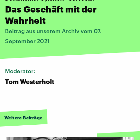
Das Geschäft mit der
Wahrheit
Beitrag aus unserem Archiv vom 07.
September 2021
Moderator:
Tom Westerholt
Weitere Beiträge