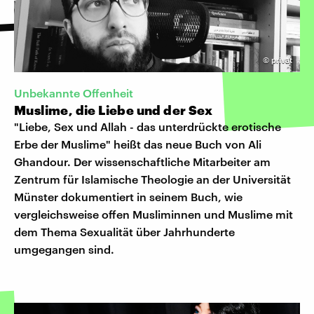
©
privat
Unbekannte Offenheit
Muslime, die Liebe und der Sex
"Liebe, Sex und Allah - das unterdrückte erotische
Erbe der Muslime" heißt das neue Buch von Ali
Ghandour. Der wissenschaftliche Mitarbeiter am
Zentrum für Islamische Theologie an der Universität
Münster dokumentiert in seinem Buch, wie
vergleichsweise offen Musliminnen und Muslime mit
dem Thema Sexualität über Jahrhunderte
umgegangen sind.