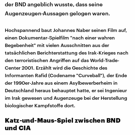
der BND angeblich wusste, dass seine
Augenzeugen-Aussagen gelogen waren.
Hochspannend baut Johannes Naber seinen Film auf,
einen Dokumentar-Spielfilm "nach einer wahren
Begebenheit" mit vielen Ausschnitten aus der
tatsächlichen Berichterstattung des Irak-Krieges nach
den terroristischen Angriffen auf das World-Trade-
Center 2001. Erzählt wird die Geschichte des
Informanten Rafid (Codename "Curveball"), der Ende
der 1990er-Jahre aus einem Asylbewerberheim in
Deutschland heraus behauptet hatte, er sei Ingenieur
im Irak gewesen und Augenzeuge bei der Herstellung
biologischer Kampfstoffe dort.
Katz-und-Maus-Spiel zwischen BND
und CIA