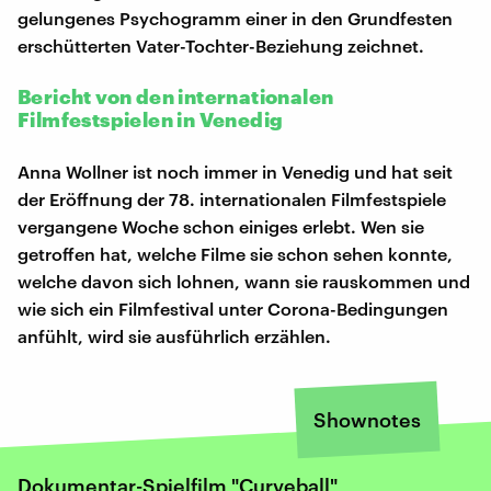
gelungenes Psychogramm einer in den Grundfesten
erschütterten Vater-Tochter-Beziehung zeichnet.
Bericht von den internationalen
Filmfestspielen in Venedig
Anna Wollner ist noch immer in Venedig und hat seit
der Eröffnung der 78. internationalen Filmfestspiele
vergangene Woche schon einiges erlebt. Wen sie
getroffen hat, welche Filme sie schon sehen konnte,
welche davon sich lohnen, wann sie rauskommen und
wie sich ein Filmfestival unter Corona-Bedingungen
anfühlt, wird sie ausführlich erzählen.
Shownotes
Dokumentar-Spielfilm "Curveball"