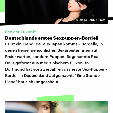
©
imago | ZUMA Press
Sex der Zukunft
Deutschlands erstes Sexpuppen-Bordell
Es ist ein Trend, der aus Japan kommt – Bordelle, in
denen keine menschlichen Sexarbeiterinnen auf
Freier warten, sondern Puppen. Sogenannte Real-
Dolls geformt aus medizinischem Silikon. In
Dortmund hat vor zwei Jahren das erste Sex-Puppen-
Bordell in Deutschland aufgemacht. "Eine Stunde
Liebe" hat sich umgeschaut.