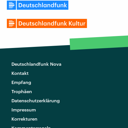
Deutschlandfunk Nova
Kontakt
Empfang
Trophäen
Datenschutzerklärung
Impressum
Korrekturen
Kommentarregeln