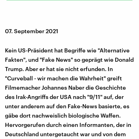
07. September 2021
Kein US-Präsident hat Begriffe wie "Alternative
Fakten", und "Fake News" so geprägt wie Donald
Trump. Aber er hat sie nicht erfunden. In
"Curveball - wir machen die Wahrheit" greift
Filmemacher Johannes Naber die Geschichte
des Irak-Angriffs der USA nach "9/11" auf, der
unter anderem auf den Fake-News basierte, es
gäbe dort nachweislich biologische Waffen.
Hervorgerufen durch einen Informanten, der in
Deutschland untergetaucht war und von dem