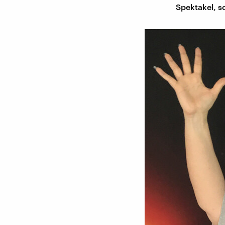
Spektakel, s