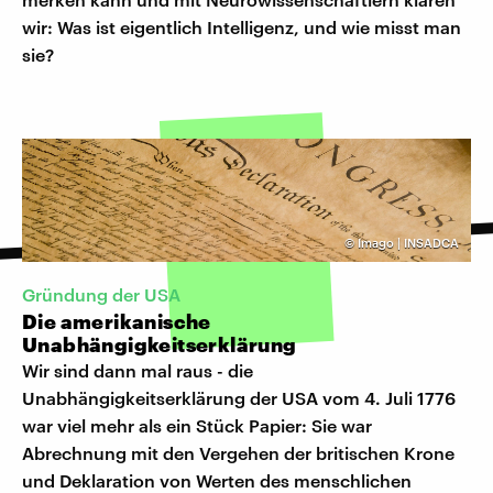
wir: Was ist eigentlich Intelligenz, und wie misst man
sie?
©
Imago | INSADCA
Gründung der USA
Die amerikanische
Unabhängigkeitserklärung
Wir sind dann mal raus - die
Unabhängigkeitserklärung der USA vom 4. Juli 1776
war viel mehr als ein Stück Papier: Sie war
Abrechnung mit den Vergehen der britischen Krone
und Deklaration von Werten des menschlichen