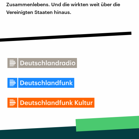
Zusammenlebens. Und die wirkten weit über die
Vereinigten Staaten hinaus.