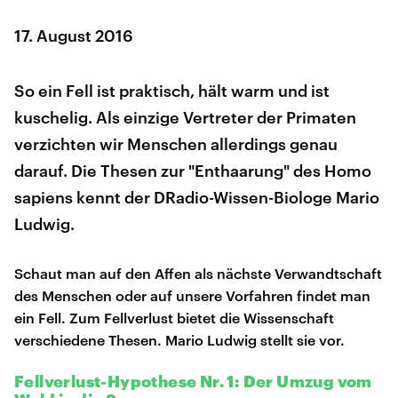
17. August 2016
So ein Fell ist praktisch, hält warm und ist
kuschelig. Als einzige Vertreter der Primaten
verzichten wir Menschen allerdings genau
darauf. Die Thesen zur "Enthaarung" des Homo
sapiens kennt der DRadio-Wissen-Biologe Mario
Ludwig.
Schaut man auf den Affen als nächste Verwandtschaft
des Menschen oder auf unsere Vorfahren findet man
ein Fell. Zum Fellverlust bietet die Wissenschaft
verschiedene Thesen. Mario Ludwig stellt sie vor.
Fellverlust-Hypothese Nr. 1: Der Umzug vom