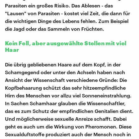
Parasiten ein großes Risiko. Das Ablesen - das
"Lausen" von Parasiten - kostet viel Zeit, die dann für
die wichtigen Dinge des Lebens fehlen. Zum Beispiel
die Jagd oder das Sammeln von Früchten.
Kein Fell, aber ausgewählte Stellen mit viel
Haar
Die übrig gebliebenen Haare auf dem Kopf, in der
Schamgegend oder unter den Achseln haben nach
Ansicht der Wissenschaft verschiedene Gründe: Die
Kopfbehaarung schützt das sehr hitzeempfindliche
Hirn des Menschen vor allzu viel Sonneneinstrahlung.
In Sachen Schamhaar glauben die Wissenschaftler,
das es zum Schutz der empfindlichen Genitalien dient.
Und möglicherweise sexuelle Anreize schafft. Dabei
geht es auch um die Wirkung von Pheromonen. Diese
Sexualduftstoffe produziert auch der Mensch noch in