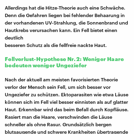
Allerdings hat die Hitze-Theorie auch eine Schwäche.
Denn die Gefahren liegen bei fehlender Behaarung in
der vorhandenen UV-Strahlung, die Sonnenbrand und
Hautkrebs verursachen kann. Ein Fell bietet einen
deutlich
besseren Schutz als die fellfreie nackte Haut.
Fellverlust-Hypothese Nr. 2: Weniger Haare
bedeuten weniger Ungeziefer
Nach der aktuell am meisten favorisierten Theorie
verlor der Mensch sein Fell, um sich besser vor
Ungeziefer zu schützen. Ektoparasiten wie etwa Läuse
können sich im Fell viel besser einnisten als auf glatter
Haut. Erkennbar wird das beim Befall durch Kopfläuse.
Rasiert man die Haare, verschwinden die Läuse
schneller als ohne Rasur. Grundsätzlich bergen
blutsaugende und schwere Krankheiten übertragende