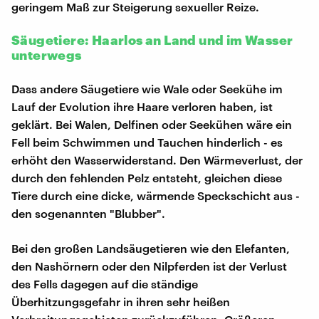
geringem Maß zur Steigerung sexueller Reize.
Säugetiere: Haarlos an Land und im Wasser
unterwegs
Dass andere Säugetiere wie Wale oder Seekühe im
Lauf der Evolution ihre Haare verloren haben, ist
geklärt. Bei Walen, Delfinen oder Seekühen wäre ein
Fell beim Schwimmen und Tauchen hinderlich - es
erhöht den Wasserwiderstand. Den Wärmeverlust, der
durch den fehlenden Pelz entsteht, gleichen diese
Tiere durch eine dicke, wärmende Speckschicht aus -
den sogenannten "Blubber".
Bei den großen Landsäugetieren wie den Elefanten,
den Nashörnern oder den Nilpferden ist der Verlust
des Fells dagegen auf die ständige
Überhitzungsgefahr in ihren sehr heißen