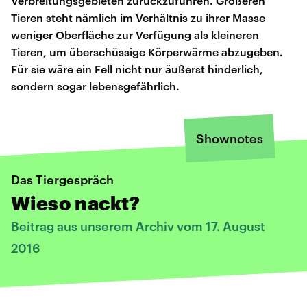
Verbreitungsgebieten zurückzuführen. Größeren
Tieren steht nämlich im Verhältnis zu ihrer Masse
weniger Oberfläche zur Verfügung als kleineren
Tieren, um überschüssige Körperwärme abzugeben.
Für sie wäre ein Fell nicht nur äußerst hinderlich,
sondern sogar lebensgefährlich.
Shownotes
Das Tiergespräch
Wieso nackt?
Beitrag aus unserem Archiv vom 17. August
2016