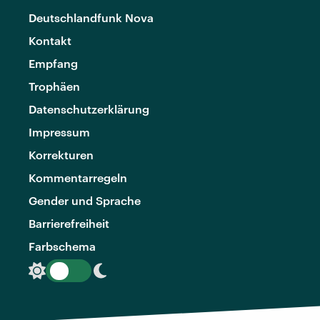
Deutschlandfunk Nova
Kontakt
Empfang
Trophäen
Datenschutzerklärung
Impressum
Korrekturen
Kommentarregeln
Gender und Sprache
Barrierefreiheit
Farbschema