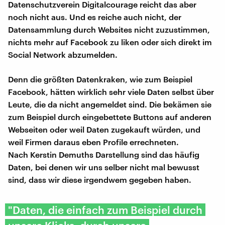
Datenschutzverein Digitalcourage reicht das aber
noch nicht aus. Und es reiche auch nicht, der
Datensammlung durch Websites nicht zuzustimmen,
nichts mehr auf Facebook zu liken oder sich direkt im
Social Network abzumelden.
Denn die größten Datenkraken, wie zum Beispiel
Facebook, hätten wirklich sehr viele Daten selbst über
Leute, die da nicht angemeldet sind. Die bekämen sie
zum Beispiel durch eingebettete Buttons auf anderen
Webseiten oder weil Daten zugekauft würden, und
weil Firmen daraus eben Profile errechneten.
Nach Kerstin Demuths Darstellung sind das häufig
Daten, bei denen wir uns selber nicht mal bewusst
sind, dass wir diese irgendwem gegeben haben.
"Daten, die einfach zum Beispiel durch