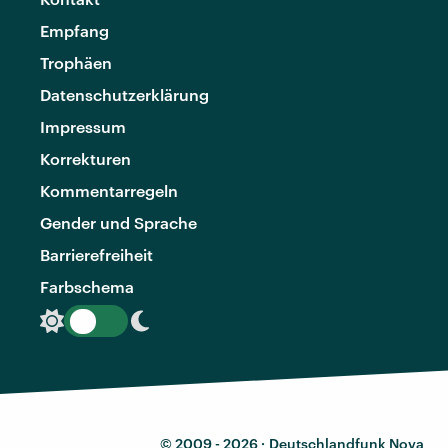
Empfang
Trophäen
Datenschutzerklärung
Impressum
Korrekturen
Kommentarregeln
Gender und Sprache
Barrierefreiheit
Farbschema
© 2009 - 2026 ·
Deutschlandfunk Nova