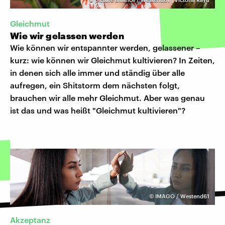
Gleichmut
Wie wir gelassen werden
Wie können wir entspannter werden, gelassener –
kurz: wie können wir Gleichmut kultivieren? In Zeiten,
in denen sich alle immer und ständig über alle
aufregen, ein Shitstorm dem nächsten folgt,
brauchen wir alle mehr Gleichmut. Aber was genau
ist das und was heißt "Gleichmut kultivieren"?
©
IMAGO / Westend61
Akzeptanz