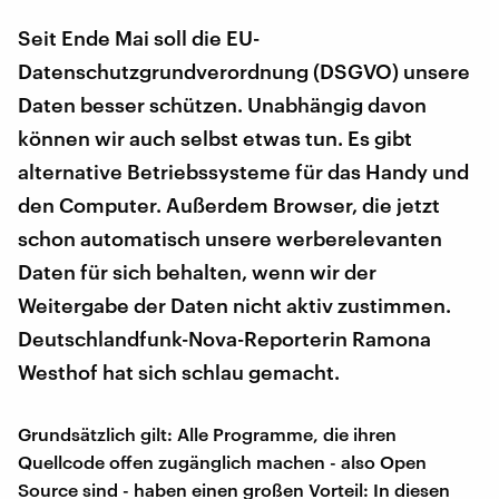
Seit Ende Mai soll die EU-
Datenschutzgrundverordnung (DSGVO) unsere
Daten besser schützen. Unabhängig davon
können wir auch selbst etwas tun. Es gibt
alternative Betriebssysteme für das Handy und
den Computer. Außerdem Browser, die jetzt
schon automatisch unsere werberelevanten
Daten für sich behalten, wenn wir der
Weitergabe der Daten nicht aktiv zustimmen.
Deutschlandfunk-Nova-Reporterin Ramona
Westhof hat sich schlau gemacht.
Grundsätzlich gilt: Alle Programme, die ihren
Quellcode offen zugänglich machen - also Open
Source sind - haben einen großen Vorteil: In diesen