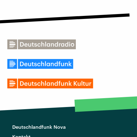
Deutschlandfunk Nova
Kontakt