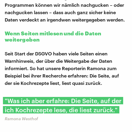
Programmen können wir nämlich nachgucken – oder
nachgucken lassen – dass auch ganz sicher keine
Daten verdeckt an irgendwen weitergegeben werden.
Wenn Seiten mitlesen und die Daten
weitergeben
Seit Start der DSGVO haben viele Seiten einen
Warnhinweis, der über die Weitergabe der Daten
informiert. So hat unsere Reporterin Ramona zum
Beispiel bei ihrer Recherche erfahren: Die Seite, auf
der sie Kochrezepte liest, liest quasi zurück.
"Was ich aber erfahre: Die Seite, auf der
ich Kochrezepte lese, die liest zurück."
Ramona Westhof