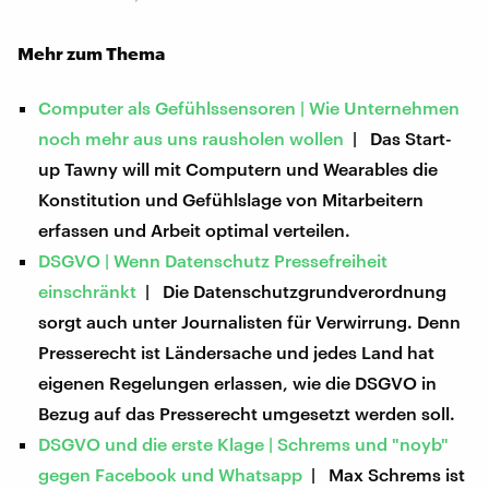
Mehr zum Thema
Computer als Gefühlssensoren | Wie Unternehmen
noch mehr aus uns rausholen wollen
| Das Start-
up Tawny will mit Computern und Wearables die
Konstitution und Gefühlslage von Mitarbeitern
erfassen und Arbeit optimal verteilen.
DSGVO | Wenn Datenschutz Pressefreiheit
einschränkt
| Die Datenschutzgrundverordnung
sorgt auch unter Journalisten für Verwirrung. Denn
Presserecht ist Ländersache und jedes Land hat
eigenen Regelungen erlassen, wie die DSGVO in
Bezug auf das Presserecht umgesetzt werden soll.
DSGVO und die erste Klage | Schrems und "noyb"
gegen Facebook und Whatsapp
| Max Schrems ist