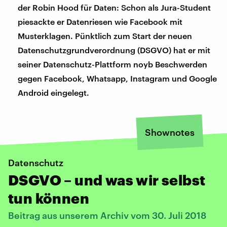
der Robin Hood für Daten: Schon als Jura-Student
piesackte er Datenriesen wie Facebook mit
Musterklagen. Pünktlich zum Start der neuen
Datenschutzgrundverordnung (DSGVO) hat er mit
seiner Datenschutz-Plattform noyb Beschwerden
gegen Facebook, Whatsapp, Instagram und Google
Android eingelegt.
Shownotes
Datenschutz
DSGVO – und was wir selbst
tun können
Beitrag aus unserem Archiv vom 30. Juli 2018