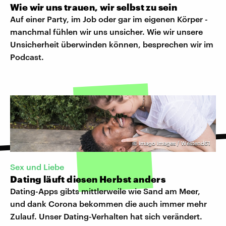
Wie wir uns trauen, wir selbst zu sein
Auf einer Party, im Job oder gar im eigenen Körper -
manchmal fühlen wir uns unsicher. Wie wir unsere
Unsicherheit überwinden können, besprechen wir im
Podcast.
©
imago images / Westend61
Sex und Liebe
Dating läuft diesen Herbst anders
Dating-Apps gibts mittlerweile wie Sand am Meer,
und dank Corona bekommen die auch immer mehr
Zulauf. Unser Dating-Verhalten hat sich verändert.