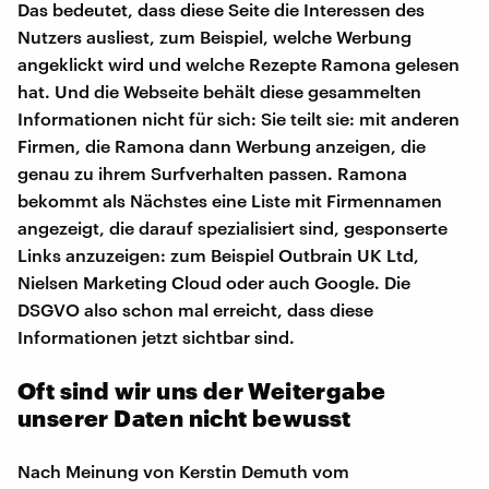
Das bedeutet, dass diese Seite die Interessen des
Nutzers ausliest, zum Beispiel, welche Werbung
angeklickt wird und welche Rezepte Ramona gelesen
hat. Und die Webseite behält diese gesammelten
Informationen nicht für sich: Sie teilt sie: mit anderen
Firmen, die Ramona dann Werbung anzeigen, die
genau zu ihrem Surfverhalten passen. Ramona
bekommt als Nächstes eine Liste mit Firmennamen
angezeigt, die darauf spezialisiert sind, gesponserte
Links anzuzeigen: zum Beispiel Outbrain UK Ltd,
Nielsen Marketing Cloud oder auch Google. Die
DSGVO also schon mal erreicht, dass diese
Informationen jetzt sichtbar sind.
Oft sind wir uns der Weitergabe
unserer Daten nicht bewusst
Nach Meinung von Kerstin Demuth vom