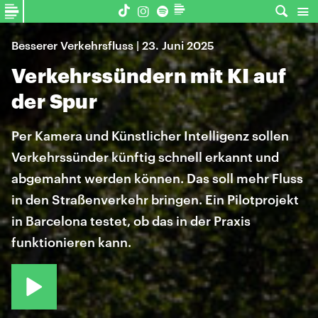
Besserer Verkehrsfluss | 23. Juni 2025
Verkehrssündern mit KI auf
der Spur
Per Kamera und Künstlicher Intelligenz sollen
Verkehrssünder künftig schnell erkannt und
abgemahnt werden können. Das soll mehr Fluss
in den Straßenverkehr bringen. Ein Pilotprojekt
in Barcelona testet, ob das in der Praxis
funktionieren kann.