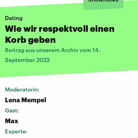
Dating
Wie wir respektvoll einen
Korb geben
Beitrag aus unserem Archiv vom 14.
September 2022
Moderatorin:
Lena Mempel
Gast:
Max
Experte: