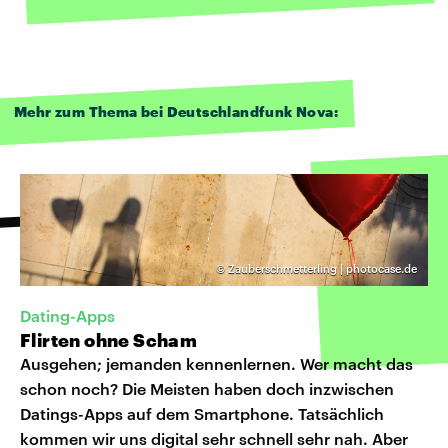
Mehr zum Thema bei Deutschlandfunk Nova:
©
Zauberschmetterling | photocase.de
Dating-Apps
Flirten ohne Scham
Ausgehen; jemanden kennenlernen. Wer macht das
schon noch? Die Meisten haben doch inzwischen
Datings-Apps auf dem Smartphone. Tatsächlich
kommen wir uns digital sehr schnell sehr nah. Aber