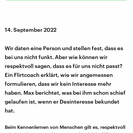
14. September 2022
Wir daten eine Person und stellen fest, dass es
bei uns nicht funkt. Aber wie können wir
respektvoll sagen, dass es für uns nicht passt?
Ein Flirtcoach erklärt, wie wir angemessen
formulieren, dass wir kein Interesse mehr
haben. Max berichtet, was bei ihm schon schief
gelaufen ist, wenn er Desinteresse bekundet
hat.
Beim Kennenlernen von Menschen gilt es, respektvoll