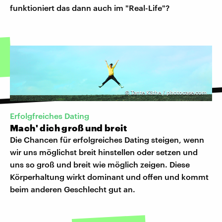
funktioniert das dann auch im "Real-Life"?
©
Tante Käthe / photocase.com
Erfolgfreiches Dating
Mach' dich groß und breit
Die Chancen für erfolgreiches Dating steigen, wenn
wir uns möglichst breit hinstellen oder setzen und
uns so groß und breit wie möglich zeigen. Diese
Körperhaltung wirkt dominant und offen und kommt
beim anderen Geschlecht gut an.