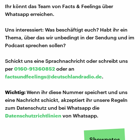
Ihr könnt das Team von Facts & Feelings über
Whatsapp erreichen.
Uns interessiert: Was beschäftigt euch? Habt ihr ein
Thema, über das wir unbedingt in der Sendung und im
Podcast sprechen sollen?
Schickt uns eine Sprachnachricht oder schreibt uns
per
0160-91360852
oder an
factsundfeelings@deutschlandradio.de
.
Wichtig:
Wenn ihr diese Nummer speichert und uns
eine Nachricht schickt, akzeptiert ihr unsere Regeln
zum Datenschutz und bei Whatsapp die
Datenschutzrichtlinien
von Whatsapp.
Shownotes