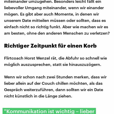
miteinander umzugehen. Besonders leicht fällt ein
liebevoller Umgang miteinander, wenn wir einander
mögen. Es gibt aber auch Momente, in denen wir
unserem Date mitteilen müssen oder sollten, dass es
einfach nicht so richtig funkt. Aber wie machen wir es
am besten, ohne den anderen Menschen zu verletzen?
Richtiger Zeitpunkt für einen Korb
Flirtcoach Horst Wenzel rät, die Abfuhr so schnell wie
möglich auszusprechen, statt sie hinauszuzögern.
Wenn wir schon nach zwei Stunden merken, dass wir
lieber allein auf der Couch chillen möchten, als das
Gespräch weiterzuführen, dann sollten wir ein Date
nicht künstlich in die Länge ziehen.
"Kommunikation ist wichtig – lieber