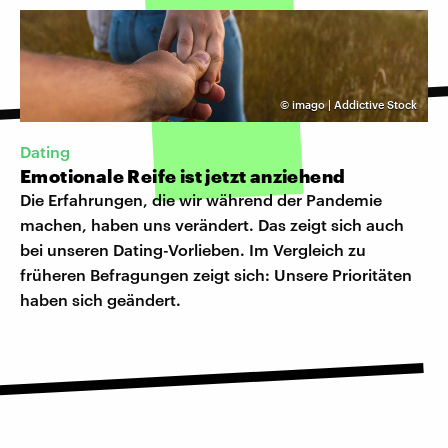
©
imago | Addictive Stock
Dating
Emotionale Reife ist jetzt anziehend
Die Erfahrungen, die wir während der Pandemie
machen, haben uns verändert. Das zeigt sich auch
bei unseren Dating-Vorlieben. Im Vergleich zu
früheren Befragungen zeigt sich: Unsere Prioritäten
haben sich geändert.