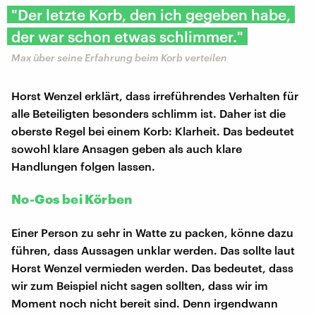
"Der letzte Korb, den ich gegeben habe,
der war schon etwas schlimmer."
Max über seine Erfahrung beim Korb verteilen
Horst Wenzel erklärt, dass irreführendes Verhalten für
alle Beteiligten besonders schlimm ist. Daher ist die
oberste Regel bei einem Korb: Klarheit. Das bedeutet
sowohl klare Ansagen geben als auch klare
Handlungen folgen lassen.
No-Gos bei Körben
Einer Person zu sehr in Watte zu packen, könne dazu
führen, dass Aussagen unklar werden. Das sollte laut
Horst Wenzel vermieden werden. Das bedeutet, dass
wir zum Beispiel nicht sagen sollten, dass wir im
Moment noch nicht bereit sind. Denn irgendwann