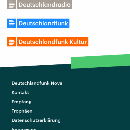
Deutschlandfunk Nova
Kontakt
Empfang
Trophäen
Datenschutzerklärung
Impressum