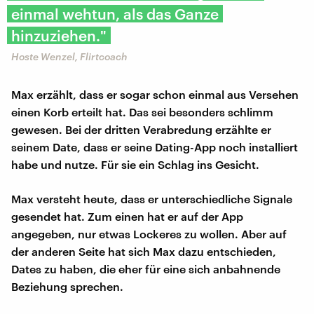
einmal wehtun, als das Ganze
hinzuziehen."
Hoste Wenzel, Flirtcoach
Max erzählt, dass er sogar schon einmal aus Versehen
einen Korb erteilt hat. Das sei besonders schlimm
gewesen. Bei der dritten Verabredung erzählte er
seinem Date, dass er seine Dating-App noch installiert
habe und nutze. Für sie ein Schlag ins Gesicht.
Max versteht heute, dass er unterschiedliche Signale
gesendet hat. Zum einen hat er auf der App
angegeben, nur etwas Lockeres zu wollen. Aber auf
der anderen Seite hat sich Max dazu entschieden,
Dates zu haben, die eher für eine sich anbahnende
Beziehung sprechen.