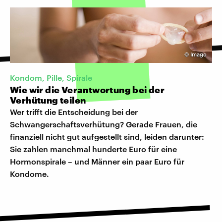
©
Imago
Kondom, Pille, Spirale
Wie wir die Verantwortung bei der
Verhütung teilen
Wer trifft die Entscheidung bei der
Schwangerschaftsverhütung? Gerade Frauen, die
finanziell nicht gut aufgestellt sind, leiden darunter:
Sie zahlen manchmal hunderte Euro für eine
Hormonspirale – und Männer ein paar Euro für
Kondome.