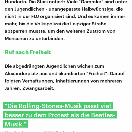
Hunderte. Die Stasi notiert: Viele "Gammler" sind unter
den Jugendlichen - unangepasste Halbwüchsige, die
nicht in der FDJ organisiert sind. Und es kamen immer
mehr, bis die Volkspolizei die Leipziger Straße
absperren musste, um den weiteren Zustrom von
Menschen zu unterbinden.
Ruf nach Freiheit
Die abgedrängten Jugendlichen wichen zum
Alexanderplatz aus und skandierten "Freiheit". Darauf
folgten Verhaftungen, Inhaftierungen von mehreren
Jahren, Zwangsarbeit.
"Die Rolling-Stones-Musik passt viel
besser zu dem Protest als die Beatles-
Musik."