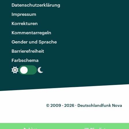
Datenschutzerklärung
Impressum
Korrekturen
Kommentarregeln
Gender und Sprache
Barrierefreiheit
Farbschema
© 2009 - 2026 ·
Deutschlandfunk Nova