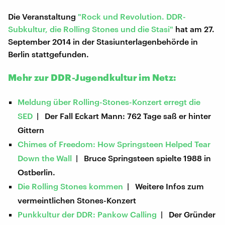
Die Veranstaltung
"Rock und Revolution. DDR-
Subkultur, die Rolling Stones und die Stasi"
hat am 27.
September 2014 in der Stasiunterlagenbehörde in
Berlin stattgefunden.
Mehr zur DDR-Jugendkultur im Netz:
Meldung über Rolling-Stones-Konzert erregt die
SED
| Der Fall Eckart Mann: 762 Tage saß er hinter
Gittern
Chimes of Freedom: How Springsteen Helped Tear
Down the Wall
| Bruce Springsteen spielte 1988 in
Ostberlin.
Die Rolling Stones kommen
| Weitere Infos zum
vermeintlichen Stones-Konzert
Punkkultur der DDR: Pankow Calling
| Der Gründer