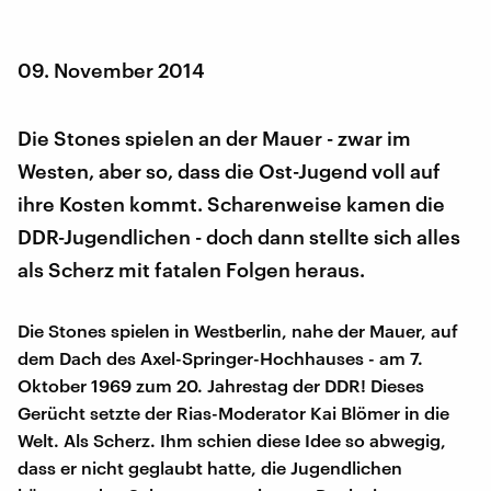
09. November 2014
Die Stones spielen an der Mauer - zwar im
Westen, aber so, dass die Ost-Jugend voll auf
ihre Kosten kommt. Scharenweise kamen die
DDR-Jugendlichen - doch dann stellte sich alles
als Scherz mit fatalen Folgen heraus.
Die Stones spielen in Westberlin, nahe der Mauer, auf
dem Dach des Axel-Springer-Hochhauses - am 7.
Oktober 1969 zum 20. Jahrestag der DDR! Dieses
Gerücht setzte der Rias-Moderator Kai Blömer in die
Welt. Als Scherz. Ihm schien diese Idee so abwegig,
dass er nicht geglaubt hatte, die Jugendlichen