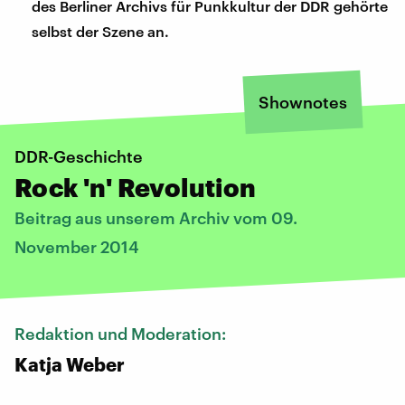
des Berliner Archivs für Punkkultur der DDR gehörte
selbst der Szene an.
Shownotes
DDR-Geschichte
Rock 'n' Revolution
Beitrag aus unserem Archiv vom 09.
November 2014
Redaktion und Moderation:
Katja Weber