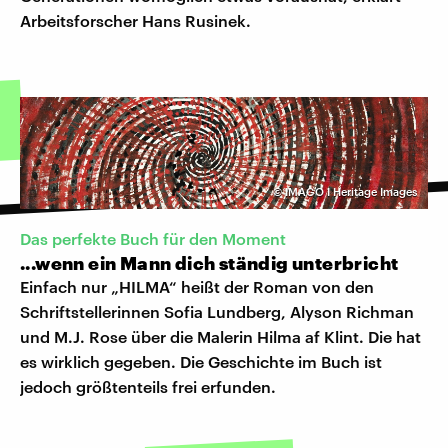
Arbeitsforscher Hans Rusinek.
©
IMAGO I Heritage Images
Das perfekte Buch für den Moment
...wenn ein Mann dich ständig unterbricht
Einfach nur „HILMA“ heißt der Roman von den
Schriftstellerinnen Sofia Lundberg, Alyson Richman
und M.J. Rose über die Malerin Hilma af Klint. Die hat
es wirklich gegeben. Die Geschichte im Buch ist
jedoch größtenteils frei erfunden.