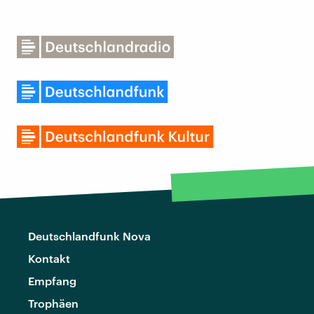
Deutschlandfunk Nova
Kontakt
Empfang
Trophäen