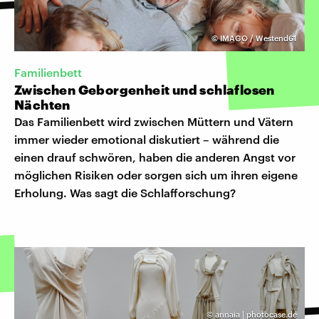
©
IMAGO / Westend61
Familienbett
Zwischen Geborgenheit und schlaflosen
Nächten
Das Familienbett wird zwischen Müttern und Vätern
immer wieder emotional diskutiert – während die
einen drauf schwören, haben die anderen Angst vor
möglichen Risiken oder sorgen sich um ihren eigene
Erholung. Was sagt die Schlafforschung?
©
annaia | photocase.de