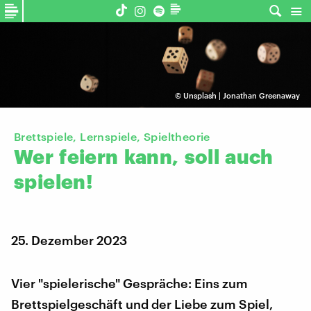
©
Unsplash | Jonathan Greenaway
Brettspiele, Lernspiele, Spieltheorie
Wer
feiern
kann,
soll
auch
spielen!
25. Dezember 2023
Vier "spielerische" Gespräche: Eins zum
Brettspielgeschäft und der Liebe zum Spiel,