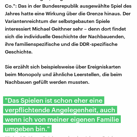
Co.": Das in der Bundesrepublik ausgewählte Spiel des
Jahres hatte eine Wirkung über die Grenze hinaus. Der
Variantenreichtum der selbstgebauten Spiele
interessiert Michael Geithner sehr – denn dort findet
sich die individuelle Geschichte der Nachbauenden,
ihre familienspezifische und die DDR-spezifische
Geschichte.
Sie erzählt sich beispielsweise über Ereigniskarten
beim Monopoly und ähnliche Leerstellen, die beim
Nachbauen gefüllt werden mussten.
"Das Spielen ist schon eher eine
verpflichtende Angelegenheit, auch
wenn ich von meiner eigenen Familie
umgeben bin."