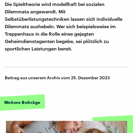
Die Spieltheorie wird modellhaft bei sozialen
Dilemmata angewandt. Mit
Selbstüberlistungstechniken lassen sich individuelle
Dilemmata aushebeln. Wer sich beispielsweise im
Treppenhaus in die Rolle eines gejagten
Geheimdienstagenten begebe, sei plötzlich zu
sportlichen Leistungen bereit.
Beitrag aus unserem Archiv vom 25. Dezember 2023
Weitere Beiträge