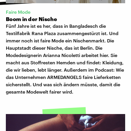
Faire Mode
Boom in der Nische
Fünf Jahre ist es her, dass in Bangladesch die
Textilfabrik Rana Plaza zusammengestürzt ist. Und
immer noch ist faire Mode ein Nischenmarkt. Die
Hauptstadt dieser Nische, das ist Berlin. Die
Modedesignerin Arianna Nicoletti arbeitet hier. Sie
macht aus Stoffresten Hemden und findet: Kleidung,
die wir lieben, lebt länger. Außerdem im Podcast: Wie
das Unternehmen ARMEDANGELS faire Lieferketten
sicherstellt. Und was sich ändern müsste, damit die
gesamte Modewelt fairer wird.