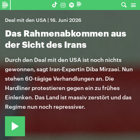
Deal mit den USA | 16. Juni 2026
Das Rahmenabkommen aus
der Sicht des Irans
Durch den Deal mit den USA ist noch nichts
gewonnen, sagt Iran-Expertin Diba Mirzaei. Nun
stehen 60-tägige Verhandlungen an. Die
Hardliner protestieren gegen ein zu frühes
Einlenken. Das Land ist massiv zerstört und das
Regime nun noch repressiver.