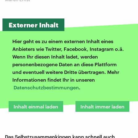
Externer Inhalt
Hier geht es zu einem externen Inhalt eines
Anbieters wie Twitter, Facebook, Instagram o.ä.
Wenn Ihr diesen Inhalt ladet, werden
personenbezogene Daten an diese Plattform
und eventuell weitere Dritte übertragen. Mehr
Informationen findet Ihr in unseren
Datenschutzbestimmungen
.
Inhalt einmal laden
Inhalt immer laden
Das Selbstzusammenkippen kann schnell auch