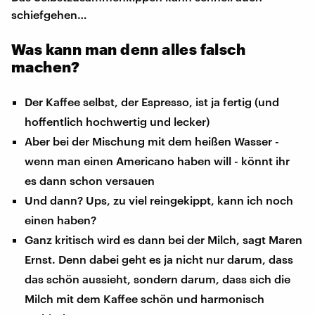
schiefgehen…
Was kann man denn alles falsch
machen?
Der Kaffee selbst, der Espresso, ist ja fertig (und
hoffentlich hochwertig und lecker)
Aber bei der Mischung mit dem heißen Wasser -
wenn man einen Americano haben will - könnt ihr
es dann schon versauen
Und dann? Ups, zu viel reingekippt, kann ich noch
einen haben?
Ganz kritisch wird es dann bei der Milch, sagt Maren
Ernst. Denn dabei geht es ja nicht nur darum, dass
das schön aussieht, sondern darum, dass sich die
Milch mit dem Kaffee schön und harmonisch