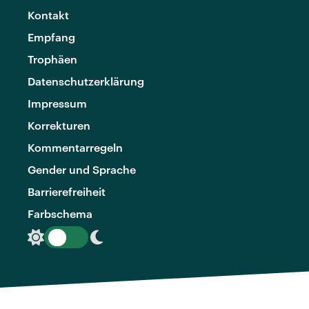
Kontakt
Empfang
Trophäen
Datenschutzerklärung
Impressum
Korrekturen
Kommentarregeln
Gender und Sprache
Barrierefreiheit
Farbschema