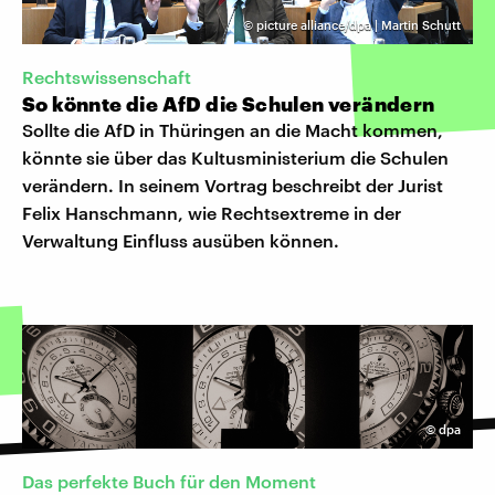
©
picture alliance/dpa | Martin Schutt
Rechtswissenschaft
So könnte die AfD die Schulen verändern
Sollte die AfD in Thüringen an die Macht kommen,
könnte sie über das Kultusministerium die Schulen
verändern. In seinem Vortrag beschreibt der Jurist
Felix Hanschmann, wie Rechtsextreme in der
Verwaltung Einfluss ausüben können.
©
dpa
Das perfekte Buch für den Moment