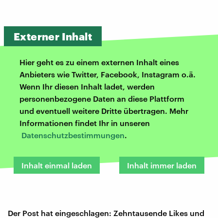
Externer Inhalt
Hier geht es zu einem externen Inhalt eines
Anbieters wie Twitter, Facebook, Instagram o.ä.
Wenn Ihr diesen Inhalt ladet, werden
personenbezogene Daten an diese Plattform
und eventuell weitere Dritte übertragen. Mehr
Informationen findet Ihr in unseren
Datenschutzbestimmungen
.
Inhalt einmal laden
Inhalt immer laden
Der Post hat eingeschlagen: Zehntausende Likes und