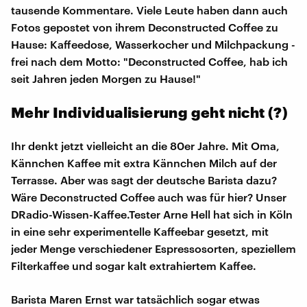
tausende Kommentare. Viele Leute haben dann auch
Fotos gepostet von ihrem Deconstructed Coffee zu
Hause: Kaffeedose, Wasserkocher und Milchpackung -
frei nach dem Motto: "Deconstructed Coffee, hab ich
seit Jahren jeden Morgen zu Hause!"
Mehr Individualisierung geht nicht (?)
Ihr denkt jetzt vielleicht an die 80er Jahre. Mit Oma,
Kännchen Kaffee mit extra Kännchen Milch auf der
Terrasse. Aber was sagt der deutsche Barista dazu?
Wäre Deconstructed Coffee auch was für hier? Unser
DRadio-Wissen-Kaffee.Tester Arne Hell hat sich in Köln
in eine sehr experimentelle Kaffeebar gesetzt, mit
jeder Menge verschiedener Espressosorten, speziellem
Filterkaffee und sogar kalt extrahiertem Kaffee.
Barista Maren Ernst war tatsächlich sogar etwas