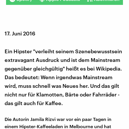
17. Juni 2016
Ein Hipster "verleiht seinem Szenebewusstsein
extravagant Ausdruck und ist dem Mainstream
gegenüber gleichgültig" heißt es bei Wikipedia.
Das bedeutet: Wenn irgendwas Mainstream
wird, muss schnell was Neues her. Und das gilt
nicht nur für Klamotten, Bärte oder Fahrräder -
das gilt auch für Kaffee.
Die Autorin Jamila Rizvi war vor ein paar Tagen in
einem Hipster-Kaffeeladen in Melbourne und hat