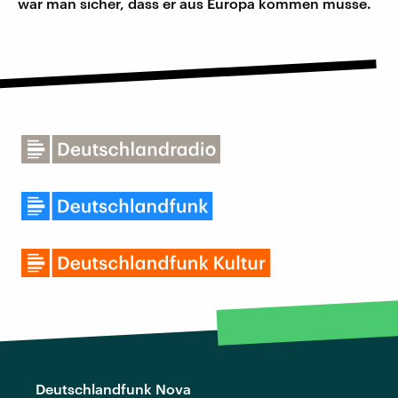
war man sicher, dass er aus Europa kommen müsse.
Deutschlandfunk Nova