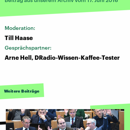
Moderation:
Till Haase
Gesprächspartner:
Arne Hell, DRadio-Wissen-Kaffee-Tester
Weitere Beiträge