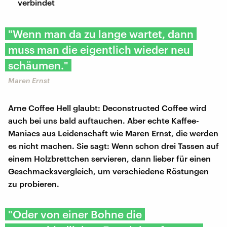
verbindet
"Wenn man da zu lange wartet, dann
muss man die eigentlich wieder neu
schäumen."
Maren Ernst
Arne Coffee Hell glaubt: Deconstructed Coffee wird
auch bei uns bald auftauchen. Aber echte Kaffee-
Maniacs aus Leidenschaft wie Maren Ernst, die werden
es nicht machen. Sie sagt: Wenn schon drei Tassen auf
einem Holzbrettchen servieren, dann lieber für einen
Geschmacksvergleich, um verschiedene Röstungen
zu probieren.
"Oder von einer Bohne die