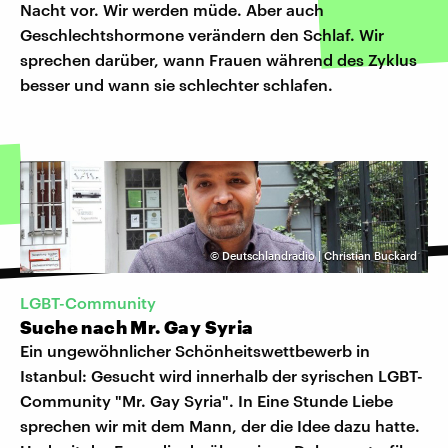
Nacht vor. Wir werden müde. Aber auch
Geschlechtshormone verändern den Schlaf. Wir
sprechen darüber, wann Frauen während des Zyklus
besser und wann sie schlechter schlafen.
©
Deutschlandradio | Christian Buckard
LGBT-Community
Suche nach Mr. Gay Syria
Ein ungewöhnlicher Schönheitswettbewerb in
Istanbul: Gesucht wird innerhalb der syrischen LGBT-
Community "Mr. Gay Syria". In Eine Stunde Liebe
sprechen wir mit dem Mann, der die Idee dazu hatte.