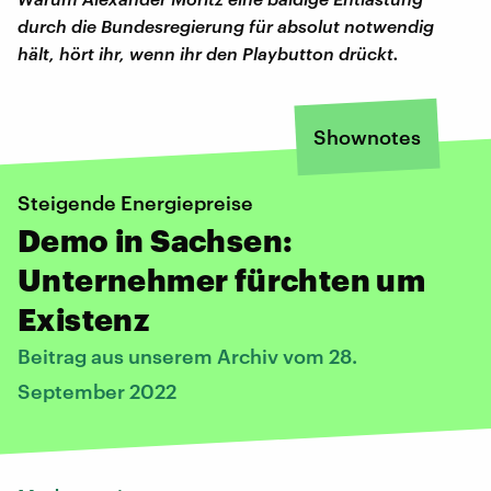
durch die Bundesregierung für absolut notwendig
hält, hört ihr, wenn ihr den Playbutton drückt.
Shownotes
Steigende Energiepreise
Demo in Sachsen:
Unternehmer fürchten um
Existenz
Beitrag aus unserem Archiv vom 28.
September 2022