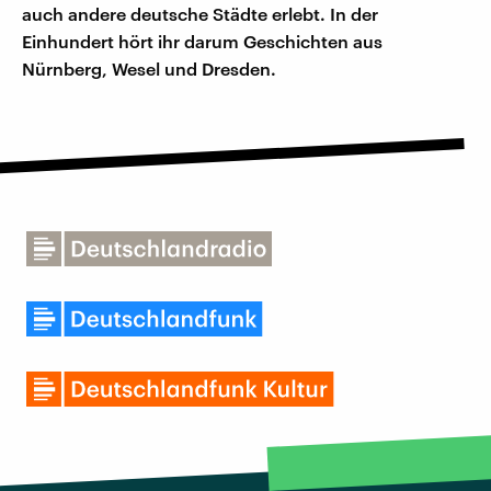
auch andere deutsche Städte erlebt. In der
Einhundert hört ihr darum Geschichten aus
Nürnberg, Wesel und Dresden.