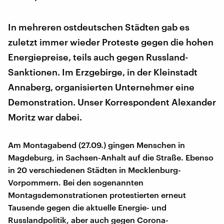
In mehreren ostdeutschen Städten gab es
zuletzt immer wieder Proteste gegen die hohen
Energiepreise, teils auch gegen Russland-
Sanktionen. Im Erzgebirge, in der Kleinstadt
Annaberg, organisierten Unternehmer eine
Demonstration. Unser Korrespondent Alexander
Moritz war dabei.
Am Montagabend (27.09.) gingen Menschen in
Magdeburg, in Sachsen-Anhalt auf die Straße. Ebenso
in 20 verschiedenen Städten in Mecklenburg-
Vorpommern. Bei den sogenannten
Montagsdemonstrationen protestierten erneut
Tausende gegen die aktuelle Energie- und
Russlandpolitik, aber auch gegen Corona-