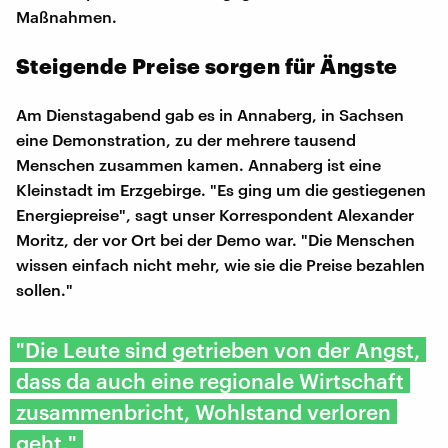
Maßnahmen.
Steigende Preise sorgen für Ängste
Am Dienstagabend gab es in Annaberg, in Sachsen
eine Demonstration, zu der mehrere tausend
Menschen zusammen kamen. Annaberg ist eine
Kleinstadt im Erzgebirge. "Es ging um die gestiegenen
Energiepreise", sagt unser Korrespondent Alexander
Moritz, der vor Ort bei der Demo war. "Die Menschen
wissen einfach nicht mehr, wie sie die Preise bezahlen
sollen."
"Die Leute sind getrieben von der Angst,
dass da auch eine regionale Wirtschaft
zusammenbricht, Wohlstand verloren
geht."