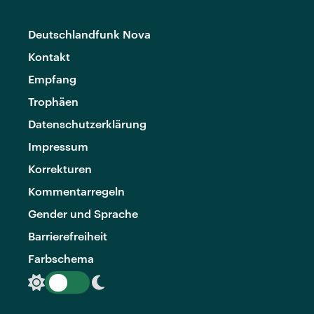
Deutschlandfunk Nova
Kontakt
Empfang
Trophäen
Datenschutzerklärung
Impressum
Korrekturen
Kommentarregeln
Gender und Sprache
Barrierefreiheit
Farbschema