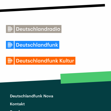
Deutschlandfunk Nova
Kontakt