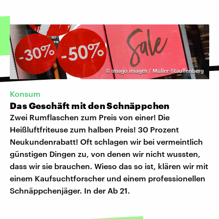
©
imago images / Müller-Stauffenberg
Konsum
Das Geschäft mit den Schnäppchen
Zwei Rumflaschen zum Preis von einer! Die
Heißluftfriteuse zum halben Preis! 30 Prozent
Neukundenrabatt! Oft schlagen wir bei vermeintlich
günstigen Dingen zu, von denen wir nicht wussten,
dass wir sie brauchen. Wieso das so ist, klären wir mit
einem Kaufsuchtforscher und einem professionellen
Schnäppchenjäger. In der Ab 21.