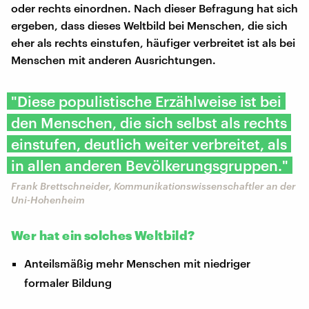
oder rechts einordnen. Nach dieser Befragung hat sich
ergeben, dass dieses Weltbild bei Menschen, die sich
eher als rechts einstufen, häufiger verbreitet ist als bei
Menschen mit anderen Ausrichtungen.
"Diese populistische Erzählweise ist bei
den Menschen, die sich selbst als rechts
einstufen, deutlich weiter verbreitet, als
in allen anderen Bevölkerungsgruppen."
Frank Brettschneider, Kommunikationswissenschaftler an der
Uni-Hohenheim
Wer hat ein solches Weltbild?
Anteilsmäßig mehr Menschen mit niedriger
formaler Bildung