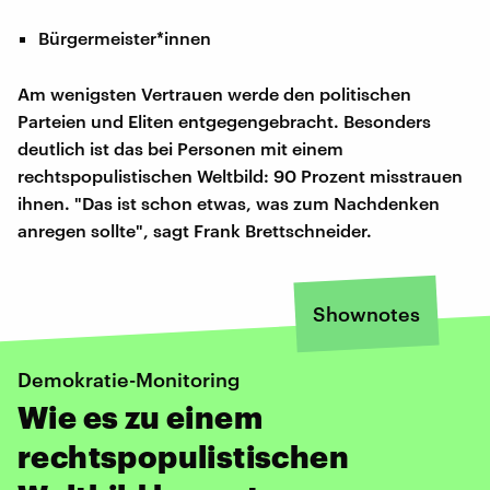
Bürgermeister*innen
Am wenigsten Vertrauen werde den politischen
Parteien und Eliten entgegengebracht. Besonders
deutlich ist das bei Personen mit einem
rechtspopulistischen Weltbild: 90 Prozent misstrauen
ihnen. "Das ist schon etwas, was zum Nachdenken
anregen sollte", sagt Frank Brettschneider.
Shownotes
Demokratie-Monitoring
Wie es zu einem
rechtspopulistischen