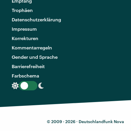
Empfang
Trophäen
Datenschutzerklärung
Impressum
Korrekturen
Kommentarregeln
Gender und Sprache
Barrierefreiheit
Farbschema
© 2009 - 2026 ·
Deutschlandfunk Nova