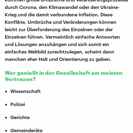
durch Corona, den Klimawandel oder den Ukraine-
Krieg und die damit verbundene Inflation. Diese
Konflikte, Umbrüche und Veränderungen können
leicht zur Überforderung des Einzelnen oder der
Einzelnen führen. Vermeintlich einfache Antworten
und Lösungen anzuhängen und sich somit ein
einfaches Weltbild zurechtzulegen, scheint dann
manchen eher Halt und Orientierung zu geben.
Wer genießt in der Gesellschaft am meisten
Vertrauen?
Wissenschaft
Polizei
Gerichte
Gemeinderäte