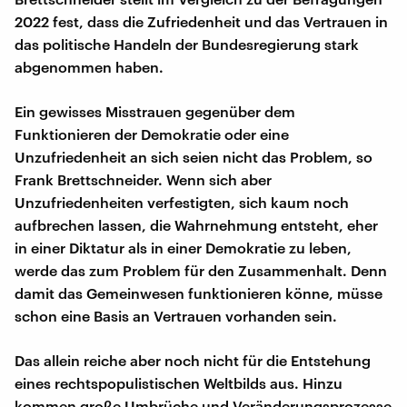
2022 fest, dass die Zufriedenheit und das Vertrauen in
das politische Handeln der Bundesregierung stark
abgenommen haben.
Ein gewisses Misstrauen gegenüber dem
Funktionieren der Demokratie oder eine
Unzufriedenheit an sich seien nicht das Problem, so
Frank Brettschneider. Wenn sich aber
Unzufriedenheiten verfestigten, sich kaum noch
aufbrechen lassen, die Wahrnehmung entsteht, eher
in einer Diktatur als in einer Demokratie zu leben,
werde das zum Problem für den Zusammenhalt. Denn
damit das Gemeinwesen funktionieren könne, müsse
schon eine Basis an Vertrauen vorhanden sein.
Das allein reiche aber noch nicht für die Entstehung
eines rechtspopulistischen Weltbilds aus. Hinzu
kommen große Umbrüche und Veränderungsprozesse