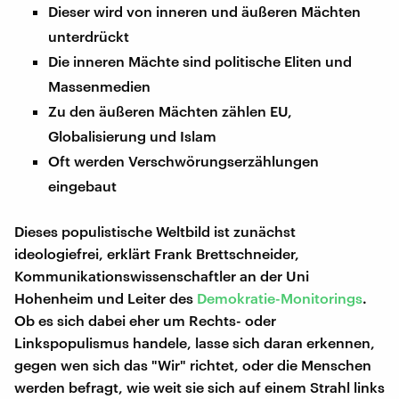
Dieser wird von inneren und äußeren Mächten
unterdrückt
Die inneren Mächte sind politische Eliten und
Massenmedien
Zu den äußeren Mächten zählen EU,
Globalisierung und Islam
Oft werden Verschwörungserzählungen
eingebaut
Dieses populistische Weltbild ist zunächst
ideologiefrei, erklärt Frank Brettschneider,
Kommunikationswissenschaftler an der Uni
Hohenheim und Leiter des
Demokratie-Monitorings
.
Ob es sich dabei eher um Rechts- oder
Linkspopulismus handele, lasse sich daran erkennen,
gegen wen sich das "Wir" richtet, oder die Menschen
werden befragt, wie weit sie sich auf einem Strahl links