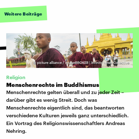
Weitere Beiträge
©
picture alliance / imageBROKER | Infinity News Collective
Religion
Menschenrechte im Buddhismus
Menschenrechte gelten überall und zu jeder Zeit –
darüber gibt es wenig Streit. Doch was
Menschenrechte eigentlich sind, das beantworten
verschiedene Kulturen jeweils ganz unterschiedlich.
Ein Vortrag des Religionswissenschaftlers Andreas
Nehring.