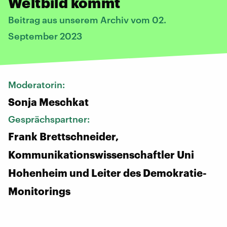
Weltbild kommt
Beitrag aus unserem Archiv vom 02.
September 2023
Moderatorin:
Sonja Meschkat
Gesprächspartner:
Frank Brettschneider,
Kommunikationswissenschaftler Uni
Hohenheim und Leiter des Demokratie-
Monitorings