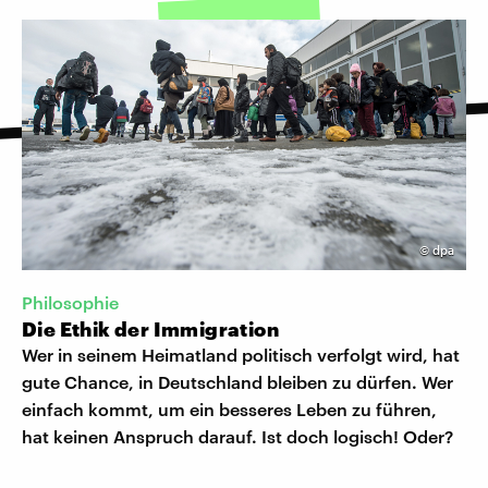
©
dpa
Philosophie
Die Ethik der Immigration
Wer in seinem Heimatland politisch verfolgt wird, hat
gute Chance, in Deutschland bleiben zu dürfen. Wer
einfach kommt, um ein besseres Leben zu führen,
hat keinen Anspruch darauf. Ist doch logisch! Oder?