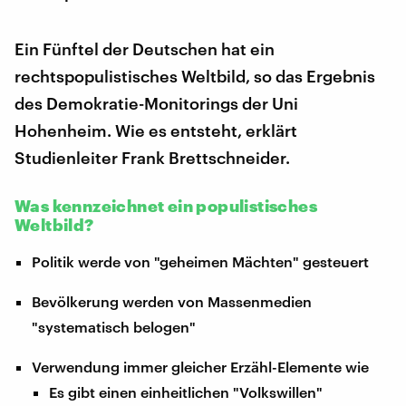
Ein Fünftel der Deutschen hat ein
rechtspopulistisches Weltbild, so das Ergebnis
des Demokratie-Monitorings der Uni
Hohenheim. Wie es entsteht, erklärt
Studienleiter Frank Brettschneider.
Was kennzeichnet ein populistisches
Weltbild?
Politik werde von "geheimen Mächten" gesteuert
Bevölkerung werden von Massenmedien
"systematisch belogen"
Verwendung immer gleicher Erzähl-Elemente wie
Es gibt einen einheitlichen "Volkswillen"