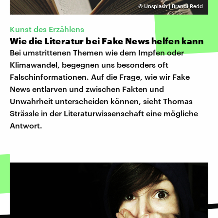
©
Unsplash | Brandi Redd
Kunst des Erzählens
Wie die Literatur bei Fake News helfen kann
Bei umstrittenen Themen wie dem Impfen oder
Klimawandel, begegnen uns besonders oft
Falschinformationen. Auf die Frage, wie wir Fake
News entlarven und zwischen Fakten und
Unwahrheit unterscheiden können, sieht Thomas
Strässle in der Literaturwissenschaft eine mögliche
Antwort.