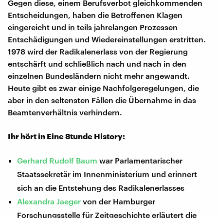
Gegen diese, einem Berufsverbot gleichkommenden
Entscheidungen, haben die Betroffenen Klagen
eingereicht und in teils jahrelangen Prozessen
Entschädigungen und Wiedereinstellungen erstritten.
1978 wird der Radikalenerlass von der Regierung
entschärft und schließlich nach und nach in den
einzelnen Bundesländern nicht mehr angewandt.
Heute gibt es zwar einige Nachfolgeregelungen, die
aber in den seltensten Fällen die Übernahme in das
Beamtenverhältnis verhindern.
Ihr hört in Eine Stunde History:
Gerhard Rudolf Baum
war Parlamentarischer
Staatssekretär im Innenministerium und erinnert
sich an die Entstehung des Radikalenerlasses
Alexandra Jaeger
von der Hamburger
Forschungsstelle für Zeitgeschichte erläutert die