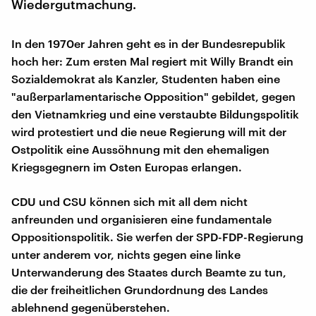
Wiedergutmachung.
In den 1970er Jahren geht es in der Bundesrepublik
hoch her: Zum ersten Mal regiert mit Willy Brandt ein
Sozialdemokrat als Kanzler, Studenten haben eine
"außerparlamentarische Opposition" gebildet, gegen
den Vietnamkrieg und eine verstaubte Bildungspolitik
wird protestiert und die neue Regierung will mit der
Ostpolitik eine Aussöhnung mit den ehemaligen
Kriegsgegnern im Osten Europas erlangen.
CDU und CSU können sich mit all dem nicht
anfreunden und organisieren eine fundamentale
Oppositionspolitik. Sie werfen der SPD-FDP-Regierung
unter anderem vor, nichts gegen eine linke
Unterwanderung des Staates durch Beamte zu tun,
die der freiheitlichen Grundordnung des Landes
ablehnend gegenüberstehen.