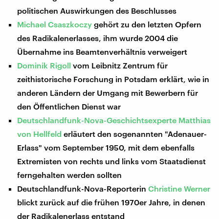
politischen Auswirkungen des Beschlusses
Michael Csaszkoczy
gehört zu den letzten Opfern
des Radikalenerlasses, ihm wurde 2004 die
Übernahme ins Beamtenverhältnis verweigert
Dominik Rigoll
vom Leibnitz Zentrum für
zeithistorische Forschung in Potsdam erklärt, wie in
anderen Ländern der Umgang mit Bewerbern für
den Öffentlichen Dienst war
Deutschlandfunk-Nova-Geschichtsexperte Matthias
von Hellfeld
erläutert den sogenannten "Adenauer-
Erlass" vom September 1950, mit dem ebenfalls
Extremisten von rechts und links vom Staatsdienst
ferngehalten werden sollten
Deutschlandfunk-Nova-Reporterin
Christine Werner
blickt zurück auf die frühen 1970er Jahre, in denen
der Radikalenerlass entstand