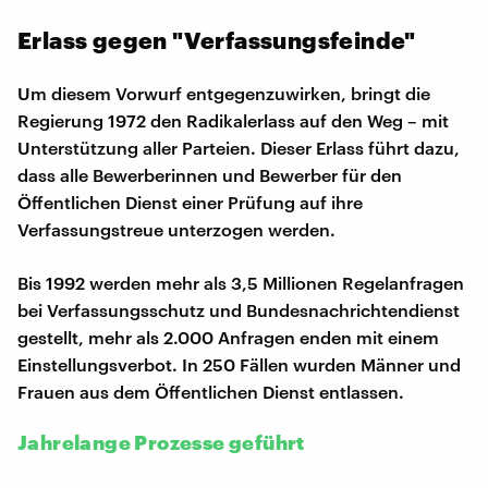
Erlass gegen "Verfassungsfeinde"
Um diesem Vorwurf entgegenzuwirken, bringt die
Regierung 1972 den Radikalerlass auf den Weg – mit
Unterstützung aller Parteien. Dieser Erlass führt dazu,
dass alle Bewerberinnen und Bewerber für den
Öffentlichen Dienst einer Prüfung auf ihre
Verfassungstreue unterzogen werden.
Bis 1992 werden mehr als 3,5 Millionen Regelanfragen
bei Verfassungsschutz und Bundesnachrichtendienst
gestellt, mehr als 2.000 Anfragen enden mit einem
Einstellungsverbot. In 250 Fällen wurden Männer und
Frauen aus dem Öffentlichen Dienst entlassen.
Jahrelange Prozesse geführt