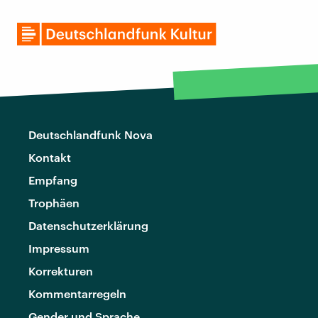
Deutschlandfunk Nova
Kontakt
Empfang
Trophäen
Datenschutzerklärung
Impressum
Korrekturen
Kommentarregeln
Gender und Sprache