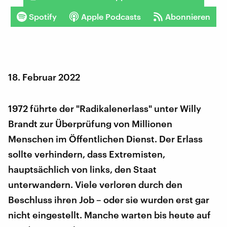
Spotify
Apple Podcasts
Abonnieren
18. Februar 2022
1972 führte der "Radikalenerlass" unter Willy
Brandt zur Überprüfung von Millionen
Menschen im Öffentlichen Dienst. Der Erlass
sollte verhindern, dass Extremisten,
hauptsächlich von links, den Staat
unterwandern. Viele verloren durch den
Beschluss ihren Job – oder sie wurden erst gar
nicht eingestellt. Manche warten bis heute auf