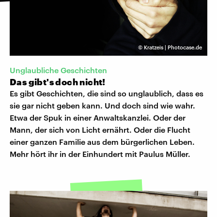
©
Kratzeis | Photocase.de
Unglaubliche Geschichten
Das gibt's doch nicht!
Es gibt Geschichten, die sind so unglaublich, dass es
sie gar nicht geben kann. Und doch sind wie wahr.
Etwa der Spuk in einer Anwaltskanzlei. Oder der
Mann, der sich von Licht ernährt. Oder die Flucht
einer ganzen Familie aus dem bürgerlichen Leben.
Mehr hört ihr in der Einhundert mit Paulus Müller.