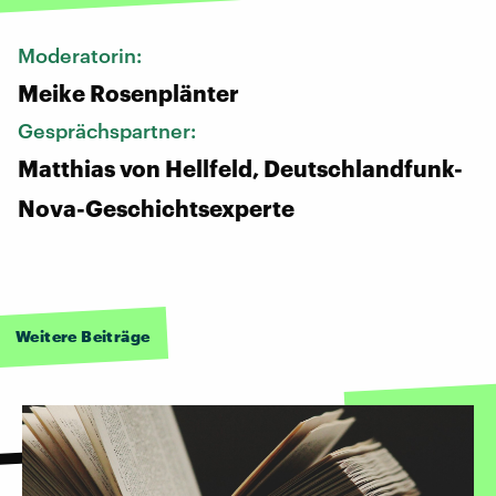
Moderatorin:
Meike Rosenplänter
Gesprächspartner:
Matthias von Hellfeld, Deutschlandfunk-
Nova-Geschichtsexperte
Weitere Beiträge