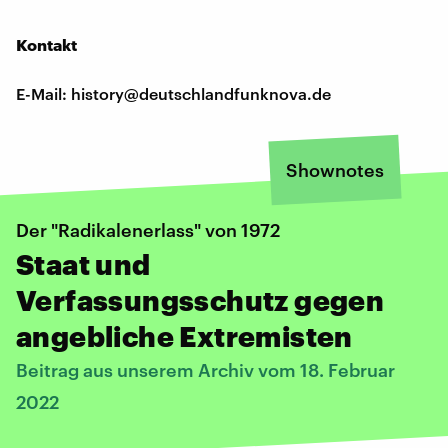
Kontakt
E-Mail: history@deutschlandfunknova.de
Shownotes
Der "Radikalenerlass" von 1972
Staat und
Verfassungsschutz gegen
angebliche Extremisten
Beitrag aus unserem Archiv vom 18. Februar
2022