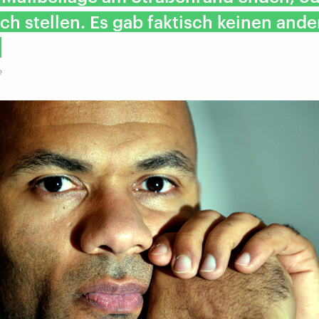
ch stellen. Es gab faktisch keinen and
e