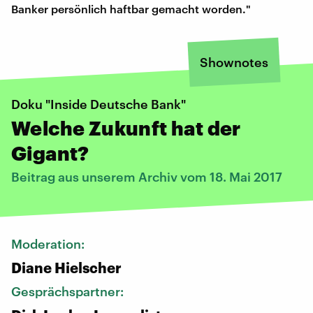
Banker persönlich haftbar gemacht worden."
Shownotes
Doku "Inside Deutsche Bank"
Welche Zukunft hat der
Gigant?
Beitrag aus unserem Archiv vom 18. Mai 2017
Moderation:
Diane Hielscher
Gesprächspartner: