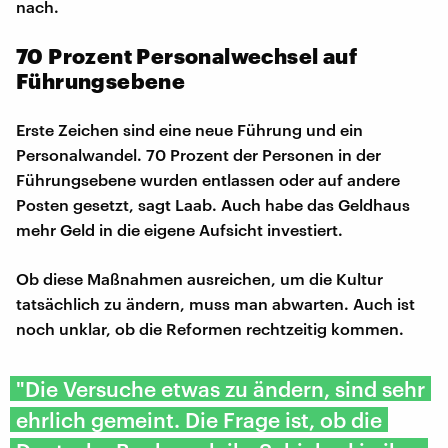
nach.
70 Prozent Personalwechsel auf
Führungsebene
Erste Zeichen sind eine neue Führung und ein
Personalwandel. 70 Prozent der Personen in der
Führungsebene wurden entlassen oder auf andere
Posten gesetzt, sagt Laab. Auch habe das Geldhaus
mehr Geld in die eigene Aufsicht investiert.
Ob diese Maßnahmen ausreichen, um die Kultur
tatsächlich zu ändern, muss man abwarten. Auch ist
noch unklar, ob die Reformen rechtzeitig kommen.
"Die Versuche etwas zu ändern, sind sehr
ehrlich gemeint. Die Frage ist, ob die