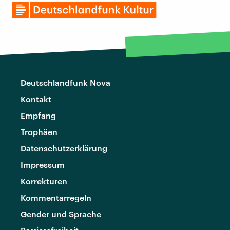
Deutschlandfunk Nova
Kontakt
Empfang
Trophäen
Datenschutzerklärung
Impressum
Korrekturen
Kommentarregeln
Gender und Sprache