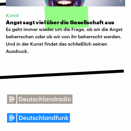
©
Kunst
Angst sagt viel über die Gesellschaft aus
Es geht immer wieder um die Frage, ob wir die Angst
beherrschen oder ob wir von ihr beherrscht werden.
Und in der Kunst findet das schließlich seinen
Ausdruck.