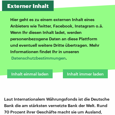
Externer Inhalt
Hier geht es zu einem externen Inhalt eines
Anbieters wie Twitter, Facebook, Instagram o.ä.
Wenn Ihr diesen Inhalt ladet, werden
personenbezogene Daten an diese Plattform
und eventuell weitere Dritte übertragen. Mehr
Informationen findet Ihr in unseren
Datenschutzbestimmungen
.
Inhalt einmal laden
Inhalt immer laden
Laut Internationalem Währungsfonds ist die Deutsche
Bank die am stärksten vernetzte Bank der Welt. Rund
70 Prozent ihrer Geschäfte macht sie um Ausland,