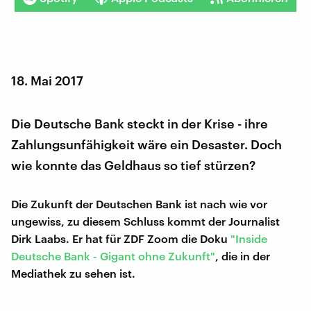
18. Mai 2017
Die Deutsche Bank steckt in der Krise - ihre
Zahlungsunfähigkeit wäre ein Desaster. Doch
wie konnte das Geldhaus so tief stürzen?
Die Zukunft der Deutschen Bank ist nach wie vor
ungewiss, zu diesem Schluss kommt der Journalist
Dirk Laabs. Er hat für ZDF Zoom die Doku
"Inside
Deutsche Bank - Gigant ohne Zukunft"
, die in der
Mediathek zu sehen ist.