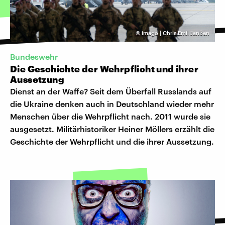
©
imago | Chris Emil Janßen
Bundeswehr
Die Geschichte der Wehrpflicht und ihrer
Aussetzung
Dienst an der Waffe? Seit dem Überfall Russlands auf
die Ukraine denken auch in Deutschland wieder mehr
Menschen über die Wehrpflicht nach. 2011 wurde sie
ausgesetzt. Militärhistoriker Heiner Möllers erzählt die
Geschichte der Wehrpflicht und die ihrer Aussetzung.