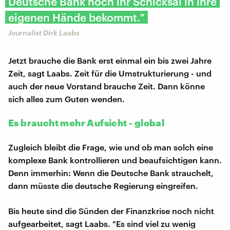
Deutsche Bank noch ihr Schicksal in ihre
eigenen Hände bekommt."
Journalist Dirk Laabs
Jetzt brauche die Bank erst einmal ein bis zwei Jahre
Zeit, sagt Laabs. Zeit für die Umstrukturierung - und
auch der neue Vorstand brauche Zeit. Dann könne
sich alles zum Guten wenden.
Es braucht mehr Aufsicht - global
Zugleich bleibt die Frage, wie und ob man solch eine
komplexe Bank kontrollieren und beaufsichtigen kann.
Denn immerhin: Wenn die Deutsche Bank strauchelt,
dann müsste die deutsche Regierung eingreifen.
Bis heute sind die Sünden der Finanzkrise noch nicht
aufgearbeitet, sagt Laabs. "Es sind viel zu wenig