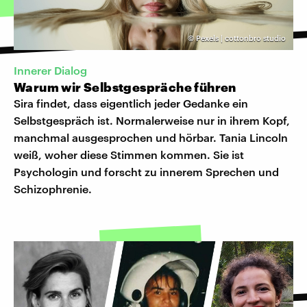
©
Pexels | cottonbro studio
Innerer Dialog
Warum wir Selbstgespräche führen
Sira findet, dass eigentlich jeder Gedanke ein
Selbstgespräch ist. Normalerweise nur in ihrem Kopf,
manchmal ausgesprochen und hörbar. Tania Lincoln
weiß, woher diese Stimmen kommen. Sie ist
Psychologin und forscht zu innerem Sprechen und
Schizophrenie.