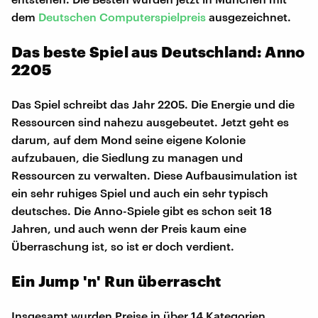
dem
Deutschen Computerspielpreis
ausgezeichnet.
Das beste Spiel aus Deutschland: Anno
2205
Das Spiel schreibt das Jahr 2205. Die Energie und die
Ressourcen sind nahezu ausgebeutet. Jetzt geht es
darum, auf dem Mond seine eigene Kolonie
aufzubauen, die Siedlung zu managen und
Ressourcen zu verwalten. Diese Aufbausimulation ist
ein sehr ruhiges Spiel und auch ein sehr typisch
deutsches. Die Anno-Spiele gibt es schon seit 18
Jahren, und auch wenn der Preis kaum eine
Überraschung ist, so ist er doch verdient.
Ein Jump 'n' Run überrascht
Insgesamt wurden Preise in über 14 Kategorien