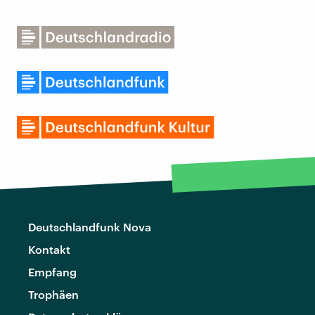
Deutschlandfunk Nova
Kontakt
Empfang
Trophäen