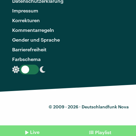
Datenschutzerklärung
Impressum
Korrekturen
Kommentarregeln
Gender und Sprache
Barrierefreiheit
Farbschema
© 2009 - 2026 ·
Deutschlandfunk Nova
Live
Playlist