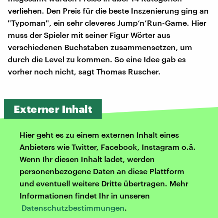
verliehen. Den Preis für die beste Inszenierung ging an
"Typoman", ein sehr cleveres Jump’n’Run-Game. Hier
muss der Spieler mit seiner Figur Wörter aus
verschiedenen Buchstaben zusammensetzen, um
durch die Level zu kommen. So eine Idee gab es
vorher noch nicht, sagt Thomas Ruscher.
Externer Inhalt
Hier geht es zu einem externen Inhalt eines
Anbieters wie Twitter, Facebook, Instagram o.ä.
Wenn Ihr diesen Inhalt ladet, werden
personenbezogene Daten an diese Plattform
und eventuell weitere Dritte übertragen. Mehr
Informationen findet Ihr in unseren
Datenschutzbestimmungen
.