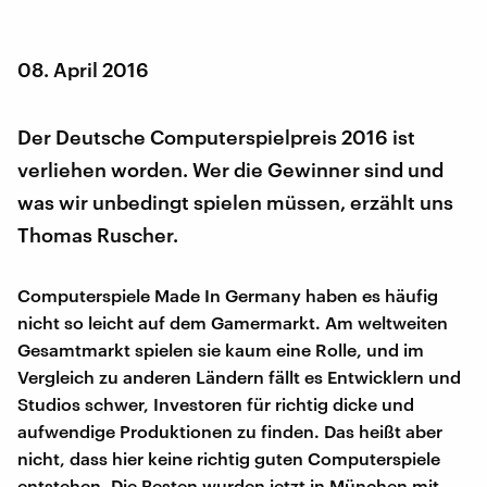
08. April 2016
Der Deutsche Computerspielpreis 2016 ist
verliehen worden. Wer die Gewinner sind und
was wir unbedingt spielen müssen, erzählt uns
Thomas Ruscher.
Computerspiele Made In Germany haben es häufig
nicht so leicht auf dem Gamermarkt. Am weltweiten
Gesamtmarkt spielen sie kaum eine Rolle, und im
Vergleich zu anderen Ländern fällt es Entwicklern und
Studios schwer, Investoren für richtig dicke und
aufwendige Produktionen zu finden. Das heißt aber
nicht, dass hier keine richtig guten Computerspiele
entstehen. Die Besten wurden jetzt in München mit