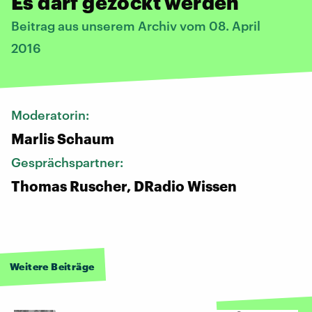
Es darf gezockt werden
Beitrag aus unserem Archiv vom 08. April
2016
Moderatorin:
Marlis Schaum
Gesprächspartner:
Thomas Ruscher, DRadio Wissen
Weitere Beiträge