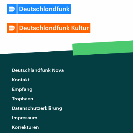
Deutschlandfunk Nova
Kontakt
Empfang
Trophäen
Datenschutzerklärung
Impressum
Korrekturen