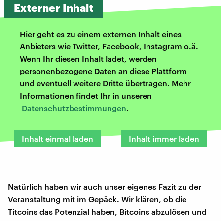
Externer Inhalt
Hier geht es zu einem externen Inhalt eines
Anbieters wie Twitter, Facebook, Instagram o.ä.
Wenn Ihr diesen Inhalt ladet, werden
personenbezogene Daten an diese Plattform
und eventuell weitere Dritte übertragen. Mehr
Informationen findet Ihr in unseren
Datenschutzbestimmungen
.
Inhalt einmal laden
Inhalt immer laden
Natürlich haben wir auch unser eigenes Fazit zu der
Veranstaltung mit im Gepäck. Wir klären, ob die
Titcoins das Potenzial haben, Bitcoins abzulösen und