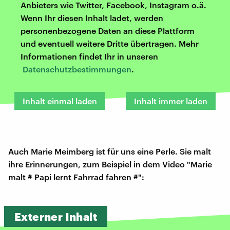
Anbieters wie Twitter, Facebook, Instagram o.ä.
Wenn Ihr diesen Inhalt ladet, werden
personenbezogene Daten an diese Plattform
und eventuell weitere Dritte übertragen. Mehr
Informationen findet Ihr in unseren
Datenschutzbestimmungen
.
Inhalt einmal laden
Inhalt immer laden
Auch Marie Meimberg ist für uns eine Perle. Sie malt
ihre Erinnerungen, zum Beispiel in dem Video "Marie
malt # Papi lernt Fahrrad fahren #":
Externer Inhalt