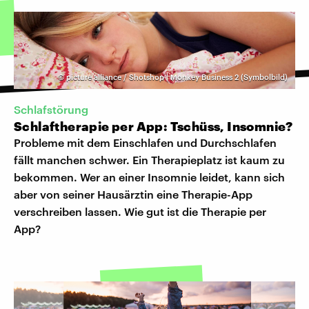
©
picture alliance / Shotshop | Monkey Business 2 (Symbolbild)
Schlafstörung
Schlaftherapie per App: Tschüss, Insomnie?
Probleme mit dem Einschlafen und Durchschlafen
fällt manchen schwer. Ein Therapieplatz ist kaum zu
bekommen. Wer an einer Insomnie leidet, kann sich
aber von seiner Hausärztin eine Therapie-App
verschreiben lassen. Wie gut ist die Therapie per
App?