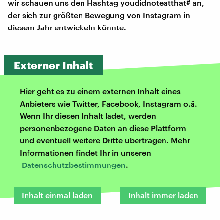
wir schauen uns den Hashtag youdidnoteatthat# an,
der sich zur größten Bewegung von Instagram in
diesem Jahr entwickeln könnte.
Externer Inhalt
Hier geht es zu einem externen Inhalt eines
Anbieters wie Twitter, Facebook, Instagram o.ä.
Wenn Ihr diesen Inhalt ladet, werden
personenbezogene Daten an diese Plattform
und eventuell weitere Dritte übertragen. Mehr
Informationen findet Ihr in unseren
Datenschutzbestimmungen
.
Inhalt einmal laden
Inhalt immer laden