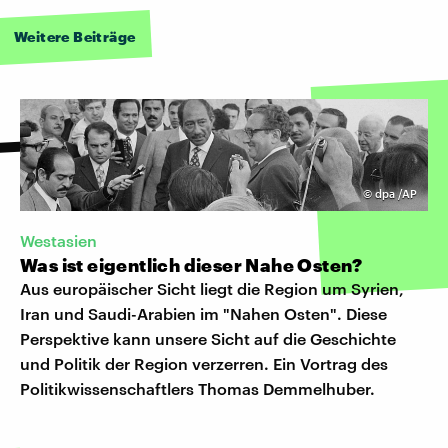
Weitere Beiträge
©
dpa /AP
Westasien
Was ist eigentlich dieser Nahe Osten?
Aus europäischer Sicht liegt die Region um Syrien,
Iran und Saudi-Arabien im "Nahen Osten". Diese
Perspektive kann unsere Sicht auf die Geschichte
und Politik der Region verzerren. Ein Vortrag des
Politikwissenschaftlers Thomas Demmelhuber.