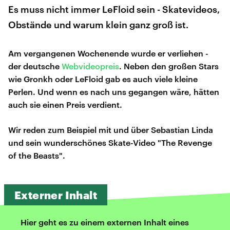
Es muss nicht immer LeFloid sein - Skatevideos,
Obstände und warum klein ganz groß ist.
Am vergangenen Wochenende wurde er verliehen -
der deutsche
Webvideopreis
. Neben den großen Stars
wie Gronkh oder LeFloid gab es auch viele kleine
Perlen. Und wenn es nach uns gegangen wäre, hätten
auch sie einen Preis verdient.
Wir reden zum Beispiel mit und über Sebastian Linda
und sein wunderschönes Skate-Video "The Revenge
of the Beasts".
Externer Inhalt
Hier geht es zu einem externen Inhalt eines