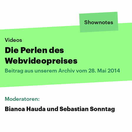
Shownotes
Videos
Die Perlen des
Webvideopreises
Beitrag aus unserem Archiv vom 28. Mai 2014
Moderatoren:
Bianca Hauda und Sebastian Sonntag