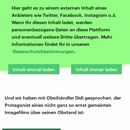
Hier geht es zu einem externen Inhalt eines
Anbieters wie Twitter, Facebook, Instagram o.ä.
Wenn Ihr diesen Inhalt ladet, werden
personenbezogene Daten an diese Plattform
und eventuell weitere Dritte übertragen. Mehr
Informationen findet Ihr in unseren
Datenschutzbestimmungen
.
Inhalt einmal laden
Inhalt immer laden
Und wir haben mit Obsthändler Didi gesprochen, der
Protagonist eines nicht ganz so ernst gemeinten
Imagefilms über seinen Obstand ist: