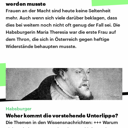
werden musste
Frauen an der Macht sind heute keine Seltenheit
mehr. Auch wenn sich viele darüber beklagen, dass
dies bei weitem noch nicht oft genug der Fall sei. Die
Habsburgerin Maria Theresia war die erste Frau auf
dem Thron, die sich in Österreich gegen heftige
Widerstände behaupten musste.
©
dpa
Habsburger
Woher kommt die vorstehende Unterlippe?
Die Themen in den Wissensnachrichten: +++ Warum