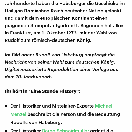
Jahrhunderte haben die Habsburger die Geschicke im
Heiligen Römischen Reich deutscher Nation gelenkt
und damit dem europäischen Kontinent einen
prägenden Stempel aufgedrückt. Begonnen hat alles
in Frankfurt, am 1. Oktober 1273, mit der Wahl von
Rudolf zum römisch-deutschen König.
Im Bild oben: Rudolf von Habsburg empfängt die
Nachricht von seiner Wahl zum deutschen König.
Digital restaurierte Reproduktion einer Vorlage aus
dem 19. Jahrhundert.
Ihr hört in "Eine Stunde History":
Der Historiker und Mittelalter-Experte
Michael
Menzel
beschreibt die Person und die Bedeutung
Rudolfs von Habsburg.
Der Historiker
Bernd Schneidmüller
ordnet die