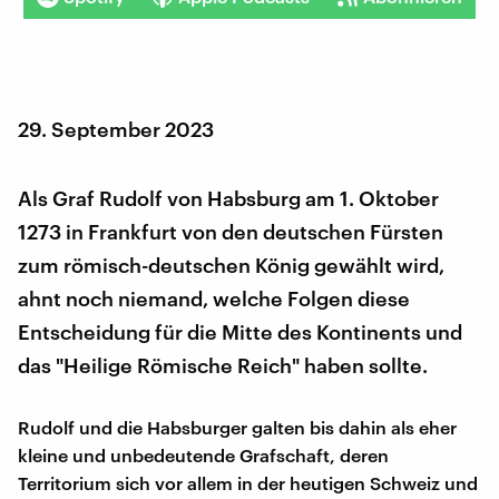
29. September 2023
Als Graf Rudolf von Habsburg am 1. Oktober
1273 in Frankfurt von den deutschen Fürsten
zum römisch-deutschen König gewählt wird,
ahnt noch niemand, welche Folgen diese
Entscheidung für die Mitte des Kontinents und
das "Heilige Römische Reich" haben sollte.
Rudolf und die Habsburger galten bis dahin als eher
kleine und unbedeutende Grafschaft, deren
Territorium sich vor allem in der heutigen Schweiz und