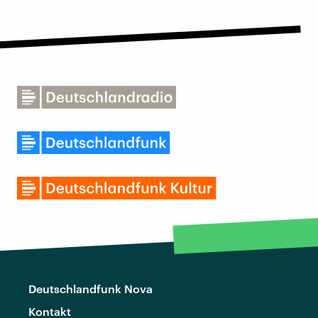
Deutschlandfunk Nova
Kontakt