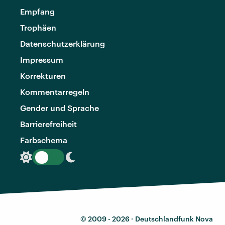
Empfang
Trophäen
Datenschutzerklärung
Impressum
Korrekturen
Kommentarregeln
Gender und Sprache
Barrierefreiheit
Farbschema
© 2009 - 2026 ·
Deutschlandfunk Nova