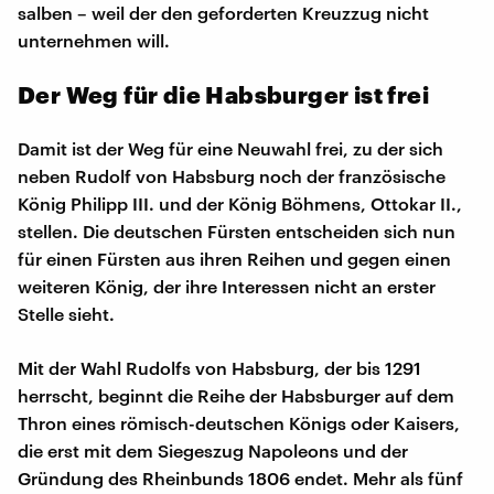
salben – weil der den geforderten Kreuzzug nicht
unternehmen will.
Der Weg für die Habsburger ist frei
Damit ist der Weg für eine Neuwahl frei, zu der sich
neben Rudolf von Habsburg noch der französische
König Philipp III. und der König Böhmens, Ottokar II.,
stellen. Die deutschen Fürsten entscheiden sich nun
für einen Fürsten aus ihren Reihen und gegen einen
weiteren König, der ihre Interessen nicht an erster
Stelle sieht.
Mit der Wahl Rudolfs von Habsburg, der bis 1291
herrscht, beginnt die Reihe der Habsburger auf dem
Thron eines römisch-deutschen Königs oder Kaisers,
die erst mit dem Siegeszug Napoleons und der
Gründung des Rheinbunds 1806 endet. Mehr als fünf