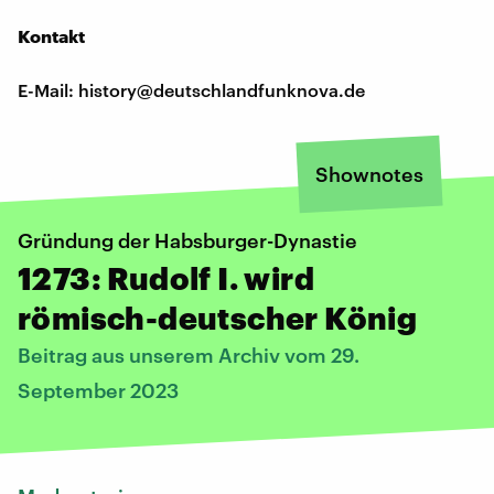
Kontakt
E-Mail: history@deutschlandfunknova.de
Shownotes
Gründung der Habsburger-Dynastie
1273: Rudolf I. wird
römisch-deutscher König
Beitrag aus unserem Archiv vom 29.
September 2023