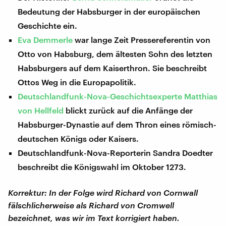
Bedeutung der Habsburger in der europäischen
Geschichte ein.
Eva Demmerle
war lange Zeit Pressereferentin von
Otto von Habsburg, dem ältesten Sohn des letzten
Habsburgers auf dem Kaiserthron. Sie beschreibt
Ottos Weg in die Europapolitik.
Deutschlandfunk-Nova-Geschichtsexperte Matthias
von Hellfeld
blickt zurück auf die Anfänge der
Habsburger-Dynastie auf dem Thron eines römisch-
deutschen Königs oder Kaisers.
Deutschlandfunk-Nova-Reporterin Sandra Doedter
beschreibt die Königswahl im Oktober 1273.
Korrektur: In der Folge wird Richard von Cornwall
fälschlicherweise als Richard von Cromwell
bezeichnet, was wir im Text korrigiert haben.