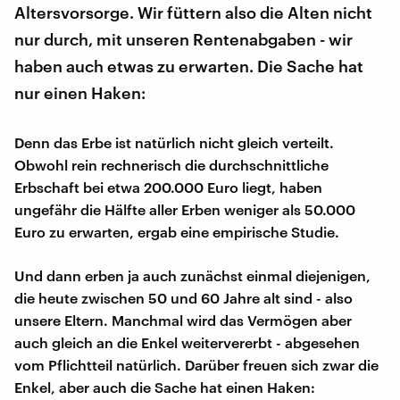
Altersvorsorge. Wir füttern also die Alten nicht
nur durch, mit unseren Rentenabgaben - wir
haben auch etwas zu erwarten. Die Sache hat
nur einen Haken:
Denn das Erbe ist natürlich nicht gleich verteilt.
Obwohl rein rechnerisch die durchschnittliche
Erbschaft bei etwa 200.000 Euro liegt, haben
ungefähr die Hälfte aller Erben weniger als 50.000
Euro zu erwarten, ergab eine empirische Studie.
Und dann erben ja auch zunächst einmal diejenigen,
die heute zwischen 50 und 60 Jahre alt sind - also
unsere Eltern. Manchmal wird das Vermögen aber
auch gleich an die Enkel weitervererbt - abgesehen
vom Pflichtteil natürlich. Darüber freuen sich zwar die
Enkel, aber auch die Sache hat einen Haken: