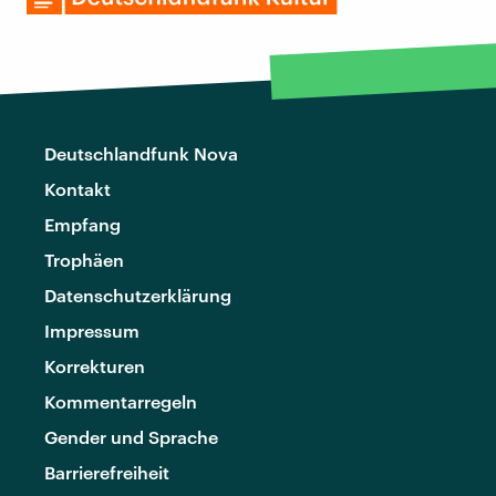
Deutschlandfunk Nova
Kontakt
Empfang
Trophäen
Datenschutzerklärung
Impressum
Korrekturen
Kommentarregeln
Gender und Sprache
Barrierefreiheit