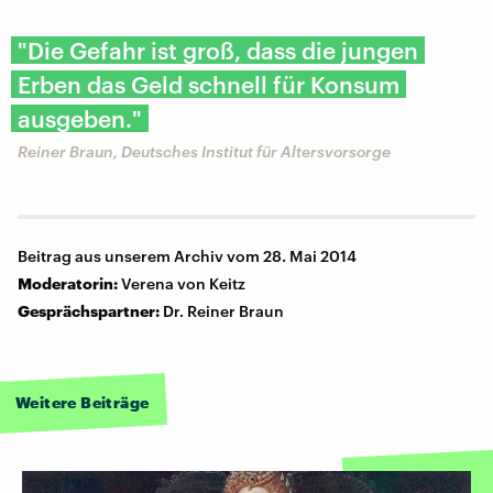
"​Die Gefahr ist groß, dass die jungen
Erben das Geld schnell für Konsum
ausgeben."
Reiner Braun, Deutsches Institut für Altersvorsorge
Beitrag aus unserem Archiv vom 28. Mai 2014
Moderatorin:
Verena von Keitz
Gesprächspartner:
Dr. Reiner Braun
Weitere Beiträge