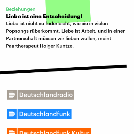
Beziehungen
Liebe ist eine Entscheidung!
Liebe ist nicht so federleicht, wie sie in vielen
Popsongs rüberkommt. Liebe ist Arbeit, und in einer
Partnerschaft müssen wir lieben wollen, meint
Paartherapeut Holger Kuntze.