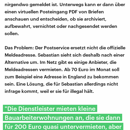
nirgendwo gemeldet ist. Unterwegs kann er dann über
einen virtuellen Posteingang PDF von Briefen
anschauen und entscheiden, ob sie archiviert,
aufbewahrt, vernichtet oder nachgesendet werden
sollen.
Das Problem: Der Postservice ersetzt nicht die offizielle
Meldeadresse. Sebastian sieht sich deshalb nach einer
Alternative um. Im Netz gibt es einige Anbieter, die
Meldeadressen vermieten. Ab 70 Euro im Monat soll
zum Beispiel eine Adresse in England zu bekommen
sein. Eine Lösung, die für Sebastian allerdings nicht
infrage kommt, weil er sie für illegal hält.
"Die Dienstleister mieten kleine
Bauarbeiterwohnungen an, die sie dann
für 200 Euro quasi untervermieten, aber