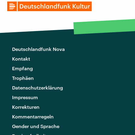
Deutschlandfunk Nova
Kontakt
Empfang
Trophäen
Datenschutzerklärung
Impressum
Korrekturen
Kommentarregeln
Gender und Sprache