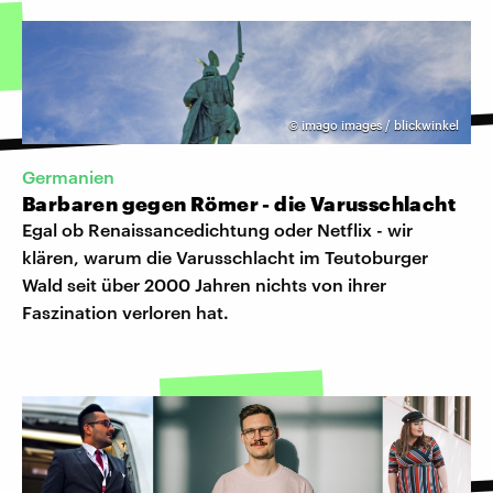
©
imago images / blickwinkel
Germanien
Barbaren gegen Römer - die Varusschlacht
Egal ob Renaissancedichtung oder Netflix - wir
klären, warum die Varusschlacht im Teutoburger
Wald seit über 2000 Jahren nichts von ihrer
Faszination verloren hat.