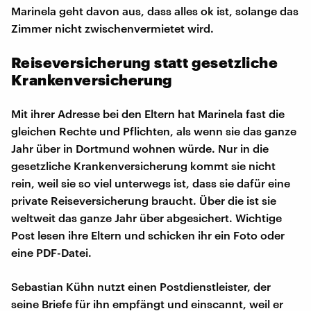
Marinela geht davon aus, dass alles ok ist, solange das
Zimmer nicht zwischenvermietet wird.
Reiseversicherung statt gesetzliche
Krankenversicherung
Mit ihrer Adresse bei den Eltern hat Marinela fast die
gleichen Rechte und Pflichten, als wenn sie das ganze
Jahr über in Dortmund wohnen würde. Nur in die
gesetzliche Krankenversicherung kommt sie nicht
rein, weil sie so viel unterwegs ist, dass sie dafür eine
private Reiseversicherung braucht. Über die ist sie
weltweit das ganze Jahr über abgesichert. Wichtige
Post lesen ihre Eltern und schicken ihr ein Foto oder
eine PDF-Datei.
Sebastian Kühn nutzt einen Postdienstleister, der
seine Briefe für ihn empfängt und einscannt, weil er