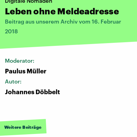
Digitale Nomaden
Leben ohne Meldeadresse
Beitrag aus unserem Archiv vom 16. Februar
2018
Moderator:
Paulus Müller
Autor:
Johannes Döbbelt
Weitere Beiträge