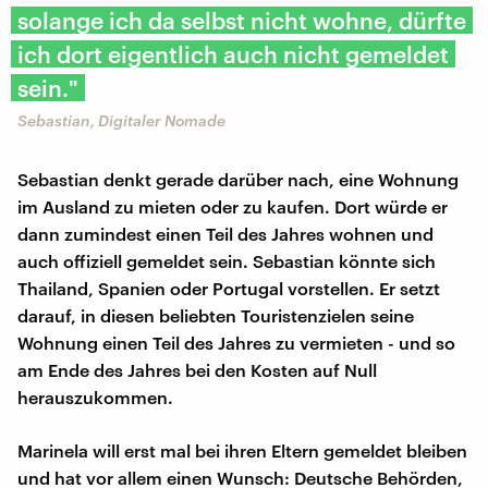
solange ich da selbst nicht wohne, dürfte
ich dort eigentlich auch nicht gemeldet
sein."
Sebastian, Digitaler Nomade
Sebastian denkt gerade darüber nach, eine Wohnung
im Ausland zu mieten oder zu kaufen. Dort würde er
dann zumindest einen Teil des Jahres wohnen und
auch offiziell gemeldet sein. Sebastian könnte sich
Thailand, Spanien oder Portugal vorstellen. Er setzt
darauf, in diesen beliebten Touristenzielen seine
Wohnung einen Teil des Jahres zu vermieten - und so
am Ende des Jahres bei den Kosten auf Null
herauszukommen.
Marinela will erst mal bei ihren Eltern gemeldet bleiben
und hat vor allem einen Wunsch: Deutsche Behörden,