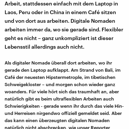
Arbeit, stattdessen einfach mit dem Laptop in
Laos, Peru oder in China in einem Café sitzen
und von dort aus arbeiten. Digitale Nomaden
arbeiten immer da, wo sie gerade sind. Flexibler
geht es nicht – ganz unkompliziert ist dieser
Lebensstil allerdings auch nicht.
Als digitaler Nomade überall dort arbeiten, wo ihr
gerade den Laptop aufklappt. Am Strand von Bali, im
Café der neuesten Hipstermetrople, im tibetischen
Schweigekloster – und morgen schon wieder ganz
woanders. Für viele hört sich das traumhaft an, aber
natürlich gibt es beim ultraflexiblen Arbeiten auch
Schwierigkeiten - gerade wenn ihr durch das viele Hin-
und Herreisen nirgendwo offiziell gemeldet seid. Aber
das kann einen überzeugten digitalen Nomaden
natürlich nicht abschrecken, wie unser Reporter