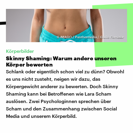
©
IMAGO / Panthermedia / Giulio Fornasar
Körperbilder
Skinny Shaming: Warum andere unseren
Körper bewerten
Schlank oder eigentlich schon viel zu dünn? Obwohl
es uns nicht zusteht, neigen wir dazu, das
Körpergewicht anderer zu bewerten. Doch Skinny
Shaming kann bei Betroffenen wie Lara Scham
auslösen. Zwei Psychologinnen sprechen über
Scham und den Zusammenhang zwischen Social
Media und unserem Körperbild.