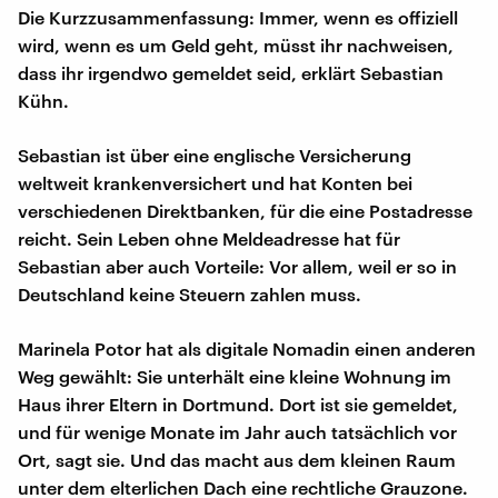
Die Kurzzusammenfassung: Immer, wenn es offiziell
wird, wenn es um Geld geht, müsst ihr nachweisen,
dass ihr irgendwo gemeldet seid, erklärt Sebastian
Kühn.
Sebastian ist über eine englische Versicherung
weltweit krankenversichert und hat Konten bei
verschiedenen Direktbanken, für die eine Postadresse
reicht. Sein Leben ohne Meldeadresse hat für
Sebastian aber auch Vorteile: Vor allem, weil er so in
Deutschland keine Steuern zahlen muss.
Marinela Potor hat als digitale Nomadin einen anderen
Weg gewählt: Sie unterhält eine kleine Wohnung im
Haus ihrer Eltern in Dortmund. Dort ist sie gemeldet,
und für wenige Monate im Jahr auch tatsächlich vor
Ort, sagt sie. Und das macht aus dem kleinen Raum
unter dem elterlichen Dach eine rechtliche Grauzone.