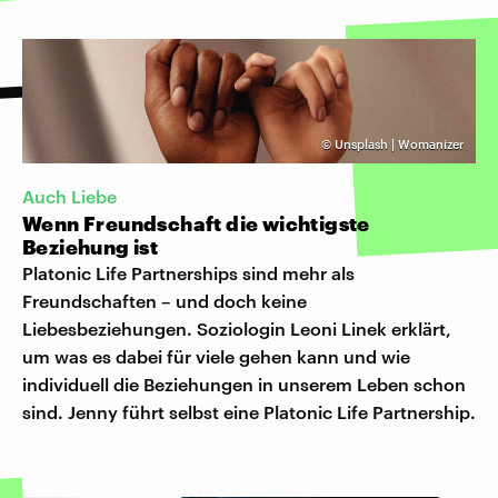
©
Unsplash | Womanizer
Auch Liebe
Wenn Freundschaft die wichtigste
Beziehung ist
Platonic Life Partnerships sind mehr als
Freundschaften – und doch keine
Liebesbeziehungen. Soziologin Leoni Linek erklärt,
um was es dabei für viele gehen kann und wie
individuell die Beziehungen in unserem Leben schon
sind. Jenny führt selbst eine Platonic Life Partnership.