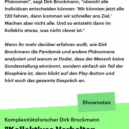
Phänomen", sagt Dirk Brockmann, "obwohl alle
Individuen entscheiden können: 'Wir könnten jetzt alle
120 fahren, dann kommen wir schneller ans Ziel.'
Machen aber nicht alle. Und so entsteht dann im
Kollektiv etwas, was nicht clever ist.“
Wenn ihr mehr darüber erfahren wollt, wie Dirk
Brockmann die Pandemie und andere Phänomene
analysiert und warum er findet, dass der Mensch keine
Sonderstellung einnimmt, sondern einfach ein Teil der
Biosphäre ist, dann klickt auf den Play-Button und
hört euch das gesamte Gespräch an.
Shownotes
Komplexitätsforscher Dirk Brockmann