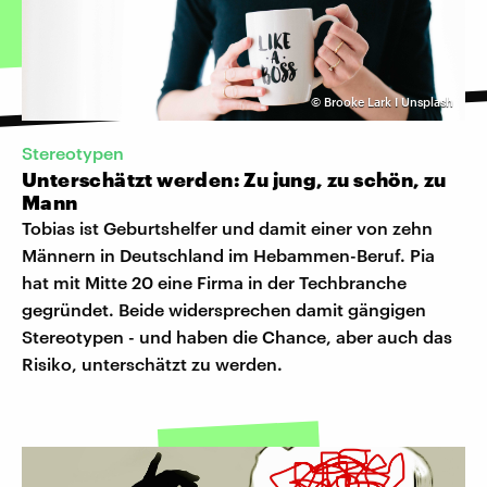
©
Brooke Lark I Unsplash
Stereotypen
Unterschätzt werden: Zu jung, zu schön, zu
Mann
Tobias ist Geburtshelfer und damit einer von zehn
Männern in Deutschland im Hebammen-Beruf. Pia
hat mit Mitte 20 eine Firma in der Techbranche
gegründet. Beide widersprechen damit gängigen
Stereotypen - und haben die Chance, aber auch das
Risiko, unterschätzt zu werden.