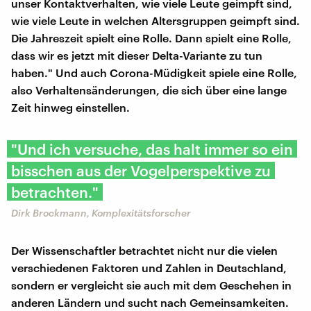
unser Kontaktverhalten, wie viele Leute geimpft sind,
wie viele Leute in welchen Altersgruppen geimpft sind.
Die Jahreszeit spielt eine Rolle. Dann spielt eine Rolle,
dass wir es jetzt mit dieser Delta-Variante zu tun
haben." Und auch Corona-Müdigkeit spiele eine Rolle,
also Verhaltensänderungen, die sich über eine lange
Zeit hinweg einstellen.
"Und ich versuche, das halt immer so ein
bisschen aus der Vogelperspektive zu
betrachten."
Dirk Brockmann, Komplexitätsforscher
Der Wissenschaftler betrachtet nicht nur die vielen
verschiedenen Faktoren und Zahlen in Deutschland,
sondern er vergleicht sie auch mit dem Geschehen in
anderen Ländern und sucht nach Gemeinsamkeiten.