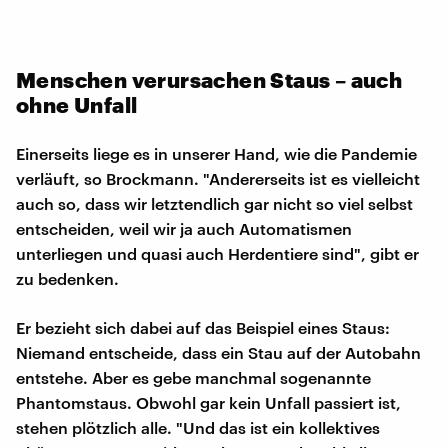
Menschen verursachen Staus – auch
ohne Unfall
Einerseits liege es in unserer Hand, wie die Pandemie
verläuft, so Brockmann. "Andererseits ist es vielleicht
auch so, dass wir letztendlich gar nicht so viel selbst
entscheiden, weil wir ja auch Automatismen
unterliegen und quasi auch Herdentiere sind", gibt er
zu bedenken.
Er bezieht sich dabei auf das Beispiel eines Staus:
Niemand entscheide, dass ein Stau auf der Autobahn
entstehe. Aber es gebe manchmal sogenannte
Phantomstaus. Obwohl gar kein Unfall passiert ist,
stehen plötzlich alle. "Und das ist ein kollektives