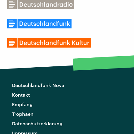
Deutschlandfunk Nova
Kontakt
Empfang
Trophäen
Datenschutzerklärung
Impressum