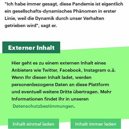
"Ich habe immer gesagt, diese Pandemie ist eigentlich
ein gesellschafts-dynamisches Phänomen in erster
Linie, weil die Dynamik durch unser Verhalten
getrieben wird", sagt er.
Externer Inhalt
Hier geht es zu einem externen Inhalt eines
Anbieters wie Twitter, Facebook, Instagram o.ä.
Wenn Ihr diesen Inhalt ladet, werden
personenbezogene Daten an diese Plattform
und eventuell weitere Dritte übertragen. Mehr
Informationen findet Ihr in unseren
Datenschutzbestimmungen
.
Inhalt einmal laden
Inhalt immer laden