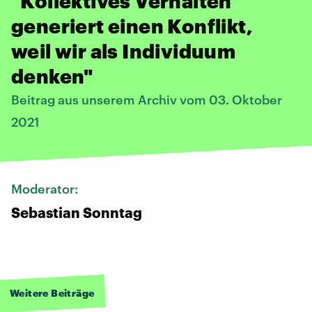
"Kollektives Verhalten
generiert einen Konflikt,
weil wir als Individuum
denken"
Beitrag aus unserem Archiv vom 03. Oktober
2021
Moderator:
Sebastian Sonntag
Weitere Beiträge