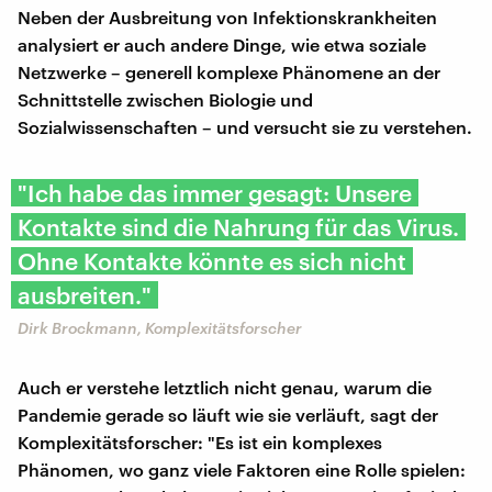
Neben der Ausbreitung von Infektionskrankheiten
analysiert er auch andere Dinge, wie etwa soziale
Netzwerke – generell komplexe Phänomene an der
Schnittstelle zwischen Biologie und
Sozialwissenschaften – und versucht sie zu verstehen.
"Ich habe das immer gesagt: Unsere
Kontakte sind die Nahrung für das Virus.
Ohne Kontakte könnte es sich nicht
ausbreiten."
Dirk Brockmann, Komplexitätsforscher
Auch er verstehe letztlich nicht genau, warum die
Pandemie gerade so läuft wie sie verläuft, sagt der
Komplexitätsforscher: "Es ist ein komplexes
Phänomen, wo ganz viele Faktoren eine Rolle spielen: