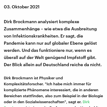
03. Oktober 2021
Dirk Brockmann analysiert komplexe
Zusammenhänge – wie etwa die Ausbreitung
von Infektionskrankheiten. Er sagt, die
Pandemie kann nur auf globaler Ebene gelöst
werden. Und das funktioniere nur, wenn es
überall auf der Welt genügend Impfstoff gibt.
Der Blick allein auf Deutschland reiche da nicht.
Dirk Brockmann ist Physiker und
Komplexitätsforscher. "Ich habe mich immer für
komplizierte Phänomene interessiert, die in anderen
Bereichen stattfinden, also zum Beispiel in der Biologie
oder in den Sozialwissenschaften", sagt er.
Dirk