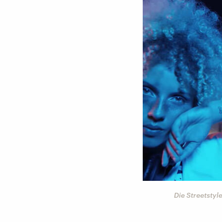
Die Streetstyl